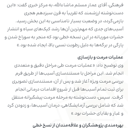
فرهنگی، آقای عمار مسلم ماشاءالله، به مرکز خبری گفت: «این
دست‌نوشته ارزشمند که تقریباً به قرن سیزدهم هجری
بازمی‌گردد، در وضعیت بسیار نامناسبی به این بخش رسید.
آسیب‌های جدی که مهم‌ترین آن‌ها رشد کپک‌های سیاه و انتشار
حشرات موریانه در این نسخه خطی بود که منجر به سوراخ شدن و
پارگی در برگه‌ها به دلیل رطوبت نسبی بالا، ایجاد شده بود.»
عملیات مرمت و بازسازی
وی توضیح داد: «عملیات مرمت طی مراحل دقیق و متعددی
انجام شد. این مراحل با مستندسازی آسیب‌ها از طریق فرم
بررسی مرمت ویژه آغاز شد و پس از آن، مستندسازی تصویری
برای ثبت تمام آسیب‌ها قبل از شروع اقدامات درمانی انجام
گرفت. سپس، دست‌نوشته به مرحله مرمت پیشگیرانه منتقل
شد که شامل بررسی آزمایشگاهی، درمان آسیب‌ها، و زدودن گرد
و غبار و بقایای حشرات بود.»
بهره‌مندی پژوهشگران و علاقه‌مندان از نسخ خطی