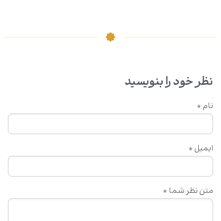
نظر خود را بنویسید
نام
*
ایمیل
*
متن نظر شما
*