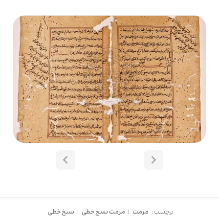
برچسب:
مرمت
|
مرمت نسخ خطی
|
نسخ خطی