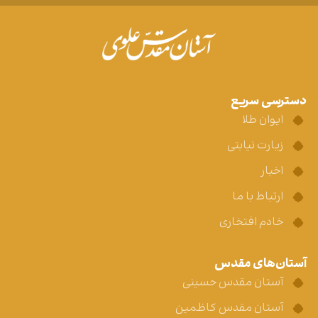
دسترسی سریع
ایوان طلا
زیارت نیابتی
اخبار
ارتباط با ما
خادم افتخاری
آستان‌های مقدس
آستان مقدس حسینی
آستان مقدس کاظمین