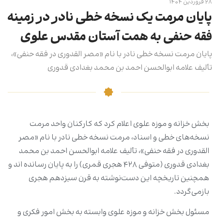
۲۸ فروردین ۱۴۰۴
پایان مرمت یک نسخه خطی نادر در زمینه
فقه حنفی به همت آستان مقدس علوی
پایان مرمت نسخه‌ خطی نادر با نام «مصر القدوری در فقه حنفی»،
تألیف علامه ابوالحسن احمد بن محمد بغدادی قدوری
بخش خزانه و موزه علوی اعلام کرد که کارکنان واحد مرمت
نسخه‌های خطی و اسناد، مرمت نسخه‌ خطی نادر با نام «مصر
القدوری در فقه حنفی»، تألیف علامه ابوالحسن احمد بن محمد
بغدادی قدوری (متوفی ۴۲۸ هجری قمری) را به پایان رسانده اند و
همچنین تاریخچه این دست‌نوشته به قرن سیزدهم هجری
بازمی‌گردد.
مسئول بخش خزانه و موزه علوی وابسته به بخش امور فکری و