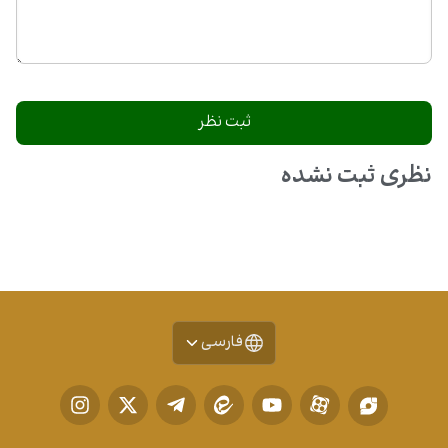
نظری ثبت نشده
فارسی