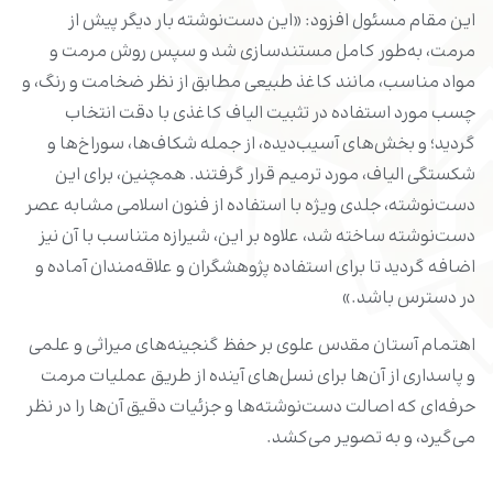
این مقام مسئول افزود: «این دست‌نوشته بار دیگر پیش از
مرمت، به‌طور کامل مستندسازی شد و سپس روش مرمت و
مواد مناسب، مانند کاغذ طبیعی مطابق از نظر ضخامت و رنگ، و
چسب مورد استفاده در تثبیت الیاف کاغذی با دقت انتخاب
گردید؛ و بخش‌های آسیب‌دیده، از جمله شکاف‌ها، سوراخ‌ها و
شکستگی الیاف، مورد ترمیم قرار گرفتند. همچنین، برای این
دست‌نوشته، جلدی ویژه با استفاده از فنون اسلامی مشابه عصر
دست‌نوشته ساخته شد، علاوه بر این، شیرازه متناسب با آن نیز
اضافه گردید تا برای استفاده پژوهشگران و علاقه‌مندان آماده و
در دسترس باشد.»
اهتمام آستان مقدس علوی بر حفظ گنجینه‌های میراثی و علمی
و پاسداری از آن‌ها برای نسل‌های آینده از طریق عملیات مرمت
حرفه‌ای که اصالت دست‌نوشته‌ها و جزئیات دقیق آن‌ها را در نظر
می‌گیرد، و به تصویر می‌کشد.