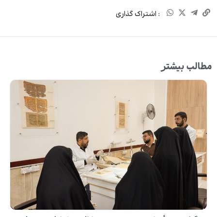
: اشتراک گذاری
مطالب بیشتر