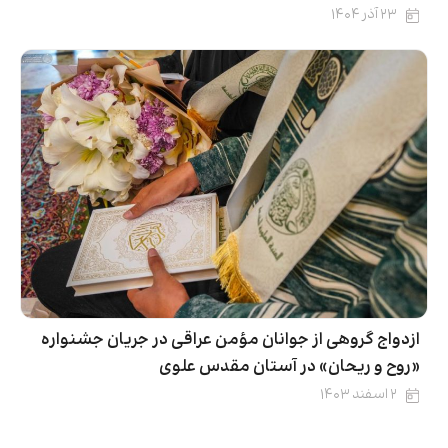
۲۳ آذر ۱۴۰۴
ازدواج گروهی از جوانان مؤمن عراقی در جریان جشنواره
«روح و ریحان» در آستان مقدس علوی
۲ اسفند ۱۴۰۳