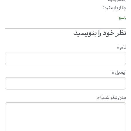
چکار باید کرد؟
پاسخ
نظر خود را بنویسید
نام
*
ایمیل
*
متن نظر شما
*