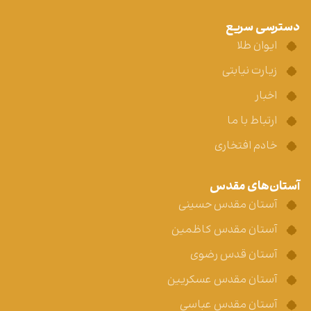
دسترسی سریع
ایوان طلا
زیارت نیابتی
اخبار
ارتباط با ما
خادم افتخاری
آستان‌های مقدس
آستان مقدس حسینی
آستان مقدس کاظمین
آستان قدس رضوی
آستان مقدس عسکریین
آستان مقدس عباسی