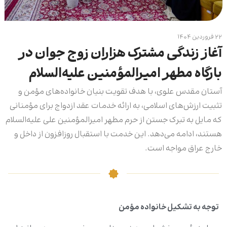
۲۲ فروردین ۱۴۰۴
آغاز زندگی مشترک هزاران زوج جوان در
بارگاه مطهر امیرالمؤمنین علیه‌السلام
آستان مقدس علوی، با هدف تقویت بنیان خانواده‌های مؤمن و
تثبیت ارزش‌های اسلامی، به ارائه خدمات عقد ازدواج برای مؤمنانی
که مایل به تبرک جستن از حرم مطهر امیرالمؤمنین علی علیه‌السلام
هستند، ادامه می‌دهد. این خدمت با استقبال روزافزون از داخل و
خارج عراق مواجه است.
توجه به تشکیل خانواده مؤمن