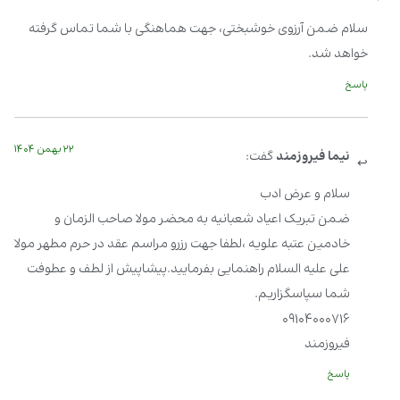
سلام ضمن آرزوی خوشبختی، جهت هماهنگی با شما تماس گرفته
خواهد شد.
پاسخ
۲۲ بهمن ۱۴۰۴
نیما فیروزمند‬‎
گفت:
سلام و عرض ادب
ضمن تبریک اعیاد شعبانیه به محضر مولا صاحب الزمان و
خادمین عتبه علویه ،لطفا جهت رزرو مراسم عقد در حرم مطهر مولا
علی علیه السلام راهنمایی بفرمایید.پیشاپیش از لطف و عطوفت
شما سپاسگزاریم.
۰۹۱۰۴۰۰۰۷۱۶
فیروزمند
پاسخ