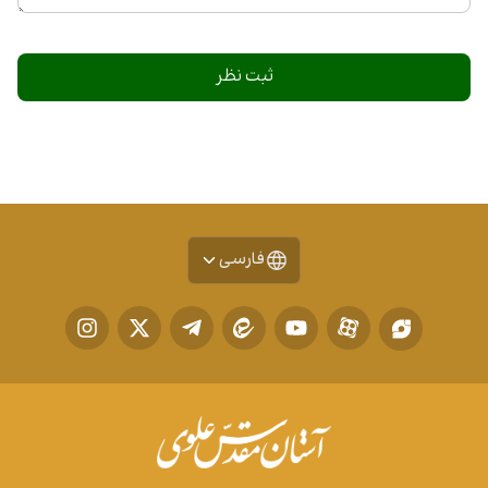
فارسی