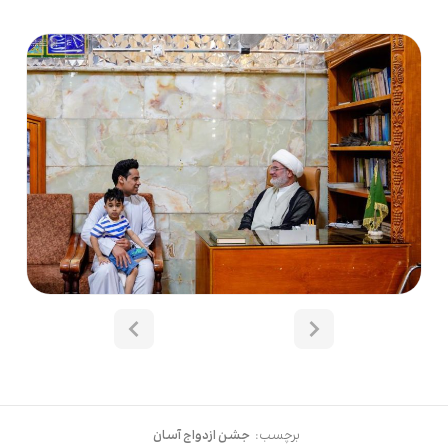
برچسب:
جشن ازدواج آسان