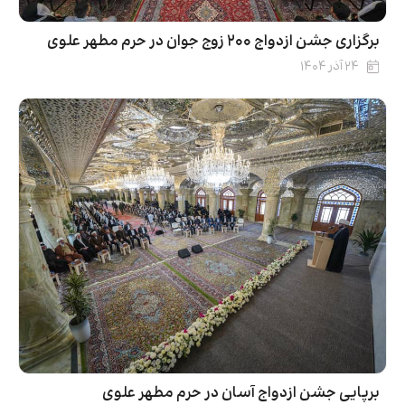
برگزاری جشن ازدواج ۲۰۰ زوج جوان در حرم مطهر علوی
۲۴ آذر ۱۴۰۴
برپایی جشن ازدواج آسان در حرم مطهر علوی