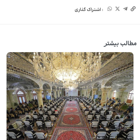
: اشتراک گذاری
مطالب بیشتر