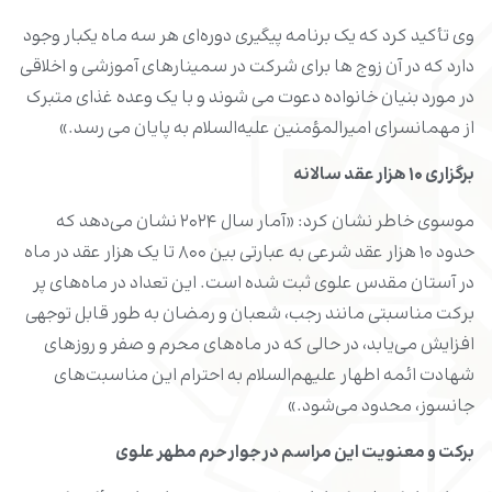
وی تأکید کرد که یک برنامه پیگیری دوره‌ای هر سه ماه یکبار وجود
دارد که در آن زوج ها برای شرکت در سمینارهای آموزشی و اخلاقی
در مورد بنیان خانواده دعوت می شوند و با یک وعده غذای متبرک
از مهمانسرای امیرالمؤمنین علیه‌السلام به پایان می رسد.»
برگزاری ۱۰ هزار عقد سالانه
موسوی خاطر نشان کرد: «آمار سال ۲۰۲۴ نشان می‌دهد که
حدود ۱۰ هزار عقد شرعی به عبارتی بین ۸۰۰ تا یک هزار عقد در ماه
در آستان مقدس علوی ثبت شده است. این تعداد در ماه‌های پر
برکت مناسبتی مانند رجب، شعبان و رمضان به طور قابل توجهی
افزایش می‌یابد، در حالی که در ماه‌های محرم و صفر و روزهای
شهادت ائمه اطهار علیهم‌السلام به احترام این مناسبت‌های
جانسوز، محدود می‌شود.»
برکت و معنویت این مراسم در جوار حرم مطهر علوی