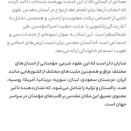
تعدادی از کسانی که از این خدمت بهره‌مند شده‌اند، تأکید کردند
که انتخاب آن‌ها برای انجام عقد ازدواج در آستان مقدس علوی
ناشی از احساس برکت، معنویت و آرامش، و همچنین تمایل به
آغاز زندگی زناشویی با عنایت حضرت امیرالمؤمنین علی
علیه‌السلام است. این ابتکار به عنوان نمونه‌ای از خدمات دینی و
اجتماعی است که آستان مقدس برای تثبیت ارزش‌های اسلامی و
تقویت انسجام خانوادگی ارائه می‌دهد.
شایان ذکر است که این عقود شرعی، مؤمنانی از استان‌های
مختلف عراق و همچنین ملیت‌های مختلف از کشورهایی مانند
ایران، عربستان سعودی، لبنان، سوریه، بریتانیا، آمریکا، روسیه،
هند، پاکستان و ترکیه را شامل می‌شود، که نشان‌دهنده تأثیر
معنوی عمیق این مکان مقدس بر قلب‌های مؤمنان در سراسر
جهان است.