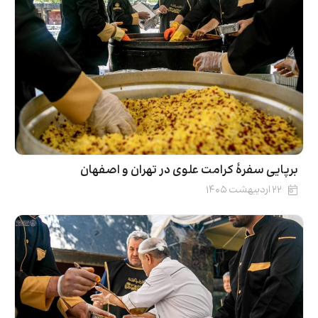
برپایی سفرۀ کرامت علوی در تهران و اصفهان
۲۲ اردیبهشت ۱۴۰۵