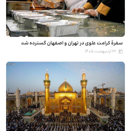
سفرۀ کرامت علوی در تهران و اصفهان گسترده شد
۲۲ اردیبهشت ۱۴۰۵