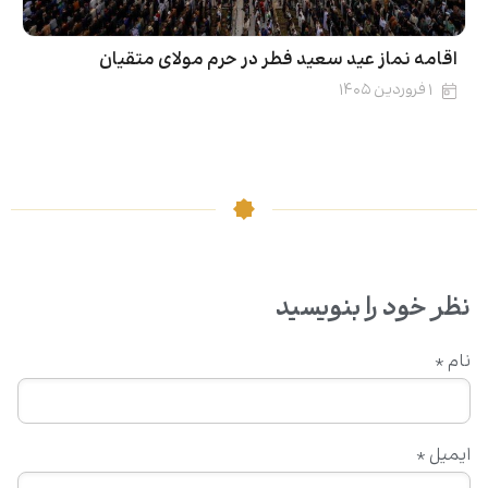
اقامه نماز عید سعید فطر در حرم مولای متقیان
۱ فروردین ۱۴۰۵
نظر خود را بنویسید
نام
*
ایمیل
*