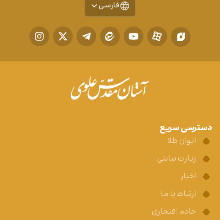
فارسی
دسترسی سریع
ایوان طلا
زیارت نیابتی
اخبار
ارتباط با ما
خادم افتخاری