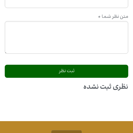
متن نظر شما
*
نظری ثبت نشده