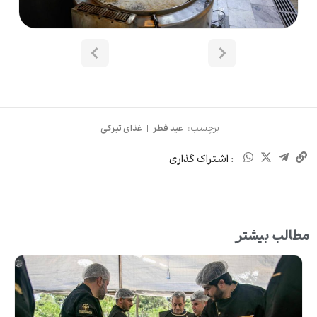
برچسب:
عید فطر
|
غذای تبرکی
: اشتراک گذاری
مطالب بیشتر