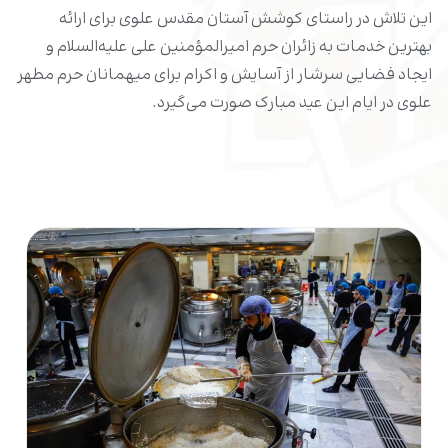
این تلاش در راستای کوشش آستان مقدس علوی برای ارائه
بهترین خدمات به زائران حرم امیرالمؤمنین علی علیه‌السلام و
ایجاد فضایی سرشار از آسایش و اکرام برای میهمانان حرم مطهر
علوی در ایام این عید مبارک صورت می‌گیرد.