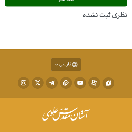
نظری ثبت نشده
فارسی