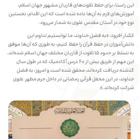
این راستا، برای حفظ تلاوت‌های قاریان مشهور جهان اسلام،
آموزش‌های لازم به آن‌ها داده شده است که این اقدام، نخستین
نوع خود در آستان مقدس علوی به شمار می‌رود.
کسّار افزود: «به فضل خداوند، ما توانستیم تداوم این
دانش‌آموزان در حفظ قرآن را حفظ کنیم، به طوری که آن‌ها موفق
به تسلط بر حدود ۱۵ تلاوت از قاریان مختلف جهان اسلام شده‌اند.
این مهم از طریق بیش از ۶۰ درس آکادمیک که در طول سال
گذشته دریافت کرده‌اند، محقق شده است و امروز، به فضل
خداوند، در این محفل قرآنی رمضانی در داخل حرم مطهر علوی
شرکت کرده‌اند.»