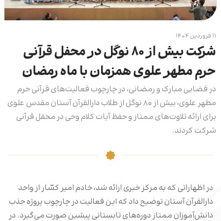
۱۱ فروردین ۱۴۰۴
شرکت بیش از ۸۰ نوگل در محفل قرآنی
حرم مطهر علوی همزمان با ماه رمضان
در فضایی مبارک و رمضانی، در چارچوب فعالیت‌های قرآنی حرم
مطهر علوی، بیش از ۸۰ نوگل از طلاب دارالقرآن آستان مقدس علوی
برای ارائه تلاوت‌های ممتاز و حفظ آیات کلام وحی در محفل قرآنی
شرکت کردند.
در اظهاراتی که به مرکز خبری ارائه شد، خادم امیر کسّار از واحد
دارالقرآن آستان توضیح داد که این فعالیت در چارچوب پروژه جذب
دانش‌آموزان ممتاز دوره‌های تابستانی پیشین صورت می‌گیرد. در