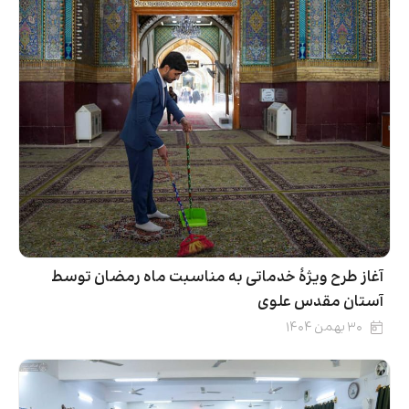
آغاز طرح ویژۀ خدماتی به مناسبت ماه رمضان توسط
آستان مقدس علوی
۳۰ بهمن ۱۴۰۴