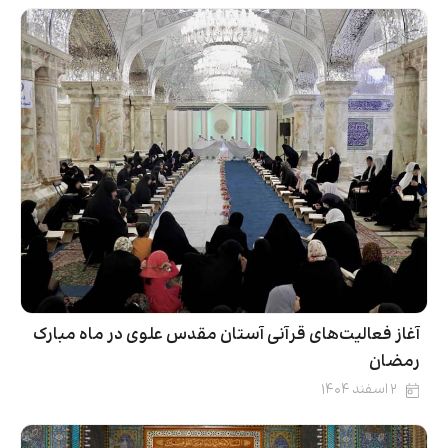
آغاز فعالیت‌های قرآنی آستان مقدس علوی در ماه مبارک
رمضان
۲ اسفند ۱۴۰۴