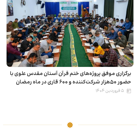
برگزاری موفق پروژه‌های ختم قرآن آستان مقدس علوی با
حضور ۵۰هزار شرکت‌کننده و ۶۰۰ قاری در ماه رمضان
۵ فروردین ۱۴۰۴