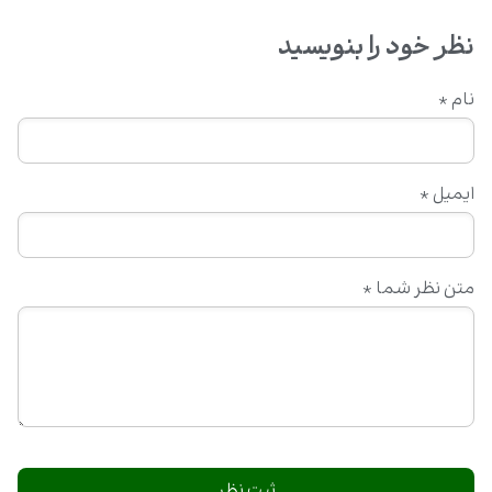
نظر خود را بنویسید
نام
*
ایمیل
*
متن نظر شما
*