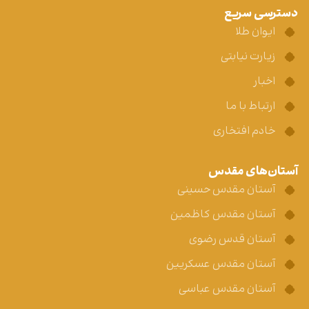
دسترسی سریع
ایوان طلا
زیارت نیابتی
اخبار
ارتباط با ما
خادم افتخاری
آستان‌های مقدس
آستان مقدس حسینی
آستان مقدس کاظمین
آستان قدس رضوی
آستان مقدس عسکریین
آستان مقدس عباسی