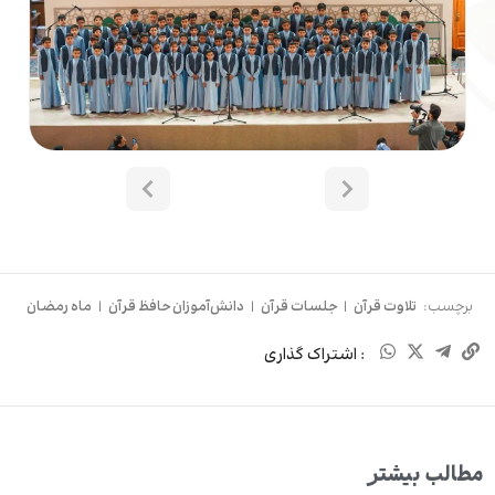
برچسب:
تلاوت قرآن
|
جلسات قرآن
|
دانش‌آموزان حافظ قرآن
|
ماه رمضان
: اشتراک گذاری
مطالب بیشتر