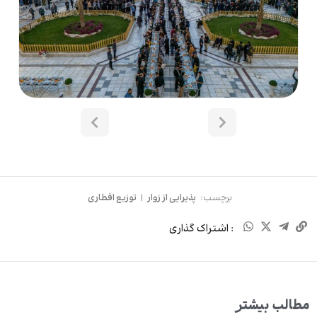
برچسب:
پذیرایی از زوار
|
توزیع افطاری
: اشتراک گذاری
مطالب بیشتر