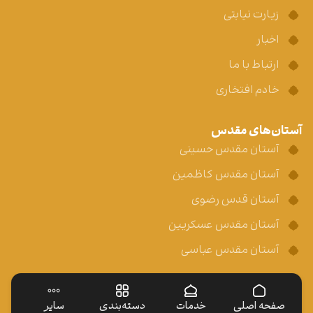
زیارت نیابتی
اخبار
ارتباط با ما
خادم افتخاری
آستان‌های مقدس
آستان مقدس حسینی
آستان مقدس کاظمین
آستان قدس رضوی
آستان مقدس عسکریین
آستان مقدس عباسی
صفحه اصلی
خدمات
دسته‌بندی
سایر