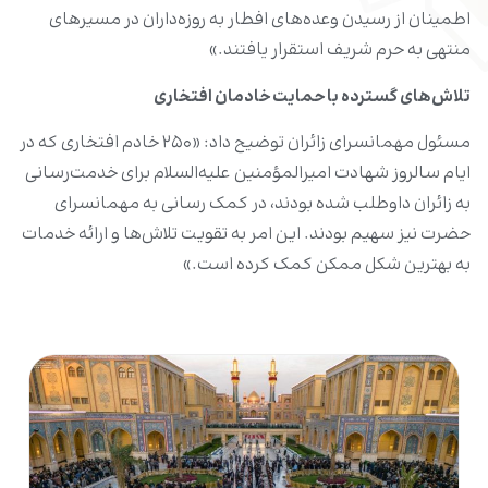
اطمینان از رسیدن وعده‌های افطار به روزه‌داران در مسیرهای
منتهی به حرم شریف استقرار یافتند.»
تلاش‌های گسترده با حمایت خادمان افتخاری
مسئول مهمانسرای زائران توضیح داد: «۲۵۰ خادم افتخاری که در
ایام سالروز شهادت امیرالمؤمنین علیه‌السلام برای خدمت‌رسانی
به زائران داوطلب شده بودند، در کمک رسانی به مهمانسرای
حضرت نیز سهیم بودند. این امر به تقویت تلاش‌ها و ارائه خدمات
به بهترین شکل ممکن کمک کرده است.»