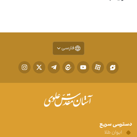
فارسی
دسترسی سریع
ایوان طلا