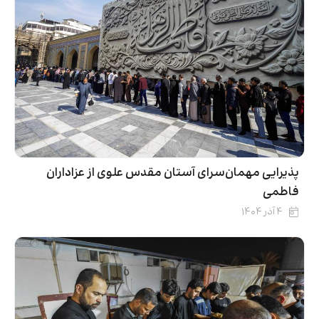
پذیرایی مهمان‌سرای آستان مقدس علوی از عزاداران
فاطمی
۴ آذر ۱۴۰۴