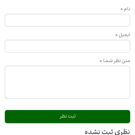
نام
*
ایمیل
*
متن نظر شما
*
نظری ثبت نشده