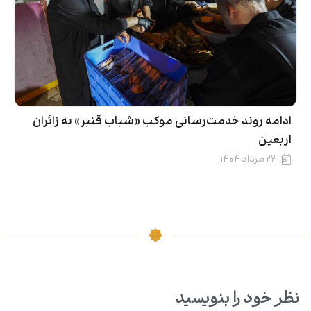
ادامه روند خدمت‌رسانی موکب «شباب قنبر» به زائران
اربعین
۲۲ مرداد ۱۴۰۴
نظر خود را بنویسید