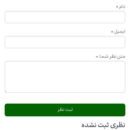
نام
*
ایمیل
*
متن نظر شما
*
نظری ثبت نشده