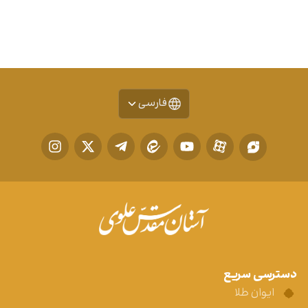
فارسی
دسترسی سریع
ایوان طلا