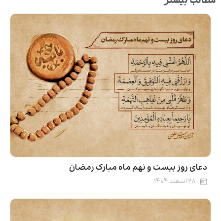
مطالب بیشتر
دعای روز بیست‌ و نهم ماه مبارک رمضان
۲۸ اسفند ۱۴۰۴