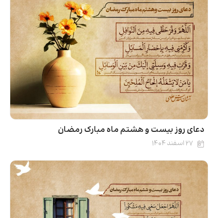
دعای روز بیست‌ و هشتم ماه مبارک رمضان
۲۷ اسفند ۱۴۰۴