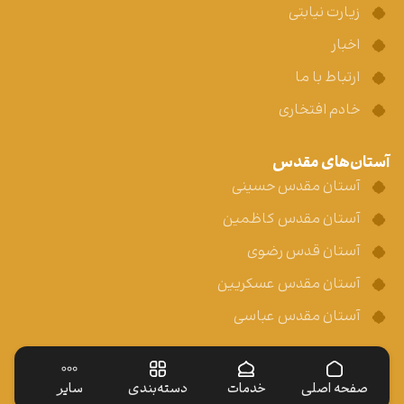
زیارت نیابتی
اخبار
ارتباط با ما
خادم افتخاری
آستان‌های مقدس
آستان مقدس حسینی
آستان مقدس کاظمین
آستان قدس رضوی
آستان مقدس عسکریین
آستان مقدس عباسی
صفحه اصلی
خدمات
دسته‌بندی
سایر