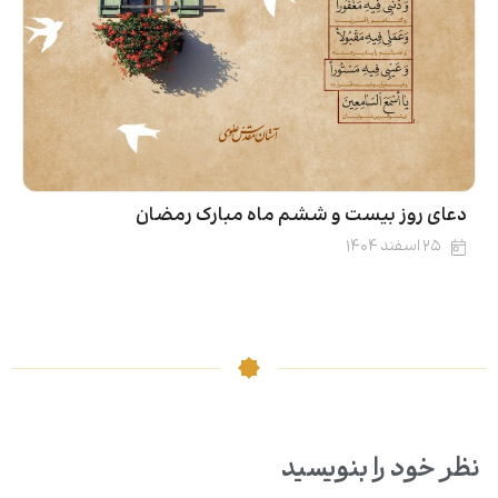
دعای روز بیست و ششم ماه مبارک رمضان
۲۵ اسفند ۱۴۰۴
نظر خود را بنویسید