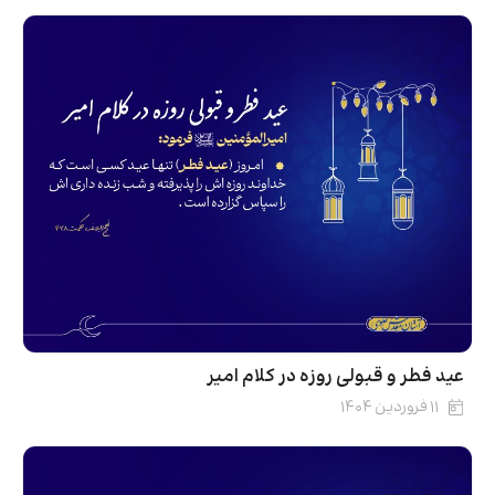
عید فطر و قبولی روزه در کلام امیر
۱۱ فروردین ۱۴۰۴