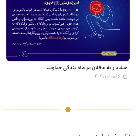
هشدار به غافلان در ماه بندگی خداوند
۶ فروردین ۱۴۰۴