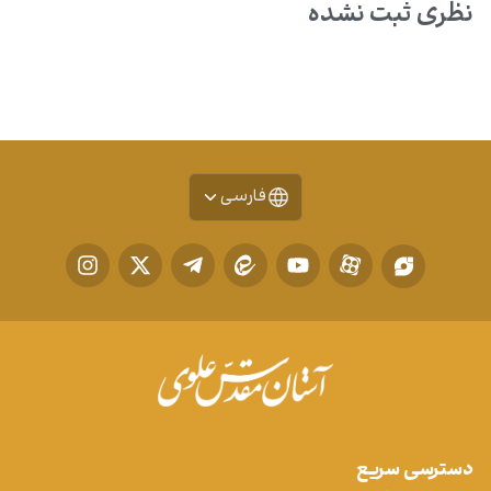
نظری ثبت نشده
فارسی
دسترسی سریع