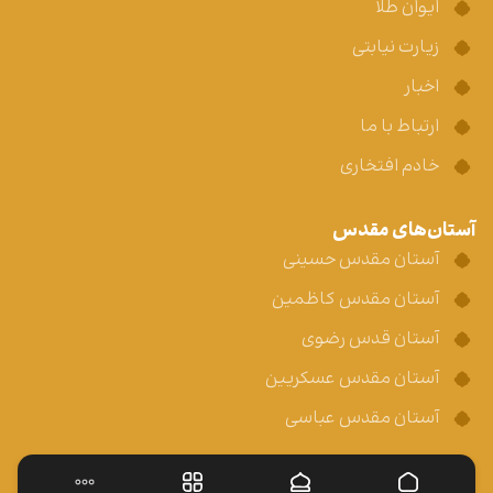
ایوان طلا
زیارت نیابتی
اخبار
ارتباط با ما
خادم افتخاری
آستان‌های مقدس
آستان مقدس حسینی
آستان مقدس کاظمین
آستان قدس رضوی
آستان مقدس عسکریین
آستان مقدس عباسی