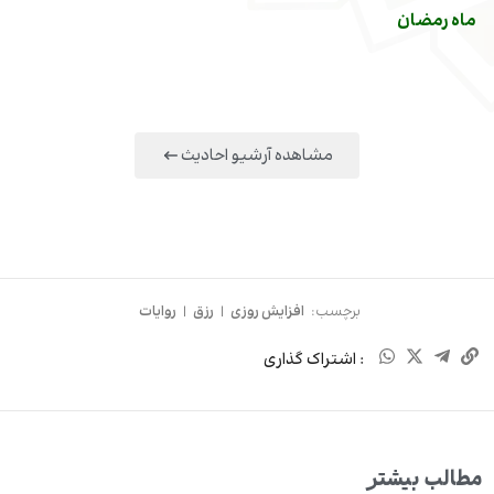
ماه رمضان
مشاهده آرشیو احادیث
برچسب:
افزایش روزی
|
رزق
|
روایات
: اشتراک گذاری
مطالب بیشتر