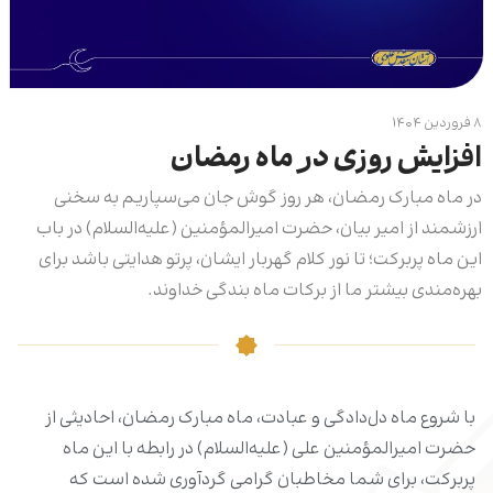
۸ فروردین ۱۴۰۴
افزایش روزی در ماه رمضان
در ماه مبارک رمضان، هر روز گوش جان می‌سپاریم به سخنی
ارزشمند از امیر بیان، حضرت امیرالمؤمنین (علیه‌السلام) در باب
این ماه پربرکت؛ تا نور کلام گهربار ایشان، پرتو هدایتی باشد برای
بهره‌مندی بیشتر ما از برکات ماه بندگی خداوند.
با شروع ماه دل‌دادگی و عبادت، ماه مبارک رمضان، احادیثی از
حضرت امیرالمؤمنین علی (علیه‌السلام) در رابطه با این ماه
پربرکت، برای شما مخاطبان گرامی گردآوری شده است که