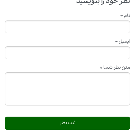
نظر خود را بنویسید
نام
*
ایمیل
*
متن نظر شما
*