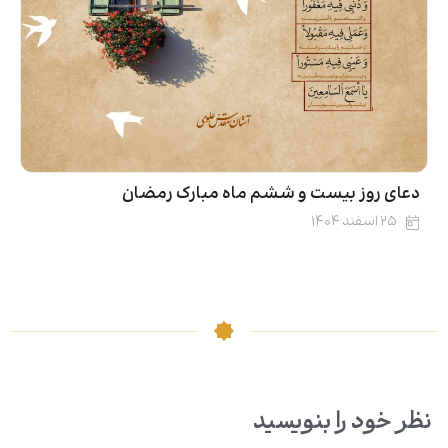
دعای روز بیست و ششم ماه مبارک رمضان
۲۵ اسفند ۱۴۰۴
نظر خود را بنویسید