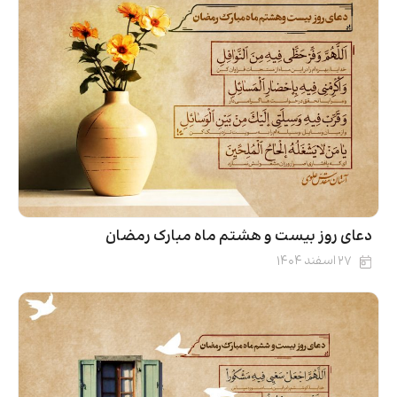
دعای روز بیست‌ و هشتم ماه مبارک رمضان
۲۷ اسفند ۱۴۰۴