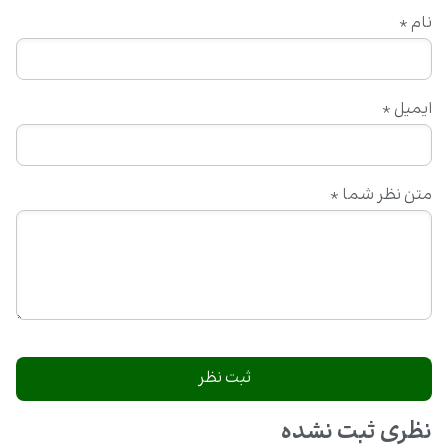
نام
*
ایمیل
*
متن نظر شما
*
نظری ثبت نشده