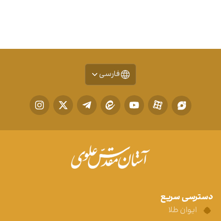
فارسی
دسترسی سریع
ایوان طلا