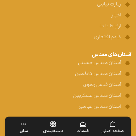
زیارت نیابتی
اخبار
ارتباط با ما
خادم افتخاری
آستان‌های مقدس
آستان مقدس حسینی
آستان مقدس کاظمین
آستان قدس رضوی
آستان مقدس عسکریین
آستان مقدس عباسی
صفحه اصلی
خدمات
دسته‌بندی
سایر