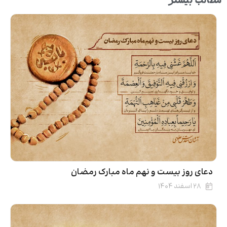
مطالب بیشتر
دعای روز بیست‌ و نهم ماه مبارک رمضان
۲۸ اسفند ۱۴۰۴