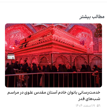
مطالب بیشتر
خدمت‌رسانی بانوان خادم آستان مقدس علوی در مراسم
شب‌های قدر
۱۹ اسفند ۱۴۰۴