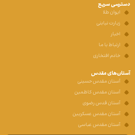
دسترسی سریع
ایوان طلا
زیارت نیابتی
اخبار
ارتباط با ما
خادم افتخاری
آستان‌های مقدس
آستان مقدس حسینی
آستان مقدس کاظمین
آستان قدس رضوی
آستان مقدس عسکریین
آستان مقدس عباسی