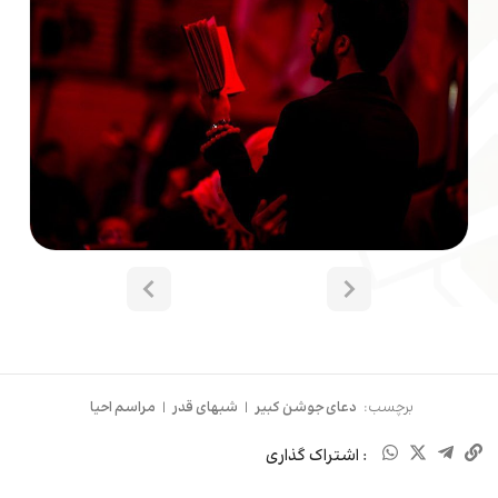
برچسب:
دعای جوشن کبیر
|
شبهای قدر
|
مراسم احیا
: اشتراک گذاری