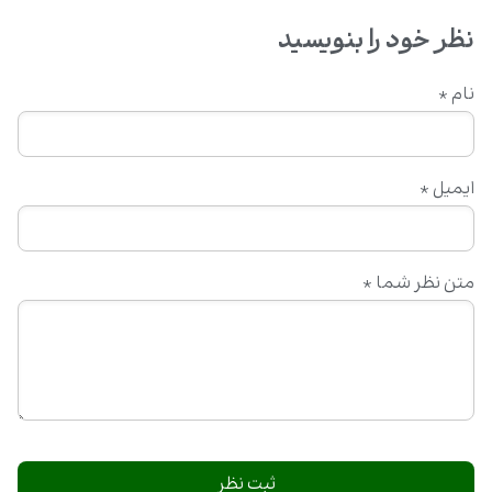
نظر خود را بنویسید
نام
*
ایمیل
*
متن نظر شما
*