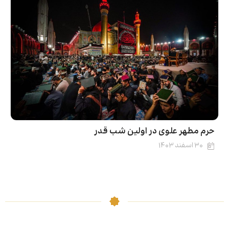
حرم مطهر علوی در اولین شب قدر
۳۰ اسفند ۱۴۰۳