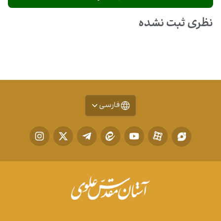
نظری ثبت نشده
فارسی