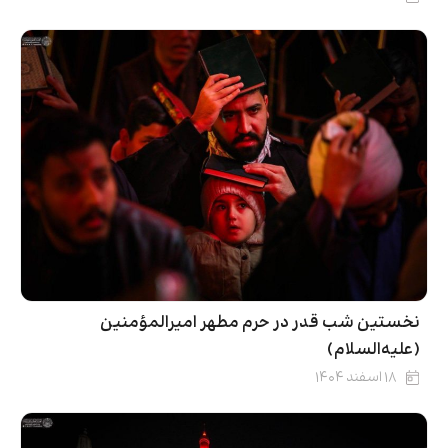
نخستین شب قدر در حرم مطهر امیرالمؤمنین
(علیه‌السلام)
۱۸ اسفند ۱۴۰۴