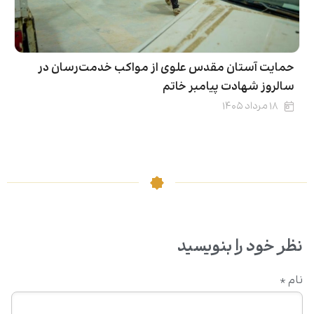
حمایت آستان مقدس علوی از مواکب خدمت‌رسان در
سالروز شهادت پیامبر خاتم
۱۸ مرداد ۱۴۰۵
نظر خود را بنویسید
نام
*