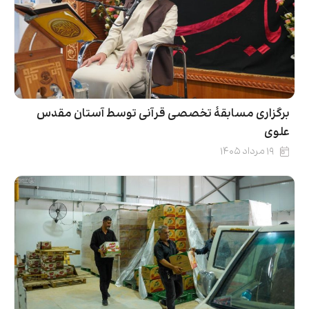
برگزاری مسابقۀ تخصصی قرآنی توسط آستان مقدس
علوی
۱۹ مرداد ۱۴۰۵