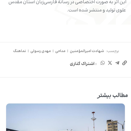
این اثر به صورت اختصاصی در رسانۀ فارسی‌زبان آستان مقدس
علوی تولید و منتشر شده است.
برچسب:
شهادت امیرالمؤمنین
|
مداحی
|
مهدی رسولی
|
نماهنگ
: اشتراک گذاری
مطالب بیشتر