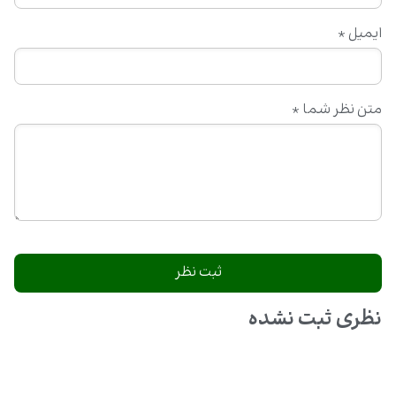
ایمیل
*
متن نظر شما
*
نظری ثبت نشده