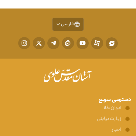
فارسی
دسترسی سریع
ایوان طلا
زیارت نیابتی
اخبار