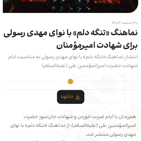
۳۰ اسفند ۱۴۰۳
نماهنگ «تنگه دلم» با نوای مهدی رسولی
برای شهادت امیرمؤمنان
انتشار نماهنگ «تنگه دلم» با نوای مهدی رسولی به مناسبت ایام
شهادت حضرت امیرالمؤمنین علی (علیه‌السلام)
دانلود
هم‌زمان با ایام ضربت خوردن و شهادت جان‌سوز حضرت
امیرالمؤمنین علی (علیه‌السلام)، از نماهنگ «تنگه دلم» با نوای
مهدی رسولی منتشر شد.