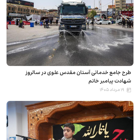
طرح جامع خدماتی آستان مقدس علوی در سالروز
شهادت پیامبر خاتم
۱۹ مرداد ۱۴۰۵