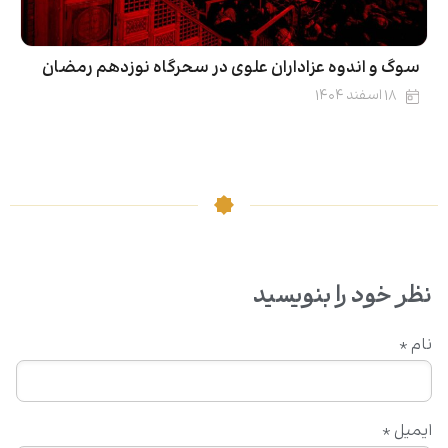
سوگ و اندوه عزاداران علوی در سحرگاه نوزدهم رمضان
۱۸ اسفند ۱۴۰۴
نظر خود را بنویسید
نام
*
ایمیل
*