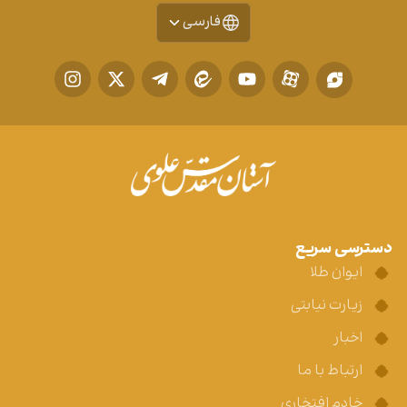
فارسی
دسترسی سریع
ایوان طلا
زیارت نیابتی
اخبار
ارتباط با ما
خادم افتخاری