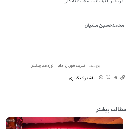
این خبر را برسانید سلامت به علی
محمدحسین ملکیان
برچسب:
ضربت خوردن امام
|
نوزدهم رمضان
: اشتراک گذاری
مطالب بیشتر