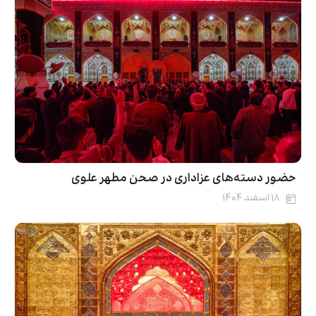
حضور دسته‌های عزاداری در صحن مطهر علوی
۱۸ اسفند ۱۴۰۴