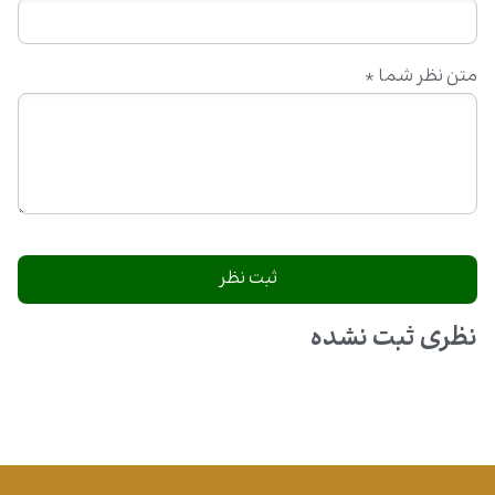
متن نظر شما
*
نظری ثبت نشده