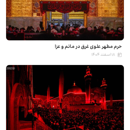
حرم مطهر علوی غرق در ماتم و عزا
۱۸ اسفند ۱۴۰۴