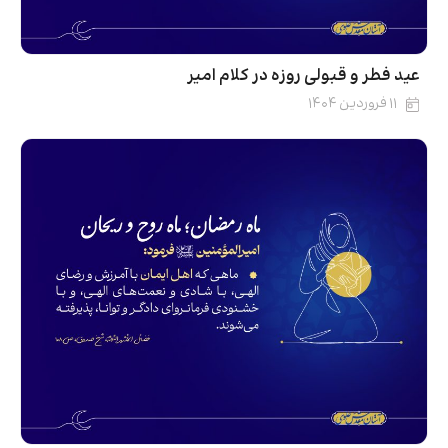
عید فطر و قبولی روزه در کلام امیر
۱۱ فروردین ۱۴۰۴