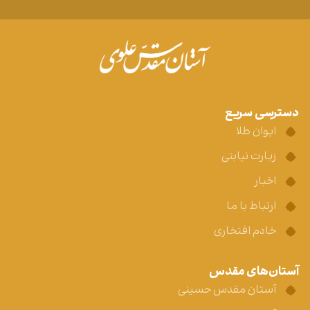
دسترسی سریع
ایوان طلا
زیارت نیابتی
اخبار
ارتباط با ما
خادم افتخاری
آستان‌های مقدس
آستان مقدس حسینی