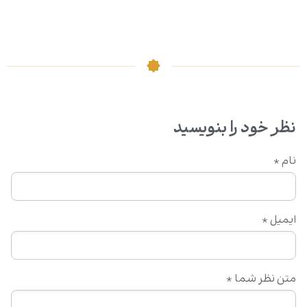
نظر خود را بنویسید
نام
*
ایمیل
*
متن نظر شما
*