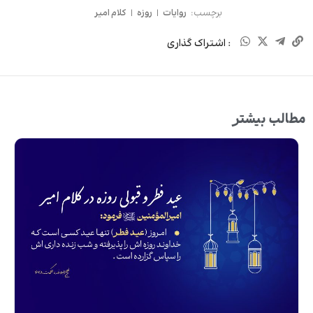
برچسب:
روایات
|
روزه
|
کلام امیر
: اشتراک گذاری
مطالب بیشتر