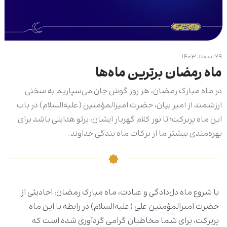
۲۹ اسفند ۱۴۰۳
ماه رمضان برترین ماه‌ها
در ماه مبارک رمضان، هر روز گوش جان می‌سپاریم به سخنی
ارزشمند از امیر بیان، حضرت امیرالمؤمنین (علیه‌السلام) در باب
این ماه پربرکت؛ تا نور کلام گهربار ایشان، پرتو هدایتی باشد برای
بهره‌مندی بیشتر ما از برکات ماه بندگی خداوند.
با شروع ماه دل‌دادگی و عبادت، ماه مبارک رمضان، احادیثی از
حضرت امیرالمؤمنین علی (علیه‌السلام) در رابطه با این ماه
پربرکت، برای شما مخاطبان گرامی گردآوری شده است که