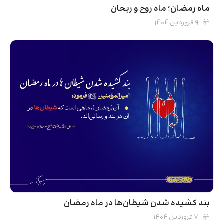
ماه رمضان؛ ماه روح و ریحان
۹ فروردین ۱۴۰۴
بند کشیده شدن شیطان‌ها در ماه رمضان
۷ فروردین ۱۴۰۴