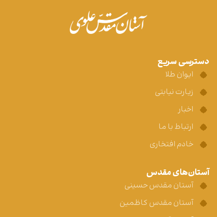
دسترسی سریع
ایوان طلا
زیارت نیابتی
اخبار
ارتباط با ما
خادم افتخاری
آستان‌های مقدس
آستان مقدس حسینی
آستان مقدس کاظمین