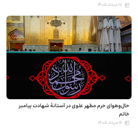
۱۷ مرداد ۱۴۰۵
حال‌وهوای حرم مطهر علوی در آستانۀ شهادت پیامبر
خاتم
۱۶ مرداد ۱۴۰۵