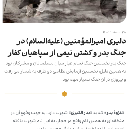
۲۸ اسفند ۱۴۰۳
دلیری امیرالمؤمنین (علیه‌السلام) در
جنگ بدر و کشتن نیمی از سپاهیان‌ کفار
جنگ بدر نخستین جنگ تمام عیار میان مسلمانان و مشرکان بود.
به همین دلیل، نخستین آزمایش نظامی دو طرف به شمار می رفت
و پیروزی در آن جنگ بسیار مهم بود.
«غزوۀ بدر»
که به
«بدر الکبری»
شهرت دارد، به جهت وقوع آن در
منطقه‌ای به همین نام واقع در حجاز، به این نام شهرت یافته‌