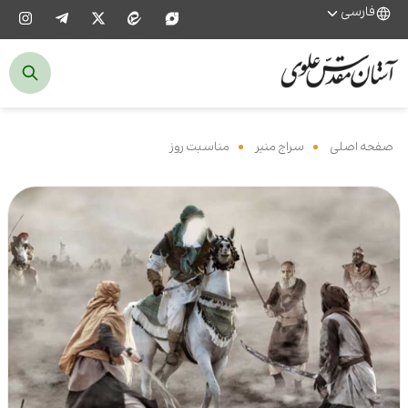
فارسی
صفحه اصلی
‌
سراج منیر
‌
مناسبت روز
‌