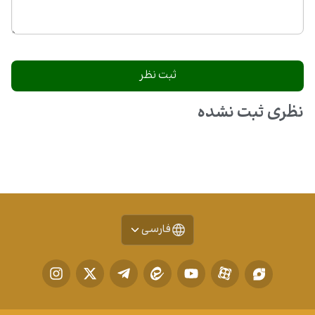
نظری ثبت نشده
فارسی