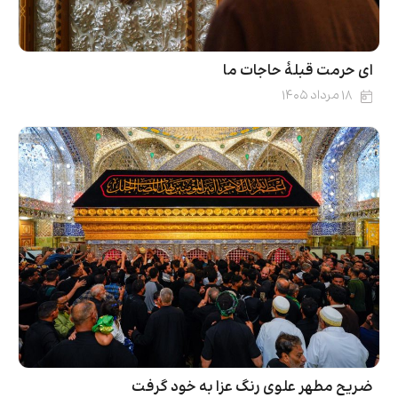
ای حرمت قبلۀ حاجات ما
۱۸ مرداد ۱۴۰۵
ضریح مطهر علوی رنگ عزا به خود گرفت