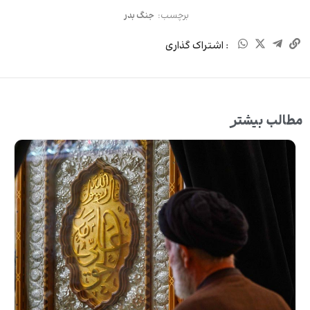
برچسب:
جنگ بدر
: اشتراک گذاری
مطالب بیشتر