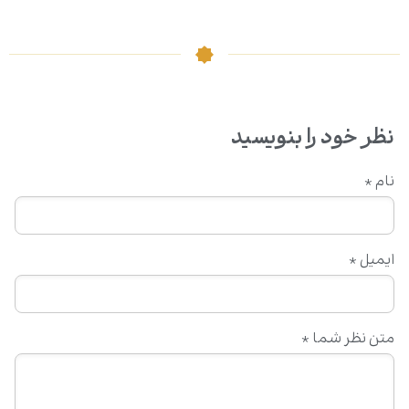
نظر خود را بنویسید
نام
*
ایمیل
*
متن نظر شما
*