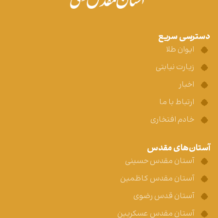
دسترسی سریع
ایوان طلا
زیارت نیابتی
اخبار
ارتباط با ما
خادم افتخاری
آستان‌های مقدس
آستان مقدس حسینی
آستان مقدس کاظمین
آستان قدس رضوی
آستان مقدس عسکریین