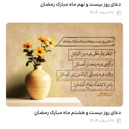
دعای روز بیست‌ و نهم ماه مبارک رمضان
۲۸ اسفند ۱۴۰۴
دعای روز بیست‌ و هشتم ماه مبارک رمضان
۲۷ اسفند ۱۴۰۴