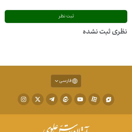
نظری ثبت نشده
فارسی