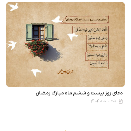
دعای روز بیست و ششم ماه مبارک رمضان
۲۵ اسفند ۱۴۰۴