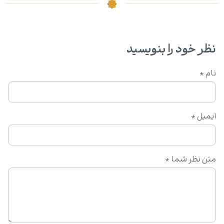
نظر خود را بنویسید
نام
*
ایمیل
*
متن نظر شما
*