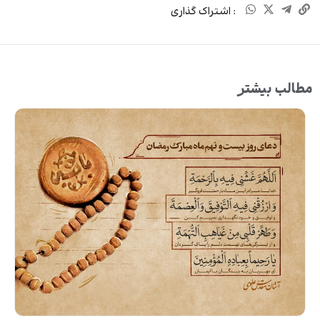
: اشتراک گذاری
مطالب بیشتر