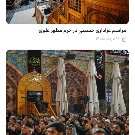
مراسم عزاداری حسینی در حرم مطهر علوی
۱۶ مرداد ۱۴۰۵