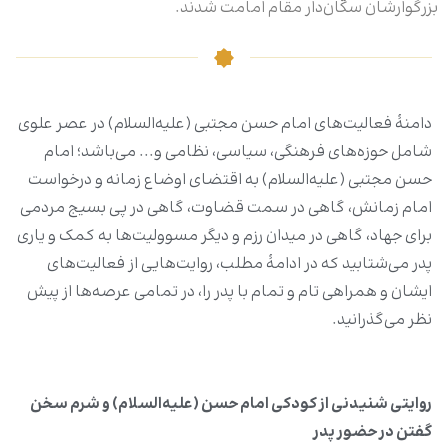
بزرگوارشان سکّان‌دار مقام امامت شدند.
دامنۀ فعالیت‌های امام حسن مجتبی (علیه‌السلام) در عصر علوی
شامل حوزه‌های فرهنگی، سیاسی، نظامی‌ و... می‌باشد؛ امام
حسن مجتبی (علیه‌السلام) به اقتضای اوضاع زمانه و درخواست
امام زمانش، گاهی در سمت قضاوت، گاهی در پی بسیج مردمی
برای جهاد، گاهی در میدان رزم و دیگر مسوولیت‌ها به کمک و یاری
پدر می‌شتابید که در ادامۀ مطلب، روایت‌هایی از فعالیت‌های
ایشان و همراهی تام و تمام با پدر را، در تمامی عرصه‌ها از پیش
نظر می‌گذرانید.
روایتی شنیدنی از کودکی امام حسن (علیه‌السلام) و شرم سخن
گفتن در حضور پدر