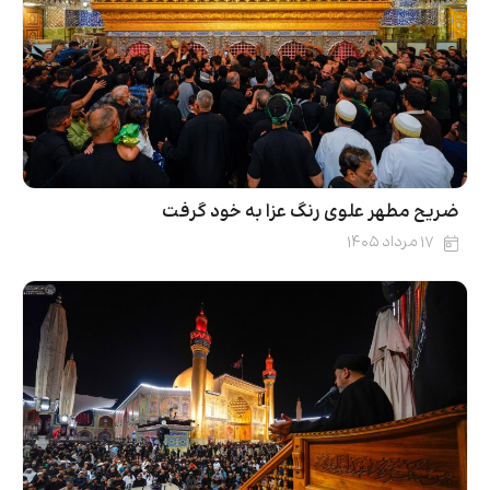
ضریح مطهر علوی رنگ عزا به خود گرفت
۱۷ مرداد ۱۴۰۵