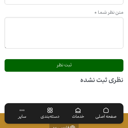
متن نظر شما
*
نظری ثبت نشده
صفحه اصلی
خدمات
دسته‌بندی
سایر
فارسی