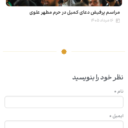
مراسم پرفیض دعای کمیل در حرم مطهر علوی
۱۶ مرداد ۱۴۰۵
نظر خود را بنویسید
نام
*
ایمیل
*