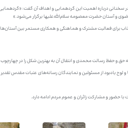
در سخنانی درباره اهمیت این گردهمایی و اهداف آن گفت: «گردهمایی
 و آستان حضرت معصومه سلام‌الله‌علیها برگزار می‌شود.»
جذاب برای فعالیت مشترک و هماهنگی و همکاری مستمر بین آستان‌ها
حق و حفظ رسالت محمدی و انتقال آن به بهترین شکل را در چهارچوب م
و لوح یادبود از مسئولین و نمایندگان رسانه‌های عتبات مقدس تقدیر 
ت با حضور و مشارکت زائران و عموم مردم ادامه دارد.