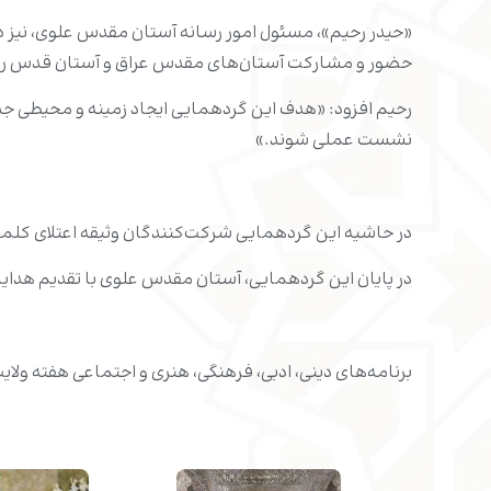
«حیدر رحیم»، مسئول امور رسانه آستان مقدس علوی، نیز 
حضور و مشارکت آستان‌های مقدس عراق و آستان قدس رضوی
رحیم افزود: «هدف این گردهمایی ایجاد زمینه و محیطی 
نشست عملی شوند.»
در حاشیه این گردهمایی شرکت‌کنندگان وثیقه اعتلای کلمه 
در پایان این گردهمایی، آستان مقدس علوی با تقدیم هدایا 
برنامه‌های دینی، ادبی، فرهنگی، هنری و اجتماعی هفته ولای