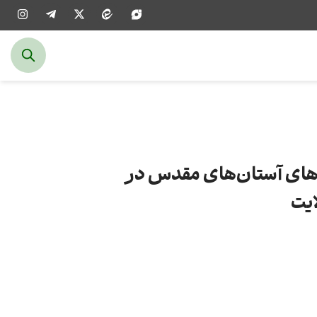
‌های آستان‌های مقدس در
ایت