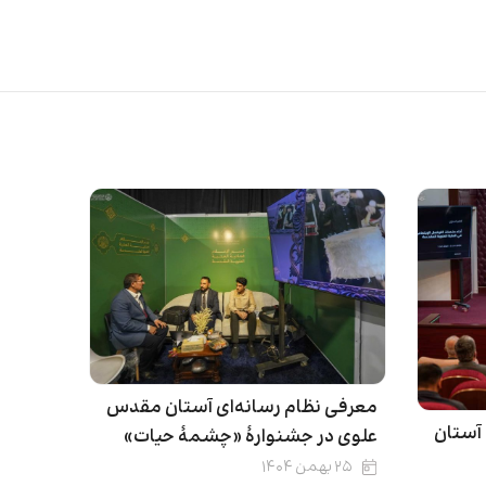
معرفی نظام رسانه‌ای آستان مقدس
آستان
علوی در جشنوارۀ «چشمهٔ حیات»
۲۵ بهمن ۱۴۰۴