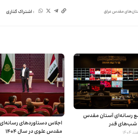
: اشتراک گذاری
تان‌های مقدس عراق
ع رسانه‌ای آستان مقدس
اجلاس دستاوردهای رسانه‌ای 
 شب‌های قدر
مقدس علوی در سال ۱۴۰۴