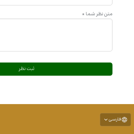
متن نظر شما
*
فارسی