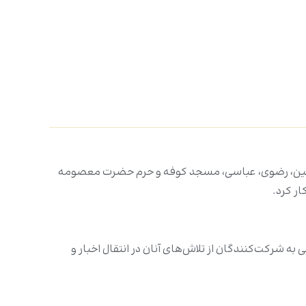
ظمین، رضوی، عباسی، مسجد کوفه و حرم حضرت معصومه
شرکت‌کنندگان از تلاش‌های آنان در انتقال اخبار و