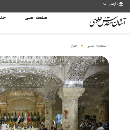
فارسی
صفحه اصلی
خدم
صفحه اصلی
‌
اخبار
‌