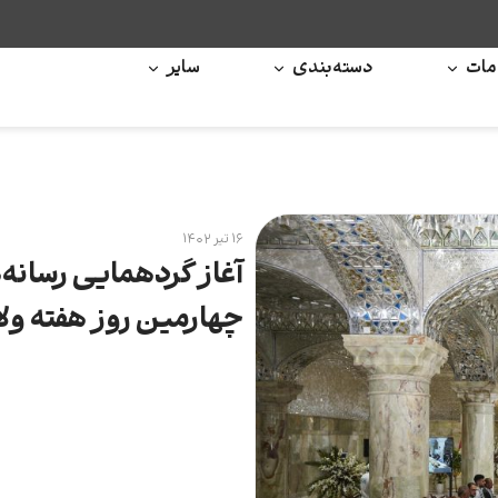
ات
دسته‌بندی
سایر
۱۶ تیر ۱۴۰۲
آغاز گردهمایی رسانه
چهارمین روز هفته ول