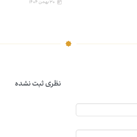
۳۰ بهمن ۱۴۰۴
نظری ثبت نشده