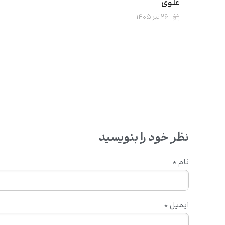
علوی
۲۶ تیر ۱۴۰۵
نظر خود را بنویسید
نام
*
ایمیل
*