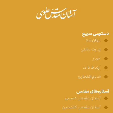
دسترسی سریع
ایوان طلا
زیارت نیابتی
اخبار
ارتباط با ما
خادم افتخاری
آستان‌های مقدس
آستان مقدس حسینی
آستان مقدس کاظمین