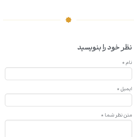
نظر خود را بنویسید
نام
*
ایمیل
*
متن نظر شما
*