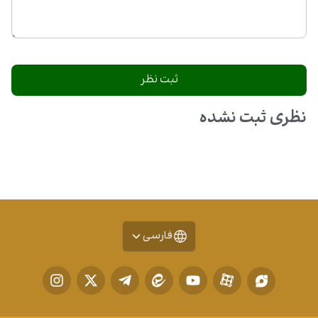
نظری ثبت نشده
فارسی