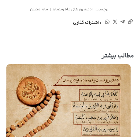
برچسب:
ادعیه روزهای ماه رمضان
|
ماه رمضان
: اشتراک گذاری
مطالب بیشتر