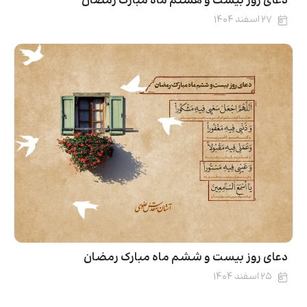
دعای روز بیست‌ و هشتم ماه مبارک رمضان
۲۷ اسفند ۱۴۰۴
دعای روز بیست و ششم ماه مبارک رمضان
۲۵ اسفند ۱۴۰۴