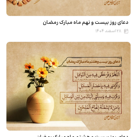
دعای روز بیست‌ و نهم ماه مبارک رمضان
۲۸ اسفند ۱۴۰۴