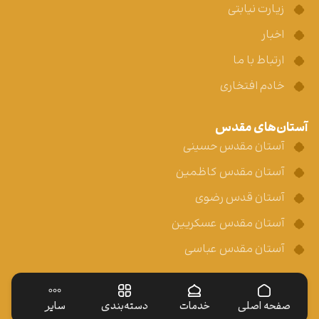
زیارت نیابتی
اخبار
ارتباط با ما
خادم افتخاری
آستان‌های مقدس
آستان مقدس حسینی
آستان مقدس کاظمین
آستان قدس رضوی
آستان مقدس عسکریین
آستان مقدس عباسی
صفحه اصلی
خدمات
دسته‌بندی
سایر