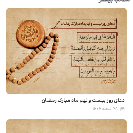
مطالب بیشتر
دعای روز بیست‌ و نهم ماه مبارک رمضان
۲۸ اسفند ۱۴۰۴