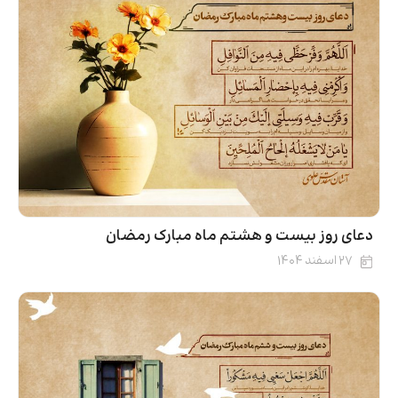
دعای روز بیست‌ و هشتم ماه مبارک رمضان
۲۷ اسفند ۱۴۰۴