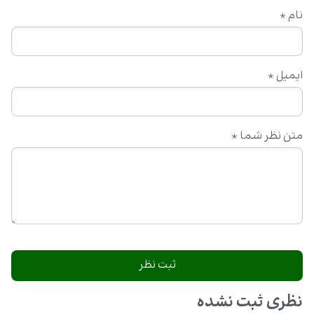
نام
*
ایمیل
*
متن نظر شما
*
نظری ثبت نشده