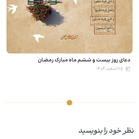
دعای روز بیست و ششم ماه مبارک رمضان
۲۵ اسفند ۱۴۰۴
نظر خود را بنویسید