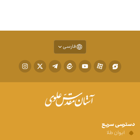
فارسی
دسترسی سریع
ایوان طلا