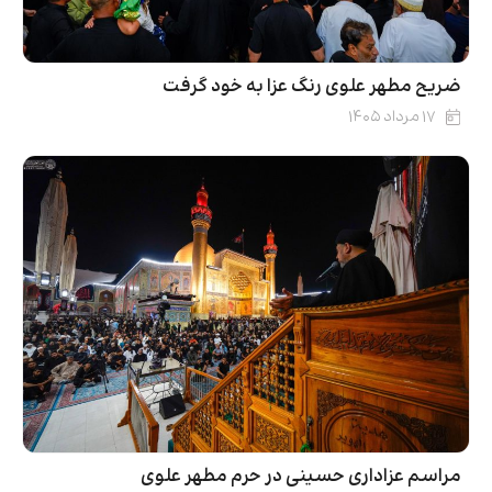
ضریح مطهر علوی رنگ عزا به خود گرفت
۱۷ مرداد ۱۴۰۵
مراسم عزاداری حسینی در حرم مطهر علوی