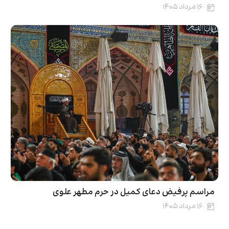
۱۶ مرداد ۱۴۰۵
مراسم پرفیض دعای کمیل در حرم مطهر علوی
۱۶ مرداد ۱۴۰۵