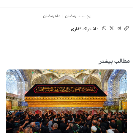
برچسب:
رمضان
|
ماه رمضان
: اشتراک گذاری
مطالب بیشتر