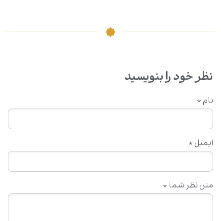
نظر خود را بنویسید
نام
*
ایمیل
*
متن نظر شما
*