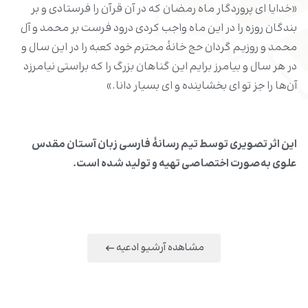
«خدایا اى پروردگار ماه رمضان که در آن قرآن را فرستادى و بر
بندگان روزه را در این ماه واجب کردى درود فرست بر محمد و آل
محمد و روزیم گردان حج خانۀ محترم خود کعبه را در این سال و
در هر سال و بیامرز برایم این گناهان بزرگ را که براستى نیامرزد
آن‌ها را جز تو اى بخشاینده و اى بسیار دانا.»
این اثر تصویری توسط تیم رسانۀ فارسی زبان آستان مقدس
علوی به‌صورت اختصاصی تهیه و تولید شده است.
مشاهده آرشیو ادعیه