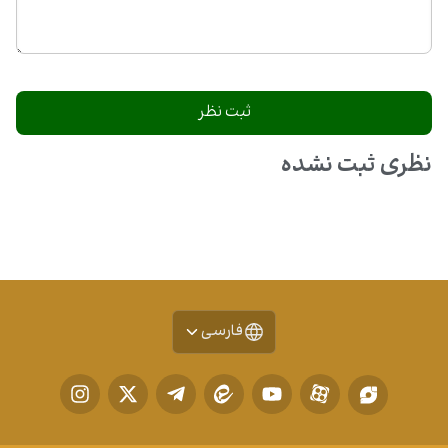
نظری ثبت نشده
فارسی