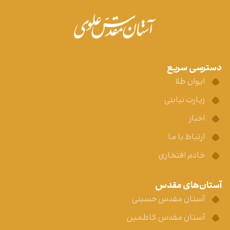
دسترسی سریع
ایوان طلا
زیارت نیابتی
اخبار
ارتباط با ما
خادم افتخاری
آستان‌های مقدس
آستان مقدس حسینی
آستان مقدس کاظمین