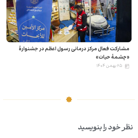
مشارکت فعال مرکز درمانی رسول اعظم در جشنوارۀ
«چشمهٔ حیات»
۲۵ بهمن ۱۴۰۴
نظر خود را بنویسید