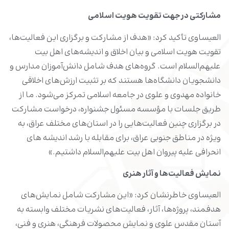
مشارکتی در جهت تقویت هویت اسلامی
العیساوی تأکید کرد: «هدف از مشارکت و برگزاری این فعالیت‌ها،
تقویت هویت اسلامی و بیان اخلاق و اندیشه‌های اهل بیت
علیهم‌السلام است. گروه‌های هدف شامل دانش‌آموزان مدارس و
دانشجویان دانشگاه‌ها هستند که بر تثبیت ارزش‌های اخلاقی
خانواده مهدوی و علوی در جامعه اسلامی تمرکز می‌شود. ما از
طریق جلسات با مؤسسه مسئول جشنواره، درخواست مشارکت
در برگزاری چنین فعالیت‌هایی را در استان‌های مختلف عراق، به
ویژه در مناطق جنوبی عراق، برای مقابله با رشد اندیشه های
انحرافی علیه پیروان اهل بیت علیهم‌السلام داشتیم.»
نمایش فعالیت‌ها و آثار هنری
العیساوی خاطرنشان کرد: «این مشارکت شامل نمایش‌های
هدفمند، پروژه‌ها، آثار، فعالیت‌های نشریات مختلف وابسته به
آستان مقدس علوی و نمایش محصولات فرهنگی، هنری و فنی،