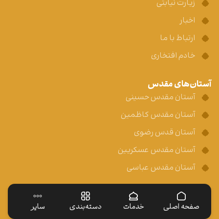
زیارت نیابتی
اخبار
ارتباط با ما
خادم افتخاری
آستان‌های مقدس
آستان مقدس حسینی
آستان مقدس کاظمین
آستان قدس رضوی
آستان مقدس عسکریین
آستان مقدس عباسی
صفحه اصلی
خدمات
دسته‌بندی
سایر