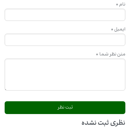
نام
*
ایمیل
*
متن نظر شما
*
نظری ثبت نشده