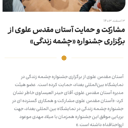
۳ اسفند ۱۴۰۳
مشارکت و حمایت آستان مقدس علوی از
برگزاری جشنواره «چشمه زندگی»
آستان مقدس علوی از برگزاری جشنواره‌ چشمه زندگی در
نمایشگاه بین‌المللی بغداد، حمایت کرده است. عضو هیئت
مدیره آستان مقدس علوی، آقای حیدر العیساوی خاطر نشان
کرد: «آستان مقدس علوی مشارکت و همکاری گسترده ای در
جشنواره چشمه زندگی در نمایشگاه بین المللی بغداد، جهت
برپایی موفق این جشنواره همزمان با میلاد مهدی موعود
ارواحنافداه داشته است.»