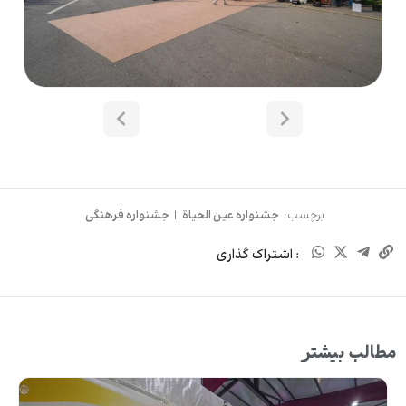
برچسب:
جشنواره عین الحیاة
|
جشنواره فرهنگی
: اشتراک گذاری
مطالب بیشتر