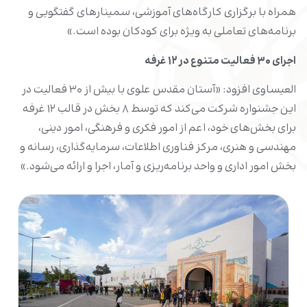
همراه با برگزاری کارگاه‌های آموزشی، سمینار‌های گفتگویی و
برنامه‌های تعاملی به ویژه برای کودکان بوده است.»
اجرای ۳۰ فعالیت متنوع در ۱۲ غرفه
العیساوی افزود: «آستان مقدس علوی با بیش از ۳۰ فعالیت در
این جشنواره شرکت می‌کند که توسط ۸ بخش در قالب ۱۲ غرفه
برای بخش‌های خود، اعم از امور فکری و فرهنگی، امور دینی،
مهندسی و هنری، مرکز فناوری اطلاعات، سرمایه‌گذاری، رسانه و
بخش امور اداری و واحد برنامه‌ریزی و آمار، اجرا و ارائه می‌شود.»