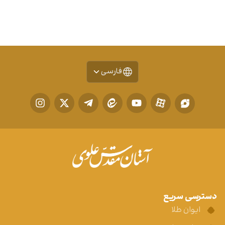
فارسی
دسترسی سریع
ایوان طلا