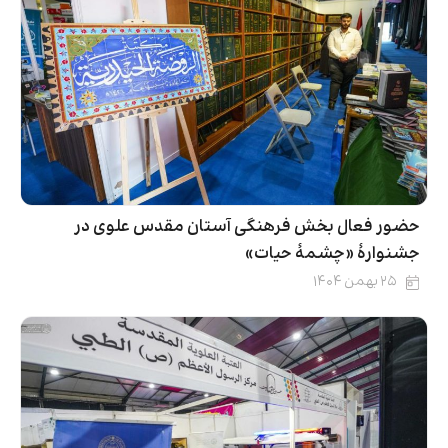
حضور فعال بخش فرهنگی آستان مقدس علوی در
جشنوارۀ «چشمهٔ حیات»
۲۵ بهمن ۱۴۰۴