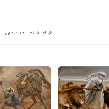
: اشتراک گذاری