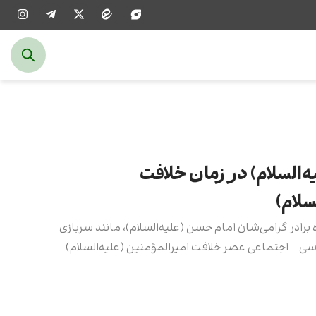
السلام) در زمان خلافت
سلام)
 برادر گرامی‌شان امام حسن (علیه‌السلام)، مانند سربازی
 - اجتماعی عصر خلافت امیرالمؤمنین (علیه‌السلام)