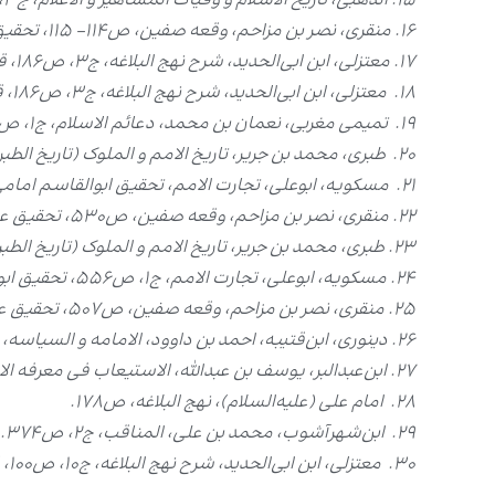
۱۵. الذهبی، تاریخ الاسلام و وفیات المشاهیر و الاعلام، ج۳، ص۴۸۵، تحقیق عمر عبدالسلام تدمری، بیروت، دارالکتاب العربی، چاپ دوم، ۱۹۹۳.
۱۶. منقری، نصر بن مزاحم، وقعه صفین، ص۱۱۴- ۱۱۵، تحقیق عبدالسلام محمد هارون، قاهره، مؤسسۀ العربیه الحدیثه، چاپ دوم، ۱۳۸۲، افست قم، کتابخانۀ آیت‌الله مرعشی نجفی، ۱۴۰۴.
۱۷. معتزلی، ابن ابی‌الحدید، شرح نهج البلاغه، ج۳، ص۱۸۶، قم، کتابخانۀ آیت‌الله مرعشی نجفی، ۱۴۰۴.
۱۸. معتزلی، ابن ابی‌الحدید، شرح نهج البلاغه، ج۳، ص۱۸۶، قم، کتابخانۀ آیت‌الله مرعشی نجفی، ۱۴۰۴.
۱۹. تمیمی مغربی، نعمان بن محمد، دعائم الاسلام، ج۱، ص۳۹۳، مصر، دارالمعارف، ۱۳۸۵ق.
۲۰. طبری، محمد بن جریر، تاریخ الامم و الملوک (تاریخ الطبری)، ج۵، ص۶۱، تحقیق محمد ابوالفضل ابراهیم، بیروت، دارالتراث، چاپ دوم، ۱۹۶۷.
۲۱. مسکویه، ابوعلی، تجارت الامم، تحقیق ابوالقاسم امامی، تهران، سروش، چاپ دوم، ۱۳۷۹ش، ج۱، ص۵۵۶.
۲۲. منقری، نصر بن مزاحم، وقعه صفین، ص۵۳۰، تحقیق عبدالسلام محمد هارون، قاهره، مؤسسۀ العربیه الحدیثه، چاپ دوم، ۱۳۸۲، افست قم، کتابخانۀ آیت‌الله مرعشی نجفی، ۱۴۰۴.
۲۳. طبری، محمد بن جریر، تاریخ الامم و الملوک (تاریخ الطبری)، ج۵، ص۶۱، تحقیق محمد ابوالفضل ابراهیم، بیروت، دارالتراث، چاپ دوم، ۱۹۶۷.
۲۴. مسکویه، ابوعلی، تجارت الامم، ج۱، ص۵۵۶، تحقیق ابوالقاسم امامی، تهران، سروش، چاپ دوم، ۱۳۷۹ش.
۲۵. منقری، نصر بن مزاحم، وقعه صفین، ص۵۰۷، تحقیق عبدالسلام محمد هارون، قاهره، مؤسسۀ العربیه الحدیثه، چاپ دوم، ۱۳۸۲، افست قم، کتابخانۀ آیت‌الله مرعشی نجفی، ۱۴۰۴.
۲۶. دینوری، ابن‌قتیبه، احمد بن داوود، الامامه و السیاسه، ص۱۹۵، تحقیق علی شیری، بیروت، دارالاضواء، چاپ اول، ۱۹۹۰.
۲۷. ابن‌عبدالبر، یوسف بن عبدالله، الاستیعاب فی معرفه الاصحاب، ج۳، ص۹۳۹، تحقیق علی محمد البجاوی، بیروت، دارالجیل، چاپ اول، ۱۹۹۲.
۲۸. امام علی (علیه‌السلام)، نهج البلاغه، ص۱۷۸.
۲۹. ابن‌شهرآشوب، محمد بن علی، المناقب، ج۲، ص۳۷۴.
۳۰. معتزلی، ابن ابی‌الحدید، شرح نهج البلاغه، ج۱۰، ص۱۰۰، قم، کتابخانۀ آیت‌الله مرعشی نجفی، ۱۴۰۴.