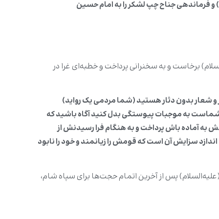
) و فرماندهی جناح چپ لشکر را به امام حسین
لام) برخاست و به سخنرانی پرداخت و خطبه‌ای غرا در
 و شعار بدون دثار هستید (شما مردمی یک رواید)
دگی شماست به موجبات پیوستگی بدل کنید آگاه باشید که
ش به آماده باش پرداخت و به هنگام فرا رسیدنش از
دازد سزایش آن است که قومش را زیانمند و خود را نابود
لیه‌السلام) پس از آخرین اتمام حجت‌ها برای سپاه شام،