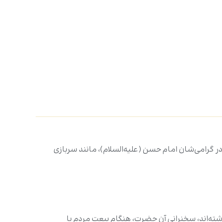
در گرامی‌شان امام حسن (علیه‌السلام)، مانند سربازی
اشته‌اند، سخنرانی آن حضرت، هنگام بیعت مردم با