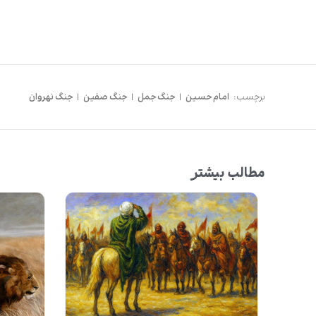
برچسب:
امام حسین
|
جنگ جمل
|
جنگ صفین
|
جنگ نهروان
مطالب بیشتر