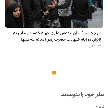
طرح جامع آستان مقدس علوی جهت خدمت‌رسانی به
زائران در ایام شهادت حضرت زهرا (سلام‌الله‌علیها)
۳ آذر ۱۴۰۴
نظر خود را بنویسید
نام
*