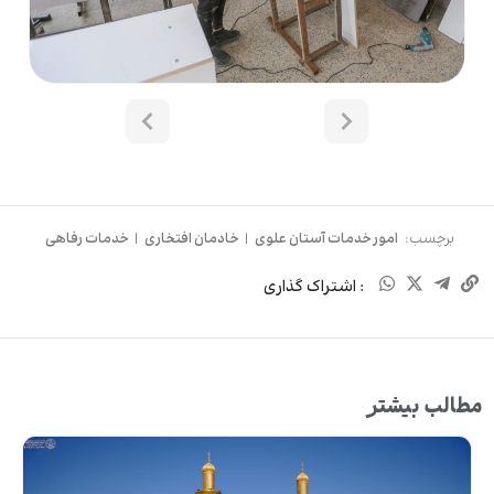
برچسب:
امور خدمات آستان علوی
|
خادمان افتخاری
|
خدمات رفاهی
: اشتراک گذاری
مطالب بیشتر