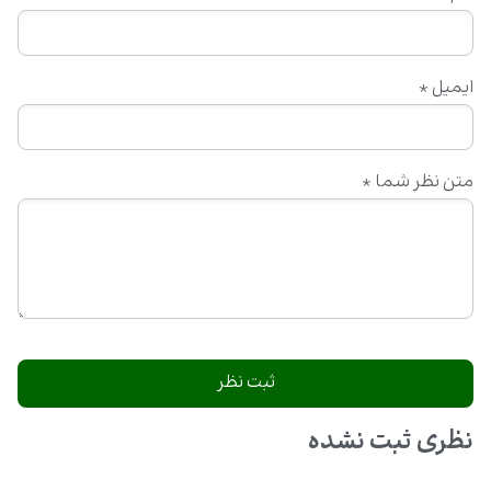
ایمیل
*
متن نظر شما
*
نظری ثبت نشده