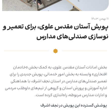
۱۱ بهمن ۱۴۰۳
پویش آستان مقدس علوی، برای تعمیر و
نوسازی صندلی‌های مدارس
بخش امانات آستان مقدس علوی، به کمک بخش «خادمان
افتخاری» وابسته به بخش امور خدماتی، پویش جدیدی را برای
تعمیر صندلی‌های مدارس در استان نجف اشرف، با هماهنگی
اداره آموزش و پرورش استان و گروهی از تیم‌های داوطلب مردمی
و ادارات مدارس مربوطه، راه‌اندازی کرده است.
پوشش گسترده این پویش در نجف اشرف