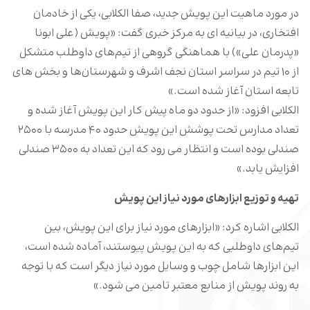
در مورد ماهیت این پویش جدید، صفا الکلابی، یکی از خادمان
افتخاری، در بیانیه ای به مرکز خبری گفت: «پویش (علی ابونا
«پدرمان علی») با هماهنگی گروهی از تیم‌های داوطلب متشکل
از ۱۰ تیم در سراسر استان نجف اشرف و شهرستان‌ها و بخش های
تابعه استان آغاز شده است.»
الکلابی افزود: «از حدود دو ماه پیش کار این پویش آغاز شده و
تعداد مدارس تحت پوشش این پویش حدود ۴۰ مدرسه با ۲۵۰۰
صندلی بوده است و انتظار می رود که این تعداد به ۳۵۰۰ صندلی
افزایش یابد.»
تهیه و توزیع ابزارهای مورد نیاز این پویش
الکلابی اشاره کرد: «ابزارهای مورد نیاز برای این پویش، بین
تیم‌های داوطلبی که به این پویش پیوستند، آماده شده است،
این ابزارها شامل چوب و وسایل مورد نیاز دیگر است که با توجه
به روند پویش از منابع معتبر تامین می شود.»