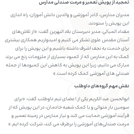
تمجید از پویش تعمیر و مرمت صندلی مدارس
مدیران مدارس، کادر آموزشی و والدین دانش آموزان، راه اندازی
این پویش را ستودند.
مقداد المیالی، مدیر دبیرستان بلاد النهرین گفت: «از تلاش‌های
آستان مقدس علوی تشکر می کنیم و امیدواریم همکاری بیشتری
برای خدمت به نجف اشرف داشته باشیم و این پویش را برای
کمک به این مدارس که از کمبود بسیاری از ملزومات رنج می برند
مبارک می دانیم، زیرا این پویش به کاهش این کمبودها از جمله
صندلی های آموزشی کمک کرده است.»
نقش مهم گروه‌های داوطلب
ابوالحسن عبد الکریم یکی از اعضای تیم داوطلب گفت: «برای
سومین بار متوالی و با کمک شعبه خادمان، در این پویش که از
فرآیند آموزشی حمایت می کند و نیاز مدارس در زمینه تعمیر و
مرمت صندلی‌های آموزشی را برطرف می کند، شرکت کرده ایم.»