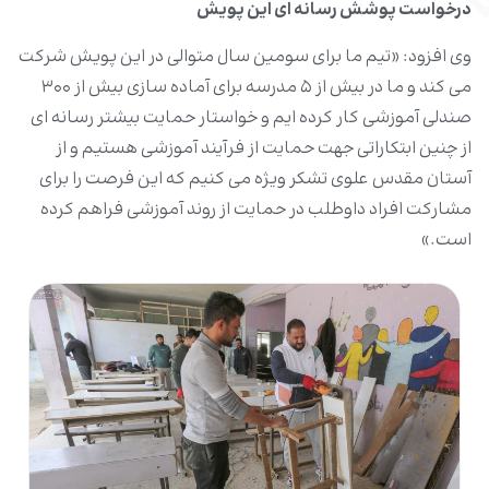
درخواست پوشش رسانه ای این پویش
وی افزود: «تیم ما برای سومین سال متوالی در این پویش شرکت
می کند و ما در بیش از ۵ مدرسه برای آماده سازی بیش از ۳۰۰
صندلی آموزشی کار کرده ایم و خواستار حمایت بیشتر رسانه ای
از چنین ابتکاراتی جهت حمایت از فرآیند آموزشی هستیم و از
آستان مقدس علوی تشکر ویژه می کنیم که این فرصت را برای
مشارکت افراد داوطلب در حمایت از روند آموزشی فراهم کرده
است.»