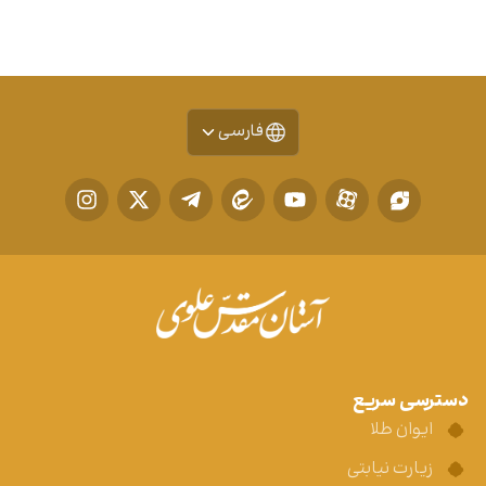
فارسی
دسترسی سریع
ایوان طلا
زیارت نیابتی