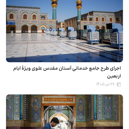
اجرای طرح جامع خدماتی آستان مقدس علوی ویژۀ ایام
اربعین
۲۹ تیر ۱۴۰۵