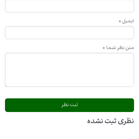
ایمیل
*
متن نظر شما
*
نظری ثبت نشده