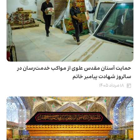
حمایت آستان مقدس علوی از مواکب خدمت‌رسان در
سالروز شهادت پیامبر خاتم
۱۸ مرداد ۱۴۰۵