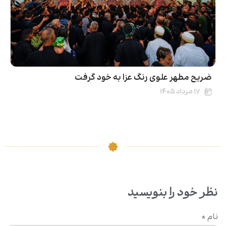
ضریح مطهر علوی رنگ عزا به خود گرفت
۱۷ مرداد ۱۴۰۵
نظر خود را بنویسید
نام
*