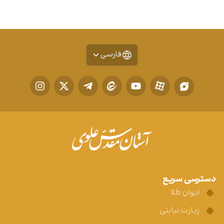
فارسی
دسترسی سریع
ایوان طلا
زیارت نیابتی