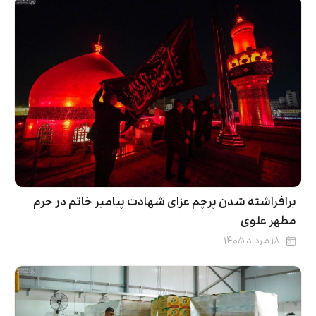
برافراشته شدن پرچم عزای شهادت پیامبر خاتم در حرم
مطهر علوی
۱۸ مرداد ۱۴۰۵