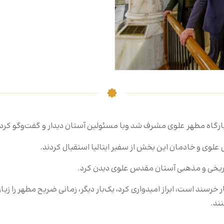
ت بارگاه مطهر علوی مشرف شد وبا مسئولین آستان دیدار و گفت‌وگو کرد.
و خادمان این بخش از سفیر ایتالیا استقبال کردند.
 تاریخی و مذهبی آستان مقدس علوی دیدن کرد.
سیار خرسند است، ابراز امیدواری کرد، یک‌بار دیگر، زمانی ضریح مطهر را زی
ند.