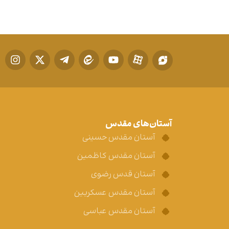
آستان‌های مقدس
آستان مقدس حسینی
آستان مقدس کاظمین
آستان قدس رضوی
آستان مقدس عسکریین
آستان مقدس عباسی