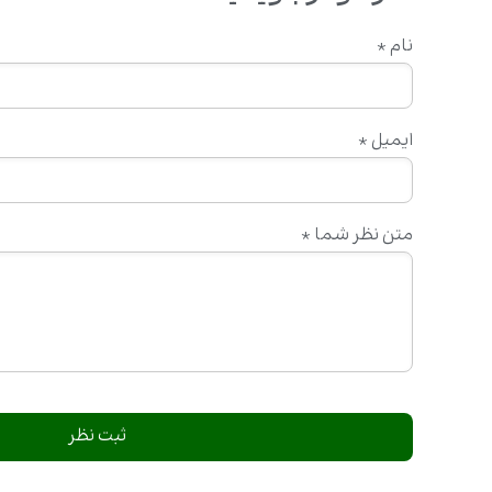
نام
*
ایمیل
*
متن نظر شما
*