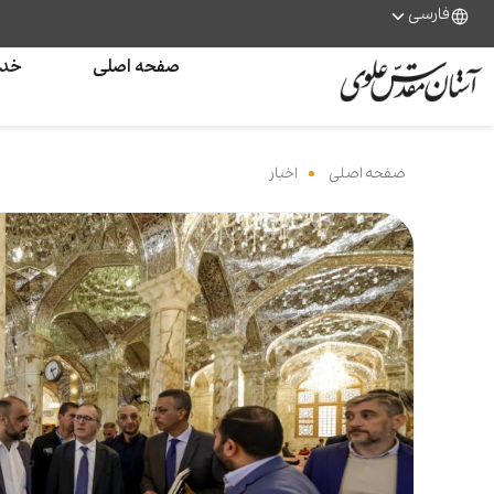
فارسی
صفحه اصلی
خدم
صفحه اصلی
‌
اخبار
‌