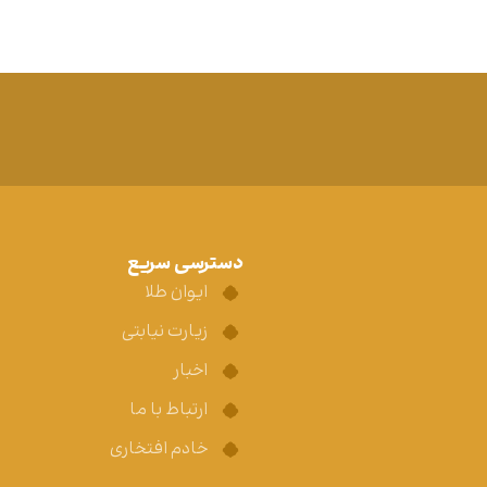
دسترسی سریع
ایوان طلا
زیارت نیابتی
اخبار
ارتباط با ما
خادم افتخاری