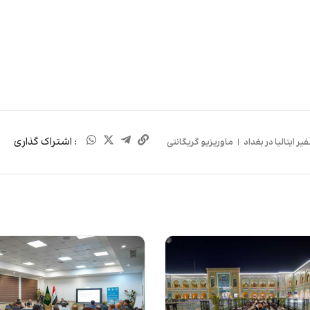
: اشتراک گذاری
یر ایتالیا در بغداد
|
ماوریزیو گریگانتی