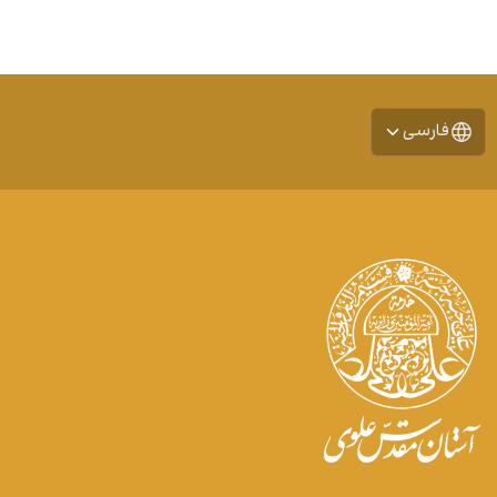
فارسی