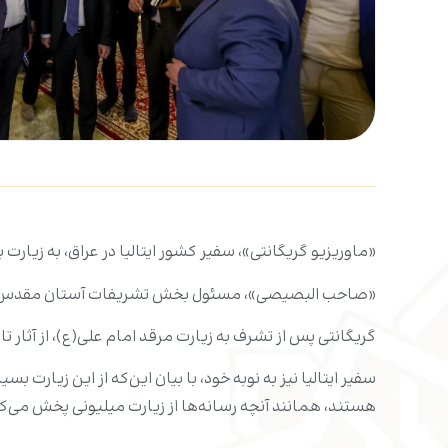
«ماوریزیو گریگانتی»، سفیر کشور ایتالیا در عراق، به زیار
«صاحب البصیصی»، مسئول بخش تشریفات آستان مقدس علوی 
گریگانتی پس از تشرف به زیارت مرقد امام علی(ع)، از آثار
سفیر ایتالیا نیز به نوبه خود، با بیان این‌که از این زیارت ب
هستند، همانند آنچه رسانه‌ها از زیارت میلیونی پخش می‌کن