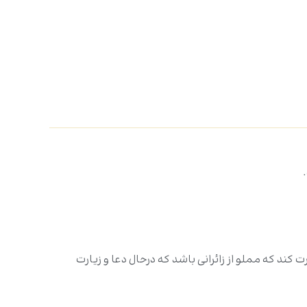
ارت کند که مملو از زائرانی باشد که درحال دعا و زیارت