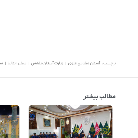
برچسب:
آستان مقدس علوی
|
زیارت آستان مقدس
|
سفیر ایتالیا
|
سف
مطالب بیشتر