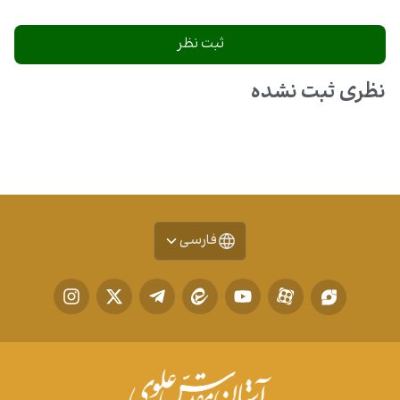
نظری ثبت نشده
فارسی