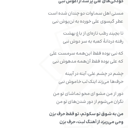
کودکی‌‌های علی پر شد از آغوش نبی
مستی اهل سماوات دو چندان شده است
عطر گیسوی علی خورده به تن‌‌پوش نبی
تا بچیند رطب تازه‌ای از باغ بهشت
رفته دردانۀ کعبه به سر دوش نبی
که نبی بوده فقط این‌همه سرمست علی
که علی بوده فقط آن‌همه مدهوش نبی
چشم در چشم علی، آینه در آیینه
حرف‌‌ها می‌زند اینک لب خاموش نبی
دور از من مشو ای محو تماشای تو من
نگران می‌شوم از دور شدن‌‌های تو من
من به شوق تو سکوتم، تو فقط حرف بزن
وحی می‌‌ریزد از آهنگ لبت، حرف بزن