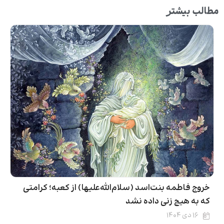
مطالب بیشتر
خروج فاطمه بنت‌اسد (سلام‌الله‌علیها) از کعبه؛ کرامتی
که به هیچ زنی داده نشد
۱۶ دی ۱۴۰۴