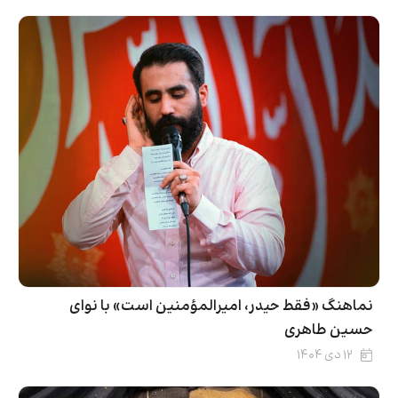
نماهنگ «فقط حیدر، امیرالمؤمنین است» با نوای
حسین طاهری
۱۲ دی ۱۴۰۴