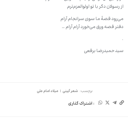
از رسولان دگر با تو اولوالعزم‌‌ترم
می‌‌رود قصۀ ما سوی سرانجام آرام
دفتر قصه ورق می‌‌خورد آرام آرام …
.
سید حمیدرضا برقعی
برچسب:
شعر آیینی
|
میلاد امام علی
: اشتراک گذاری