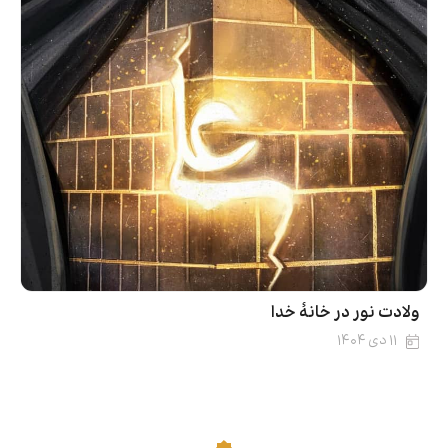
ولادت نور در خانۀ خدا
۱۱ دی ۱۴۰۴