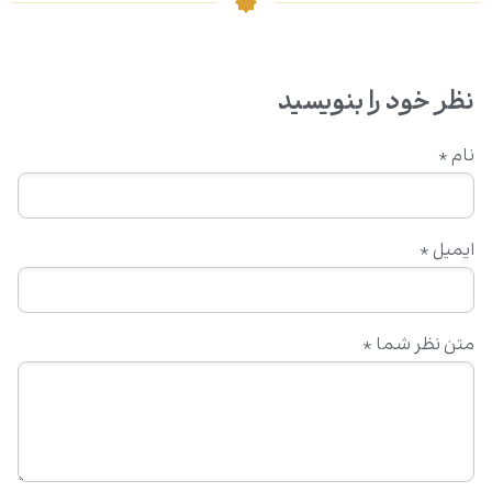
نظر خود را بنویسید
نام
*
ایمیل
*
متن نظر شما
*