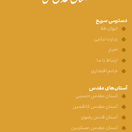
دسترسی سریع
ایوان طلا
زیارت نیابتی
اخبار
ارتباط با ما
خادم افتخاری
آستان‌های مقدس
آستان مقدس حسینی
آستان مقدس کاظمین
آستان قدس رضوی
آستان مقدس عسکریین