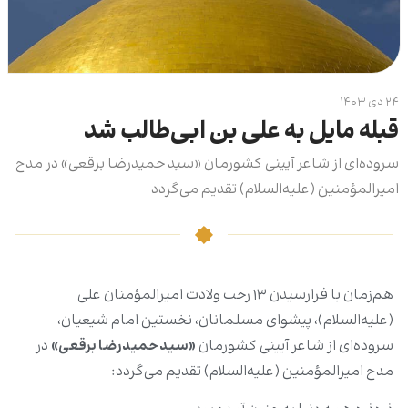
۲۴ دی ۱۴۰۳
قبله مایل به علی بن ابی‌طالب شد
سروده‌ای از شاعر آیینی کشورمان «سید حمیدرضا برقعی» در مدح
امیرالمؤمنین (علیه‌السلام) تقدیم می‌گردد
هم‌زمان با فرارسیدن ۱۳ رجب ولادت امیرالمؤمنان علی
(علیه‌السلام)، پیشوای مسلمانان، نخستین امام شیعیان،
سروده‌ای از شاعر آیینی کشورمان
«سید حمیدرضا برقعی»
در
مدح امیرالمؤمنین (علیه‌السلام) تقدیم می‌گردد: