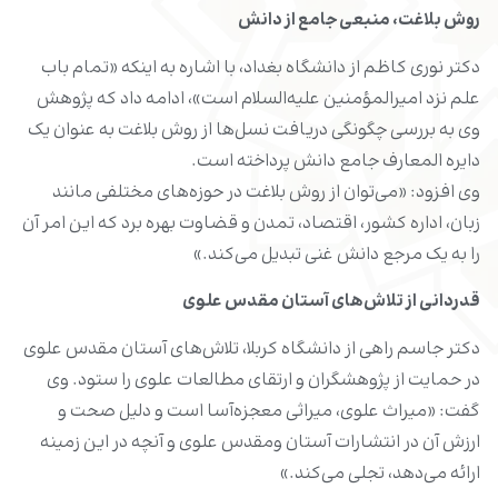
روش بلاغت، منبعی جامع از دانش
دکتر نوری کاظم از دانشگاه بغداد، با اشاره به اینکه «تمام باب
علم نزد امیرالمؤمنین علیه‌السلام است»، ادامه داد که پژوهش
وی به بررسی چگونگی دریافت نسل‌ها از روش بلاغت به عنوان یک
دایره المعارف جامع دانش پرداخته است.
وی افزود: «می‌توان از روش بلاغت در حوزه‌های مختلفی مانند
زبان، اداره کشور، اقتصاد، تمدن و قضاوت بهره برد که این امر آن
را به یک مرجع دانش غنی تبدیل می‌کند.»
قدردانی از تلاش‌های آستان مقدس علوی
دکتر جاسم راهی از دانشگاه کربلا، تلاش‌های آستان مقدس علوی
در حمایت از پژوهشگران و ارتقای مطالعات علوی را ستود. وی
گفت: «میراث علوی، میراثی معجزه‌آسا است و دلیل صحت و
ارزش آن در انتشارات آستان ومقدس علوی و آنچه در این زمینه
ارائه می‌دهد، تجلی می‌کند.»