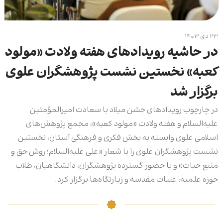
۲۳ دی ۱۴۰۳
در حاشیه‌ رویدادهای هفته‌ ولادت «مولود
کعبه» نخستین نشست پژوهشگران علوی
برگزار شد
در چارچوب رویدادهای جشن میلاد با سعادت امیرالمؤمنین
علیه‌السلام و هفته‌ ولادت «مولود کعبه»، مجمع پژوهش‌های
اسلامی علوی وابسته به بخش فکری و فرهنگی آستان، نخستین
نشست پژوهشگران علوی را با شعار «علی علیه‌السلام؛ روش حق و
منبع حیات» و با حضور گسترده پژوهشگران، دانشگاهیان، طلاب
حوزه علمیه، عتبات مقدسه و زیارتگاه‌ها برگزار کرد.