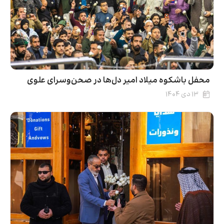
محفل باشکوه میلاد امیر دل‌ها در صحن‌وسرای علوی
۱۳ دی ۱۴۰۴