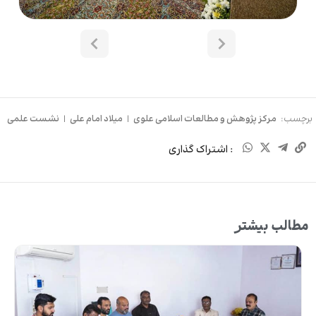
برچسب:
مرکز پژوهش و مطالعات اسلامی علوی
|
میلاد امام علی
|
نشست علمی
: اشتراک گذاری
مطالب بیشتر