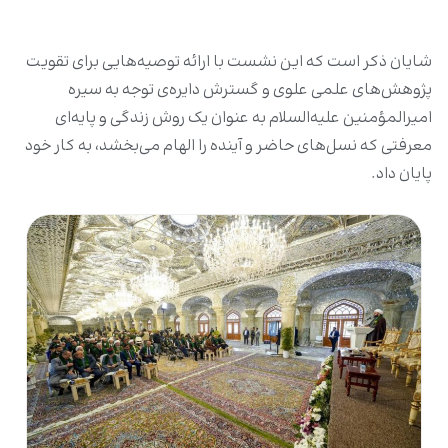
شایان ذکر است که این نشست با ارائه توصیه‌هایی برای تقویت
پژوهش‌های علمی علوی و گسترش دایره‌ی توجه به سیره
امیرالمؤمنین علیه‌السلام به عنوان یک روش زندگی و پایه‌ای
معرفتی که نسل‌های حاضر و آینده را الهام می‌بخشد، به کار خود
پایان داد.