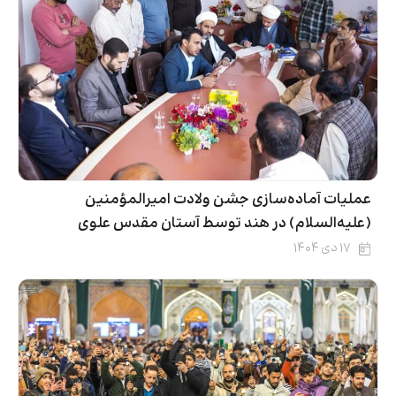
عملیات آماده‌سازی جشن ولادت امیرالمؤمنین
(علیه‌السلام) در هند توسط آستان مقدس علوی
۱۷ دی ۱۴۰۴