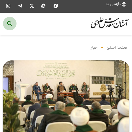
فارسی
صفحه اصلی
‌
اخبار
‌