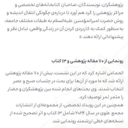
پژوهشگران، نویسندگان، صاحبان کتابخانه‌های تخصصی و
مراکز پژوهشی را گرد هم آورد تا درباره‌ی چگونگی انتقال اندیشه و
روش حضرت امیرالمؤمنین علیه‌السلام به طبقات مختلف جامعه،
به منظور کمک به کاربردی کردن آن در زندگی واقعی، تبادل نظر و
پیشنهاداتی ارائه دهند.»
رونمایی از ۷۰ مقاله پژوهشی و ۱۳ کتاب
الحمامی اشاره کرد که در این نشست، بیش از ۷۰ مقاله پژوهشی
ارائه شد که ۱۰ مورد از آن‌ها برای بحث در جلسات صبح و عصر
انتخاب شدند. وی بحث‌های انجام شده بین پژوهشگران و حضار
را مثمر ثمر توصیف کرد.
همچنین در این رویداد تخصصی، از مجموعه‌ای از انتشارات
مجمع علوی در سال ۲۰۲۴ شامل ۱۳ کتاب و اثر تصحیح شده از
نسخه‌های خطی ارزشمند رونمایی شد.