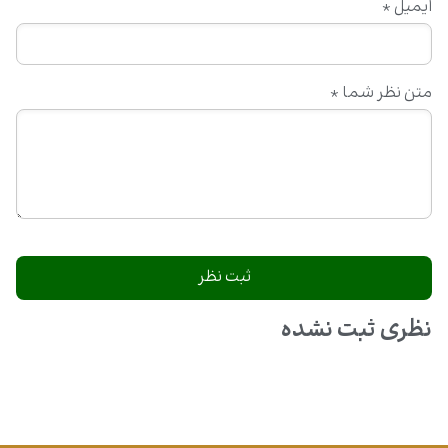
ایمیل
*
متن نظر شما
*
نظری ثبت نشده