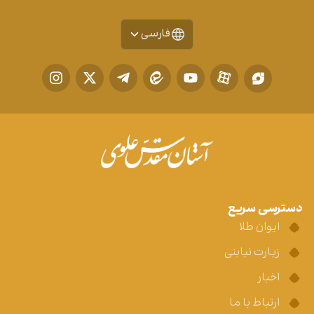
فارسی
دسترسی سریع
ایوان طلا
زیارت نیابتی
اخبار
ارتباط با ما