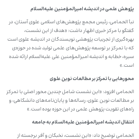
پژوهش علمی در اندیشه امیرالمؤمنین علیه‌السلام
نبأ الحمامی، رئیس مجمع پژوهش‌های اسلامی علوی آستان، در
گفتگو با مرکز خبری اظهار داشت: «هدف از این نشست،
بهره‌گیری از تجربیات پژوهشی نویسندگان در اندیشه علوی است
که با تمرکز بر توسعه‌ پژوهش‌های علمی تولید شده در حوزه‌ی
سیره، خطابه و اندیشه امیرالمؤمنین علی علیه‌السلام ارائه شده
است.»
محورهایی با تمرکز بر مطالعات نوین علوی
الحمامی افزود: «این نشست شامل چندین محور اصلی با تمرکز
بر مطالعات نوین علوی، رساله‌ها و پایان‌نامه‌های دانشگاهی، و
راه‌های تقویت پژوهش علمی در این حوزه بوده است.»
انتقال اندیشه امیرالمؤمنین علیه‌السلام به جامعه
الحمامی توضیح داد: «این نشست، نخبگان و آفر برجسته از