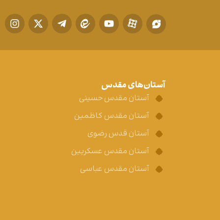
آستان‌های مقدس
آستان مقدس حسینی
آستان مقدس کاظمین
آستان قدس رضوی
آستان مقدس عسکریین
آستان مقدس عباسی