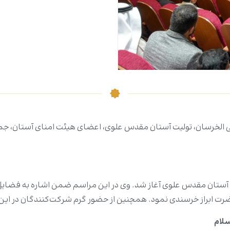
 الخرسان، تولیت آستان مقدس علوی، اعضای هیئت امنای آستان، جمع
تان مقدس علوی آغاز شد. وی در این مراسم ضمن اشاره به فضایل امی
ضرت ابراز خرسندی نمود. همچنین از حضور گرم شرکت‌کنندگان در این 
سلام