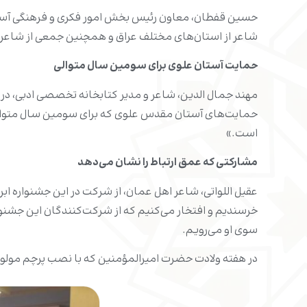
شاعر از استان‌های مختلف عراق و همچنین جمعی از شاعران و
حمایت آستان علوی برای سومین سال متوالی
مهند جمال الدین، شاعر و مدیر کتابخانه تخصصی ادبی، در 
حمایت‌های آستان مقدس علوی که برای سومین سال متوالی ح
است.»
مشارکتی که عمق ارتباط را نشان می‌دهد
عقیل اللواتی، شاعر اهل عمان، از شرکت در این جشنواره ابر
خرسندیم و افتخار می‌کنیم که از شرکت‌کنندگان این جشنوار
سوی او می‌رویم.
در هفته ولادت حضرت امیرالمؤمنین که با نصب پرچم مولود 