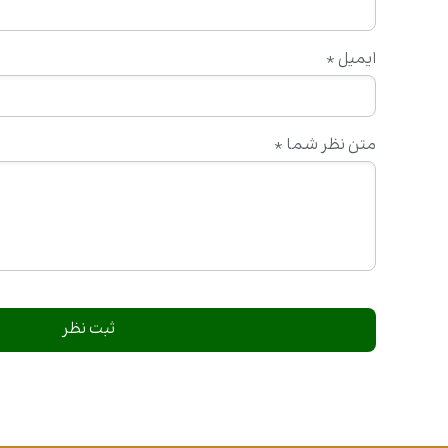
ایمیل
*
متن نظر شما
*