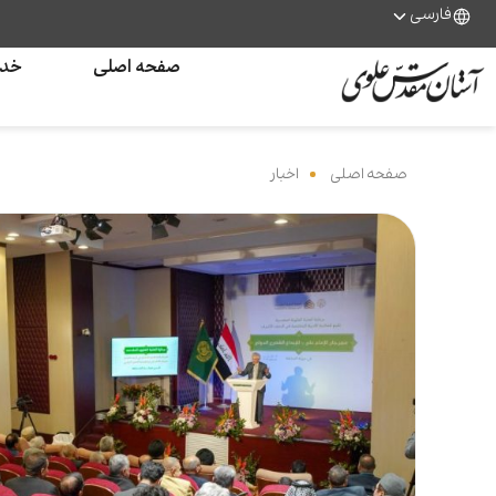
فارسی
صفحه اصلی
خدم
صفحه اصلی
‌
اخبار
‌