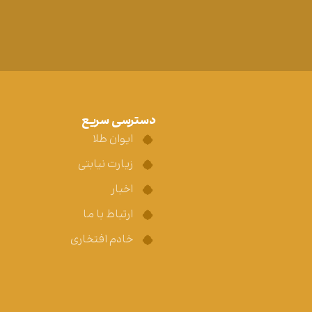
دسترسی سریع
ایوان طلا
زیارت نیابتی
اخبار
ارتباط با ما
خادم افتخاری