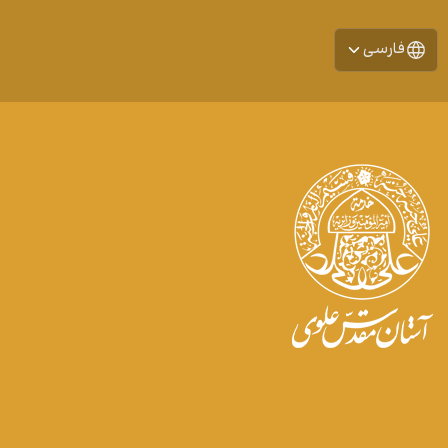
فارسی