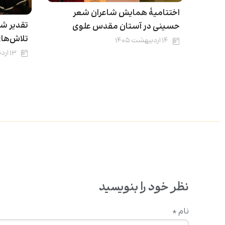
اختتامیۀ همایش شاعران شعر
تقدیر شا
حسینی در آستان مقدس علوی
تلاش‌ها
۱۴ اردیبهشت ۱۴۰۵
۱۳ اردیبهشت ۱۴۰۵
نظر خود را بنویسید
نام
*