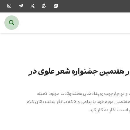
۶۰ شاعر در هفتمین جشنواره شعر علوی در
و در چارچوب رویدادهای هفته ولادت مولود کعبه،
مین دوره خود با پیامی والا که بیانگر بلاغت بالای کلام
است، آغاز به کار کرد.