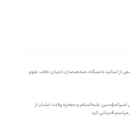
ی از اساتید دانشگاه، متخصصان، ادیبان، طلاب علوم
رالمؤمنین علیه‌السلام و معجزه ولادت ایشان از
مراسم قدردانی کرد.