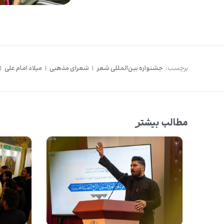
برچسب:
جشنواره بین‌المللی شعر
|
شعرای مذهبی
|
میلاد امام علی
|
مطالب بیشتر