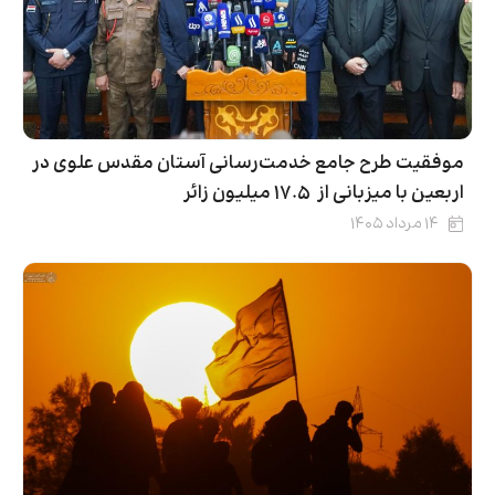
موفقیت طرح جامع خدمت‌رسانی آستان مقدس علوی در
اربعین با میزبانی از ۱۷.۵ میلیون زائر
۱۴ مرداد ۱۴۰۵