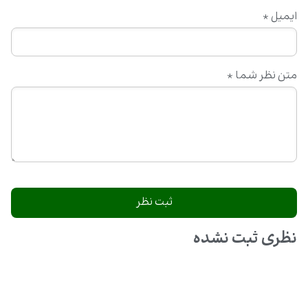
ایمیل
*
متن نظر شما
*
نظری ثبت نشده