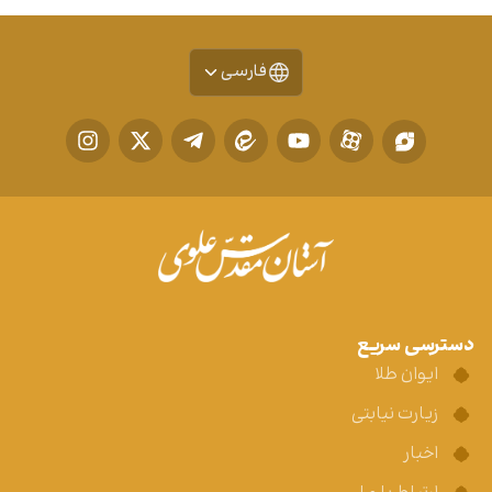
فارسی
دسترسی سریع
ایوان طلا
زیارت نیابتی
اخبار