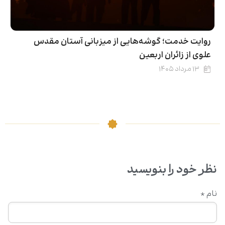
روایت خدمت؛ گوشه‌هایی از میزبانی آستان مقدس
علوی از زائران اربعین
۱۳ مرداد ۱۴۰۵
نظر خود را بنویسید
نام
*