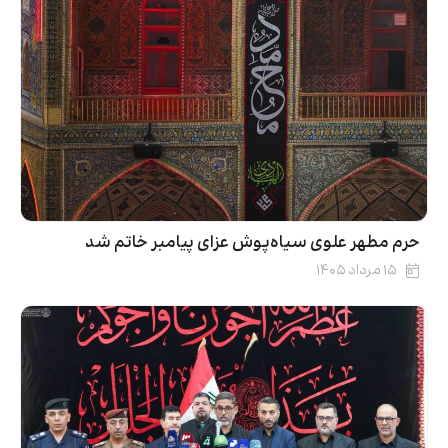
حرم مطهر علوی سیاه‌پوش عزای پیامبر خاتم شد
۱۵ مرداد ۱۴۰۵