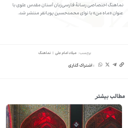
نماهنگ اختصاصی رسانۀ فارسی‌زبان آستان مقدس علوی با
عنوان «ماه من» با نوای محمدحسین پویانفر منتشر شد.
برچسب:
میلاد امام علی
|
نماهنگ
: اشتراک گذاری
مطالب بیشتر