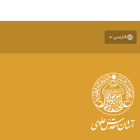
فارسی