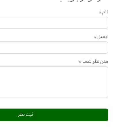
نام
*
ایمیل
*
متن نظر شما
*