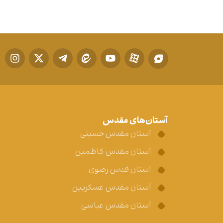
آستان‌های مقدس
آستان مقدس حسینی
آستان مقدس کاظمین
آستان قدس رضوی
آستان مقدس عسکریین
آستان مقدس عباسی