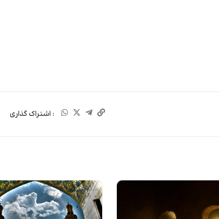
: اشتراک گذاری