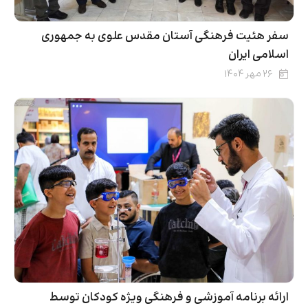
سفر هئیت فرهنگی آستان مقدس علوی به جمهوری
اسلامی ایران
۲۶ مهر ۱۴۰۴
ارائه برنامه آموزشی و فرهنگی ویژه کودکان توسط