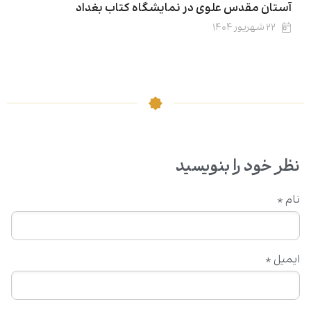
آستان مقدس علوی در نمایشگاه کتاب بغداد
۲۲ شهریور ۱۴۰۴
نظر خود را بنویسید
نام
*
ایمیل
*