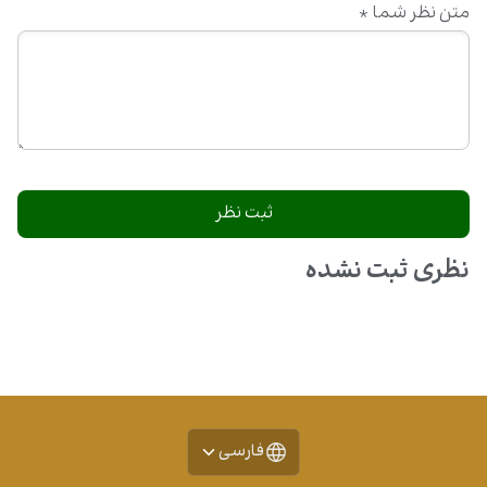
متن نظر شما
*
نظری ثبت نشده
فارسی