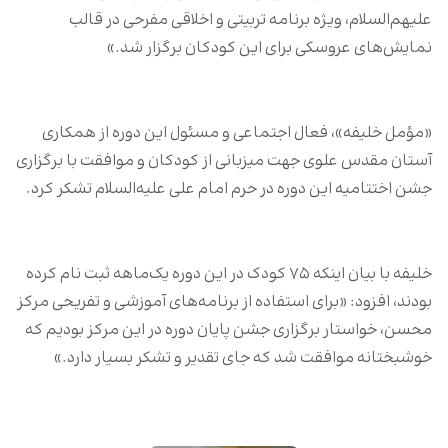
علیهم‌السلام، ویژه برنامه‌ تربیتی و اخلاقی مفرحی در قالب
نمایش‌های‌ عروسکی برای این کودکان برگزار شد.»
«مؤمل خلیفه»، فعال اجتماعی و مسئول این دوره از همکاری
آستان مقدس علوی جهت میزبانی از کودکان و موافقت با برگزاری
جشن اختتامیه این دوره در حرم امام علی علیه‌السلام تشکر کرد.
خلیفه با بیان اینکه ۷۵ کودک در این دوره یک‌ماهه ثبت نام کرده
بودند، افزود: «برای استفاده از برنامه‌های آموزشی و تفریحی مرکز
محسن، خواستار برگزاری جشن پایان دوره در این مرکز بودیم که
خوشبختانه موافقت شد که جای تقدیر و تشکر بسیار دارد.»