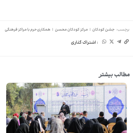
برچسب:
جشن کودکان
|
مرکز کودکان محسن
|
همکاری حرم با مراکز فرهنگی
: اشتراک گذاری
مطالب بیشتر