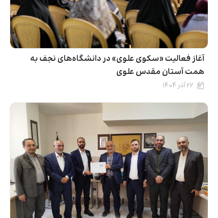
آغاز فعالیت «سکوی علوی» در دانشگاه‌های نجف به
همت آستان مقدس علوی
۲۲ آذر ۱۴۰۴