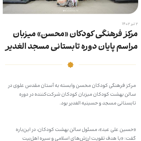
۲ تیر ۱۴۰۲
مرکز فرهنگی کودکان «محسن» میزبان
مراسم پایان دوره تابستانی مسجد الغدیر
مرکز فرهنگی کودکان محسن وابسته به آستان مقدس علوی در
سالن بهشت کودکان میزبان کودکان شرکت‌کننده در دوره
تابستانی مسجد و حسینیه الغدیر بود.
«حسین علی عبد»، مسئول سالن بهشت کودکان، در این‌باره
گفت: «با هدف تقویت ارزش‌های اسلامی و سیره اهل‌بیت