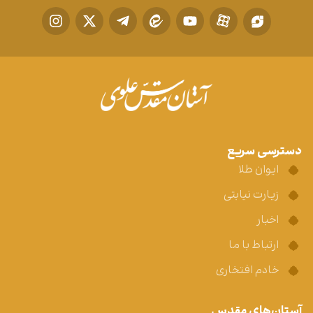
دسترسی سریع
ایوان طلا
زیارت نیابتی
اخبار
ارتباط با ما
خادم افتخاری
آستان‌های مقدس