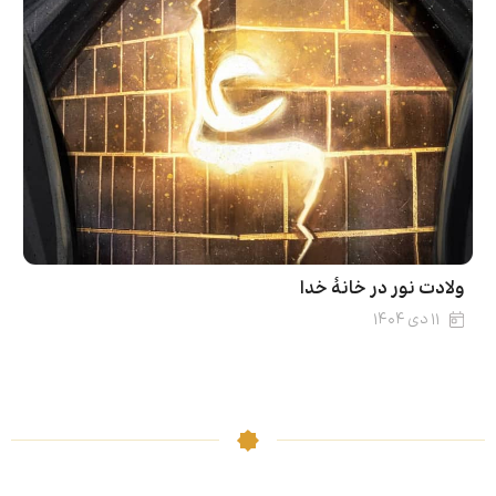
ولادت نور در خانۀ خدا
۱۱ دی ۱۴۰۴