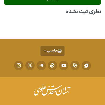
نظری ثبت نشده
فارسی