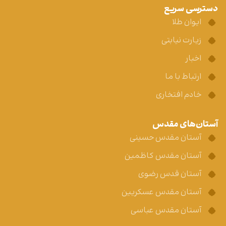
دسترسی سریع
ایوان طلا
زیارت نیابتی
اخبار
ارتباط با ما
خادم افتخاری
آستان‌های مقدس
آستان مقدس حسینی
آستان مقدس کاظمین
آستان قدس رضوی
آستان مقدس عسکریین
آستان مقدس عباسی