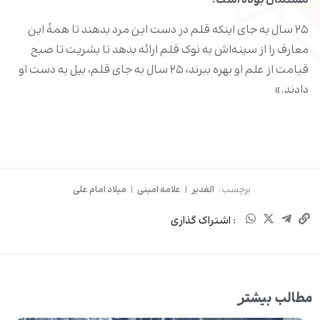
مسلمان بوده است!
۲۵ سال به جای اینکه قلم در دست این مرد بدهند تا همۀ این
معارف را از سینه‌اش به نوک قلم ارائه بدهد تا بشریت تا صبح
قیامت از علم او بهره ببرند، ۲۵ سال به جای قلم، بیل به دست او
دادند.»
برچسب:
الغدیر
|
علامه امینی
|
میلاد امام علی
: اشتراک گذاری
مطالب بیشتر