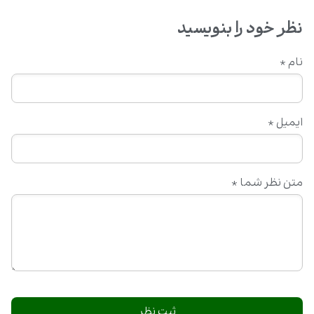
نظر خود را بنویسید
نام
*
ایمیل
*
متن نظر شما
*