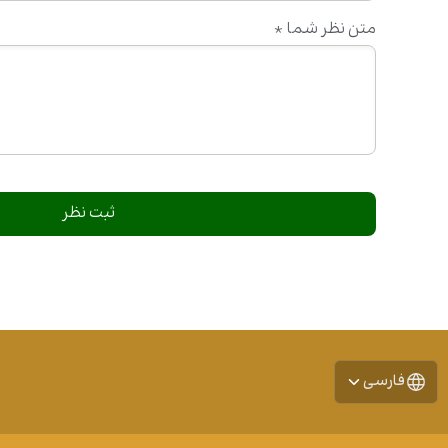
متن نظر شما
*
فارسی