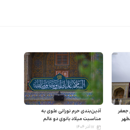
جعفر
آذین‌بندی حرم نورانی علوی به
طهر
مناسبت میلاد بانوی دو عالم
۱۷ آذر ۱۴۰۴