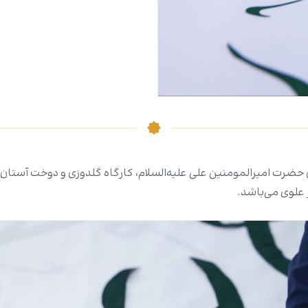
ن حضرت امیرالمومنین علی علیه‌السلام، کارگاه گلدوزی و دوخت آستان
علوی می‌باشد.