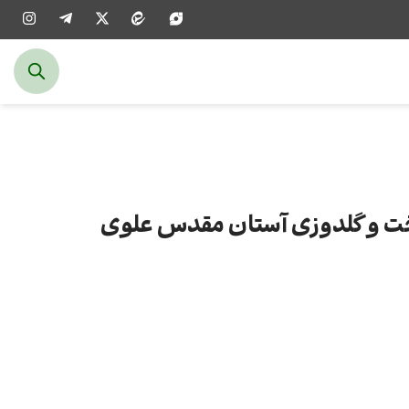
وخت و گلدوزی آستان مقدس علوی