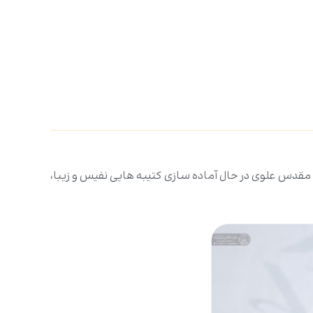
 مقدس علوی در حال آماده سازی کتیبه هایی نفیس و زیبا،