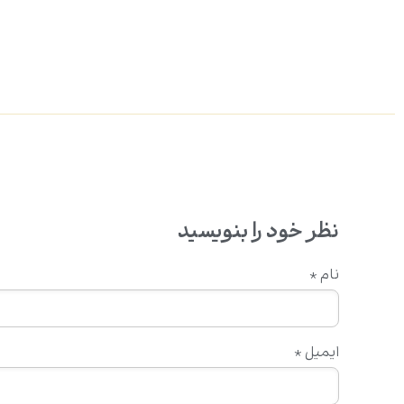
نظر خود را بنویسید
نام
*
ایمیل
*