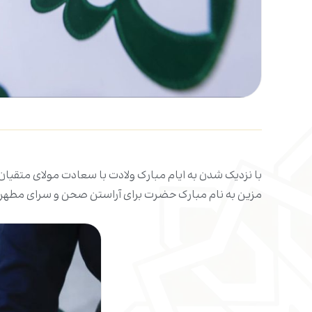
با نزدیک شدن به ایام مبارک ولادت با سعادت مولای متقیا
مزین به نام مبارک حضرت برای آراستن صحن و سرای مطهر 