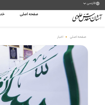
فارسی
صفحه اصلی
خدم
صفحه اصلی
‌
اخبار
‌