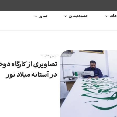
ات
دسته‌بندی
سایر
۱۶ دی ۱۴۰۳
تصاویری از کارگاه د
در آستانه میلاد نور