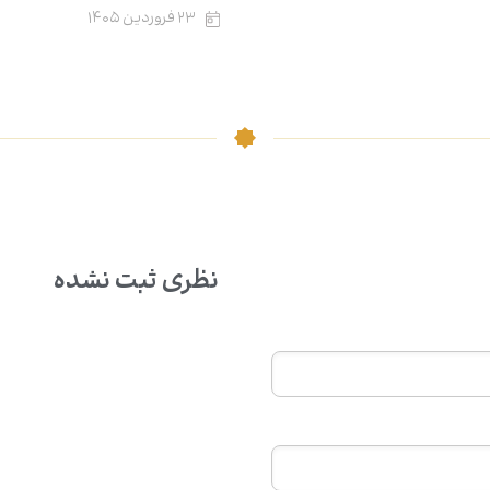
۲۳ فروردین ۱۴۰۵
نظری ثبت نشده