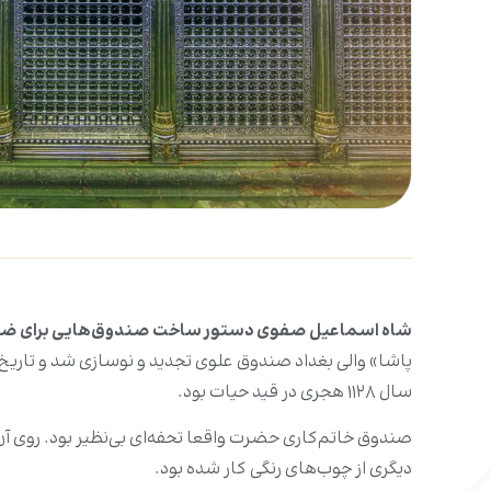
شاه اسماعیل صفوی دستور ساخت صندوق‌هایی برای ضریح‌ ا
پاشا» والی بغداد صندوق علوی تجدید و نوسازی شد و تاریخ آ
سال ۱۱۲۸ هجری در قید حیات بود.
صندوق خاتم‌کاری حضرت‌ واقعا تحفه‌ای بی‌نظیر بود. روی 
دیگری از چوب‌های رنگی کار شده بود.