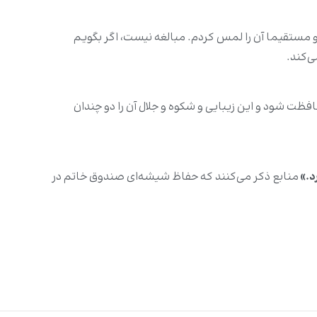
 مستقیما آن را لمس کردم. مبالغه نیست، اگر بگویم
ی‌کند.
ظت شود و این زیبایی و شکوه و جلال آن را دو چندان
.»
منابع ذکر می‌کنند که حفاظ شیشه‌ای صندوق خاتم در