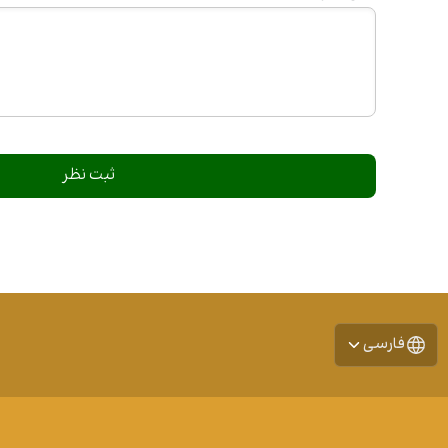
فارسی