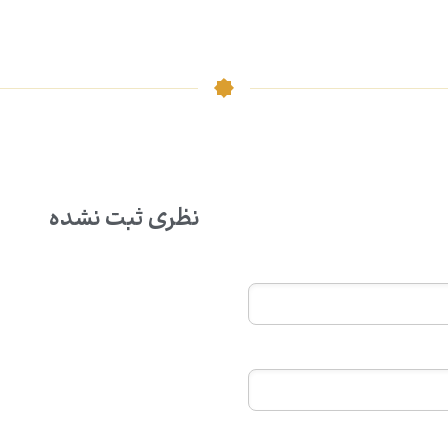
نظری ثبت نشده