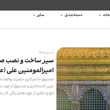
ات
دسته‌بندی
سایر
۱۲ دی ۱۴۰۳
سیر ساخت و نصب صند
امیرالمومنین علی (علی
صندوق خاتم‌کاری حضرت‌ واقعا تحف
عربی کنده‌کاری و صندوق از چوب س
انواع دیگری از چوب‌های رنگی کار ش