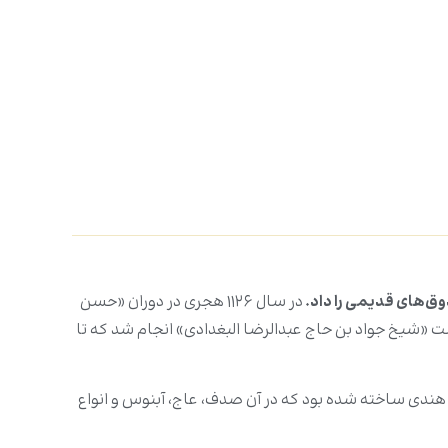
ق‌های قدیمی را داد.
در سال ۱۱۲۶ هجری در دوران «حسن
دست «شیخ جواد بن حاج عبدالرضا البغدادی» انجام شد که تا
ندی ساخته شده بود که در آن صدف، عاج،‌ آبنوس و انواع