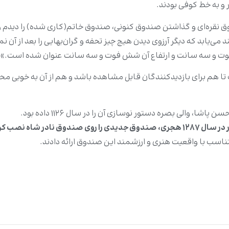
ر و به خط کوفی بودند.
 نقره‌ای و گذاشتن صندوق کنونی، صندوق خاتم‌(کاری شده) را دیدم و
می‌یابد که دیگر آرزوی دیدن هیچ چیز تحفه و گران‌بهایی را بعد از آن نم
وت و سه سانت و ارتفاع آن شش فوت و سه سانت عنوان شده است.»
 هم برای بازدیدکنندگان قابل مشاهده باشد و هم از آن به خوبی محاف
 والی بصره دستور نوسازی آن را در سال ۱۱۲۶ داده بود.
 در سال
۱۲۸۷ هجری، صندوق جدیدی را روی صندوق نادر شاه نصب کرد