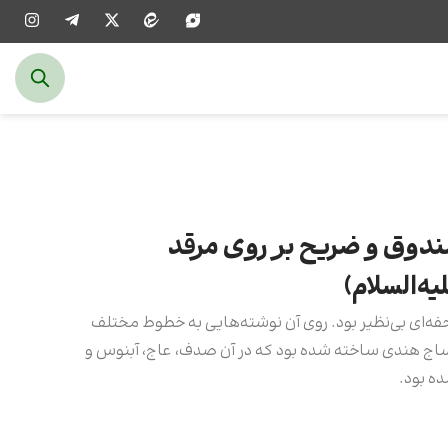
وق و ضریح بر روی مرقد
ه‌السلام)
ه‌ای بی‌نظیر بود. روی آن نوشته‌هایی به خطوط مختلف
اج هندی ساخته شده بود که در آن صدف، عاج،‌ آبنوس و
ده بود.