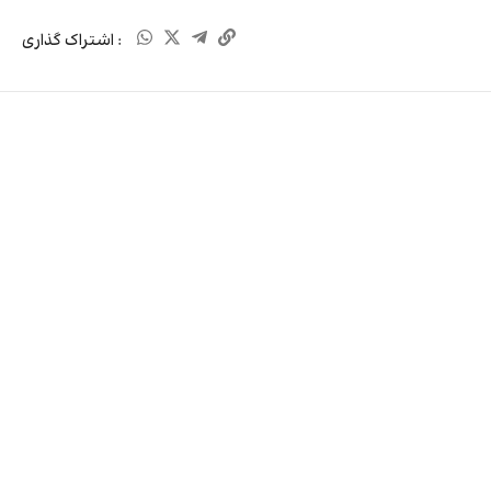
: اشتراک گذاری