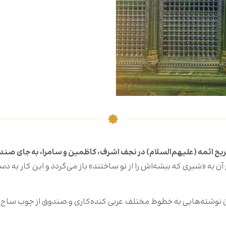
ئمه (علیهم‌السلام) در نجف اشرف، کاظمین و سامرا، به جای صندو
ن به «شیری که بیشه‌اش را از نو ساختند» باز می‌‌گردد و این کار به 
آن نوشته‌هایی به خطوط مختلف عربی کنده‌کاری و صندوق از چوب ساج ه