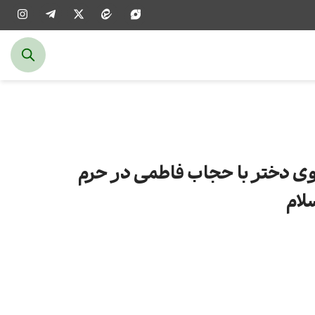
۲۰۰۰ دانشجوی دختر با حجاب فاطمی در حرم
لام