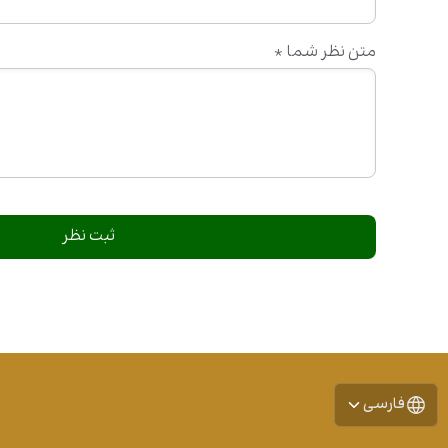
متن نظر شما
*
فارسی