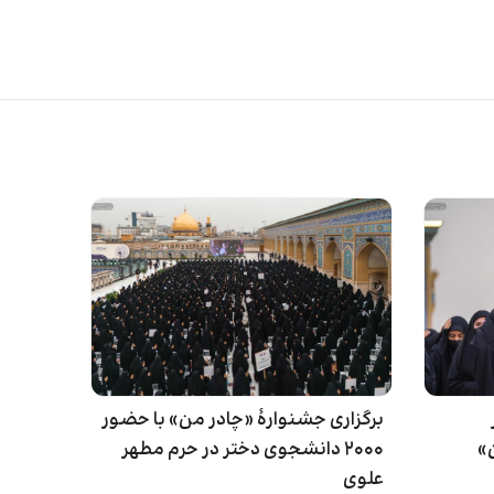
برگزاری جشنوارهٔ «چادر من» با حضور
»
۲۰۰۰ دانشجوی دختر در حرم مطهر
علوی