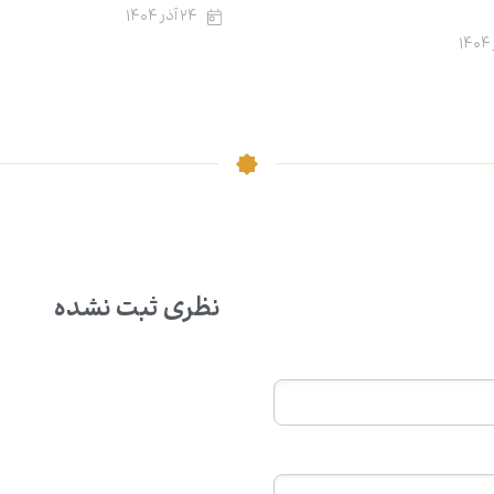
۲۴ آذر ۱۴۰۴
نظری ثبت نشده