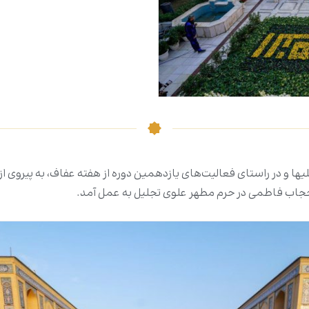
یها و در راستای فعالیت‌های یازدهمین دوره از هفته عفاف، به پیروی ا