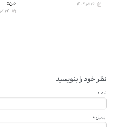
من»
۲۶ آذر ۱۴۰۴
۲۴ آذر ۱۴۰۴
نظر خود را بنویسید
نام
*
ایمیل
*