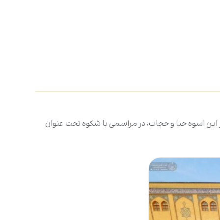
ز این اسوه حیا و حجاب، در مراسمی با شکوه تحت عنوان