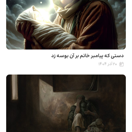
دستی که پیامبر خاتم بر آن بوسه زد
۲۰ آذر ۱۴۰۴