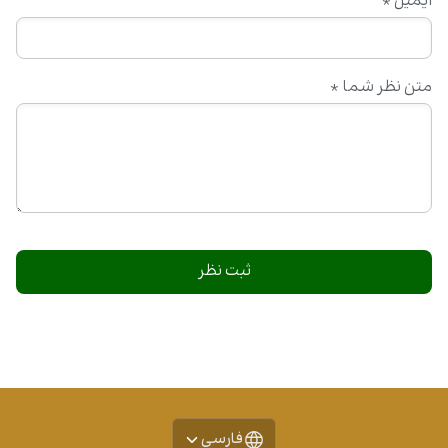
ایمیل
*
متن نظر شما
*
فارسی