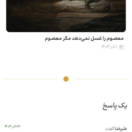
معصوم را غسل نمی‌دهد مگر معصوم
۱ آذر ۱۴۰۴
یک پاسخ
۲۲ آذر ۱۴۰۴
علیرضا
گفت: