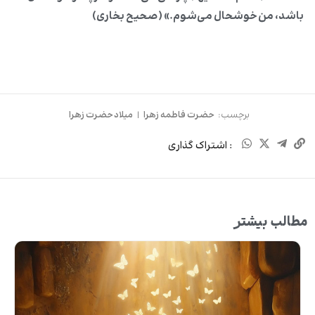
باشد، من خوشحال می‌شوم.» (صحیح بخاری)
برچسب:
حضرت فاطمه زهرا
|
میلاد حضرت زهرا
: اشتراک گذاری
مطالب بیشتر