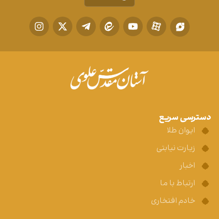
دسترسی سریع
ایوان طلا
زیارت نیابتی
اخبار
ارتباط با ما
خادم افتخاری