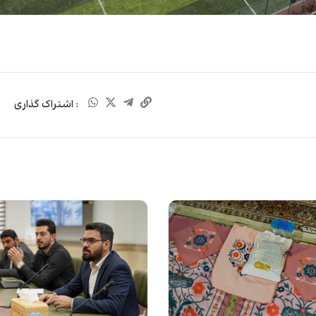
: اشتراک گذاری