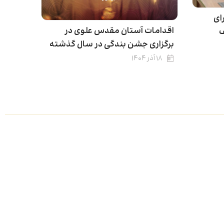
ای
اقدامات آستان مقدس علوی در
ف
برگزاری جشن بندگی در سال گذشته
۱۸ آذر ۱۴۰۴