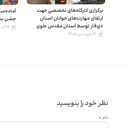
برگزاری کارگاه‌های تخصصی جهت
آماده‌سا
ارتقای مهارت‌های جوانان استان
جشن بند
ذی‌قار توسط آستان مقدس علوی
۱۹ آذر ۱۴۰۴
۲۴ فروردین ۱۴۰۵
نظر خود را بنویسید
نام
*