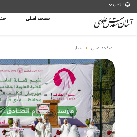
فارسی
صفحه اصلی
خدم
صفحه اصلی
‌
اخبار
‌