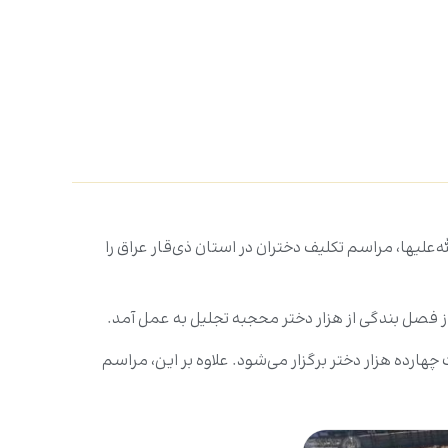
لیها، مراسم تکلیف دختران در استان ذی‌قار عراق را
از فصل بندگی از هزار دختر محجبه تجلیل به عمل آمد.
رده هزار دختر برگزار می‌شود. علاوه بر این، مراسم