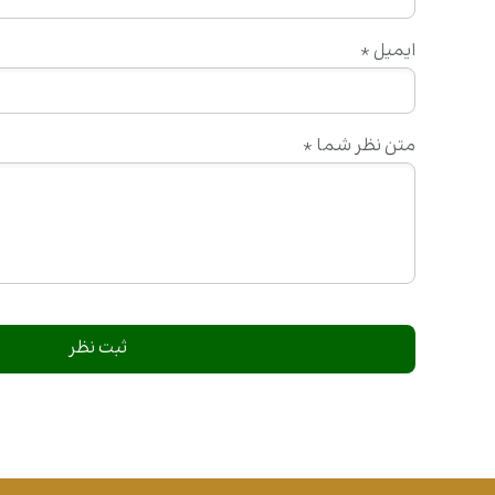
ایمیل
*
متن نظر شما
*