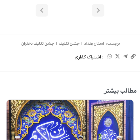
برچسب:
استان بغداد
|
جشن تکلیف
|
جشن تکلیف دختران
: اشتراک گذاری
مطالب بیشتر