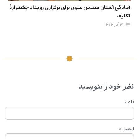
آمادگی آستان مقدس علوی برای برگزاری رویداد جشنوارۀ
تکلیف
۱۹ آذر ۱۴۰۴
نظر خود را بنویسید
نام
*
ایمیل
*