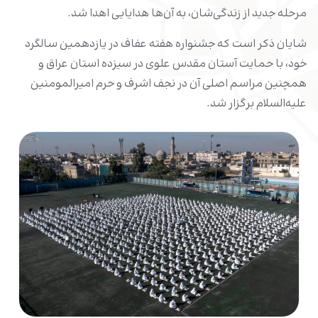
مرحله جدید از زندگی‌شان، به آن‌ها هدایایی اهدا شد.
شایان ذکر است که جشنواره هفته عفاف در یازدهمین سالگرد
خود، با حمایت آستان مقدس علوی در سیزده استان عراق و
همچنین مراسم اصلی آن در نجف اشرف و حرم امیرالمومنین
علیه‌السلام برگزار شد.