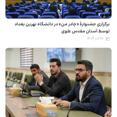
برگزاری جشنوارۀ «چادر من» در دانشگاه نهرین بغداد
توسط آستان مقدس علوی
۲۶ آذر ۱۴۰۴