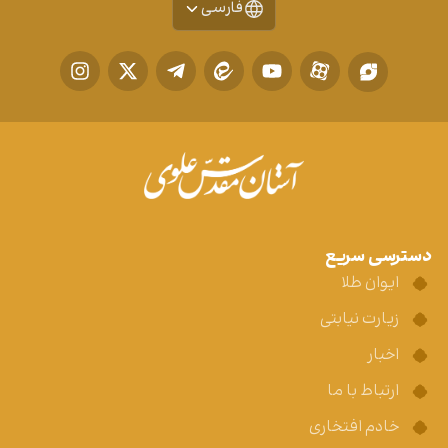
فارسی
دسترسی سریع
ایوان طلا
زیارت نیابتی
اخبار
ارتباط با ما
خادم افتخاری