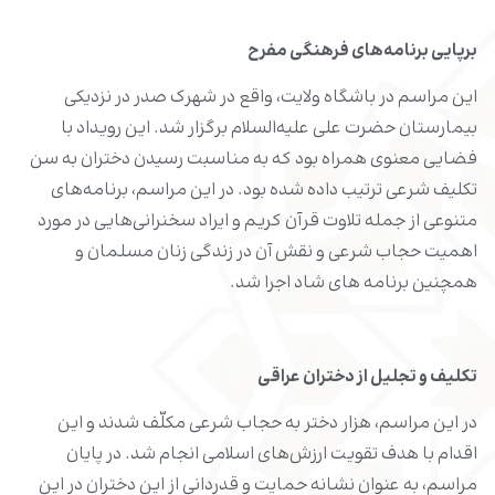
برپایی برنامه‌های فرهنگی مفرح
این مراسم در باشگاه ولایت، واقع در شهرک صدر در نزدیکی
بیمارستان حضرت علی علیه‌السلام برگزار شد. این رویداد با
فضایی معنوی همراه بود که به مناسبت رسیدن دختران به سن
تکلیف شرعی ترتیب داده شده بود. در این مراسم، برنامه‌های
متنوعی از جمله تلاوت قرآن کریم و ایراد سخنرانی‌هایی در مورد
اهمیت حجاب شرعی و نقش آن در زندگی زنان مسلمان و
همچنین برنامه های شاد اجرا شد.
تکلیف و تجلیل از دختران عراقی
در این مراسم، هزار دختر به حجاب شرعی مکلّف شدند و این
اقدام با هدف تقویت ارزش‌های اسلامی انجام شد. در پایان
مراسم، به عنوان نشانه حمایت و قدردانی از این دختران در این