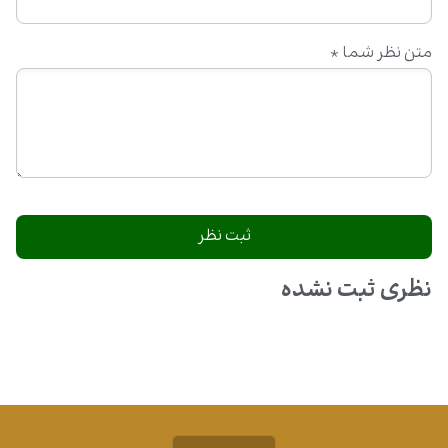
متن نظر شما
*
نظری ثبت نشده