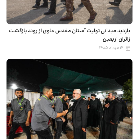
بازدید میدانی تولیت آستان مقدس علوی از روند بازگشت
زائران اربعین
۱۲ مرداد ۱۴۰۵