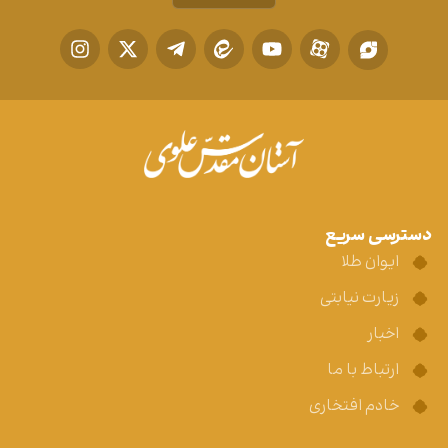
دسترسی سریع
ایوان طلا
زیارت نیابتی
اخبار
ارتباط با ما
خادم افتخاری