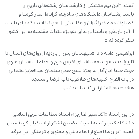
گفت: «این تیم متشکل از کارشناسان رشته‌های تاریخ و
باستان‌شناسان دانشگاه‌های مادرید، گرانادا، ساراگوسا و
کمپلوتنسه و خبرنگاران و عکاسانی از اسپانیا است که برای بازدید
از آثار تاریخی و باستانی عراق به‌ویژه عتبات مقدسه به این کشور
سفر کرده‌اند.»
ابراهیمی ادامه داد: «میهمانان پس از بازدید از رواق‌های آستان با
تاریخ، دست‌نوشته‌ها، اشیای نفیس حرم و اقدامات آستان علوی
جهت حفظ این آثار به ویژه نسخ خطی سلطان عبدالعزیز عثمانی
در باب الفرج، کتیبه‌های طلاکوب باب الرضا و مسجد
هشتصدساله "الرأس" آشنا شدند.»
در این راستا، «اگناسیو الفاریز»، استاد مطالعات عربی اسلامی
دانشگاه کمپلوتنسه اسپانیا، ضمن تشکر از استقبال گرم آستان
گفت: «برای ما اطلاع از ابعاد دینی و معنوی و فرهنگی این مرقد