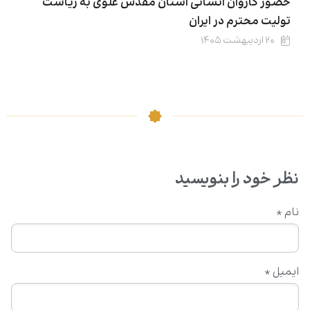
حضور کاروان انسانی آستان مقدس علوی به ریاست
تولیت محترم در ایران
۲۰ اردیبهشت ۱۴۰۵
نظر خود را بنویسید
نام
*
ایمیل
*