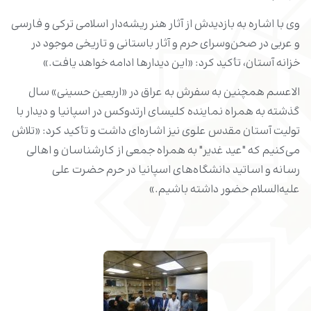
وی با اشاره به بازدیدش از آثار هنر ریشه‌دار اسلامی ترکی و فارسی
و عربی در صحن‌وسرای حرم و آثار باستانی و تاریخی موجود در
خزانه آستان، تأکید کرد: «این دیدارها ادامه خواهد یافت.»
الاعسم همچنین به سفرش به عراق در «اربعین حسینی» سال
گذشته به همراه نماینده کلیسای ارتدوکس در اسپانیا و دیدار با
تولیت آستان مقدس علوی نیز اشاره‌ای داشت و تأکید کرد: «تلاش
می‌کنیم که "عید غدیر" به همراه جمعی از کارشناسان و اهالی
رسانه و اساتید دانشگاه‌های اسپانیا در حرم حضرت علی
علیه‌السلام حضور داشته باشیم.»