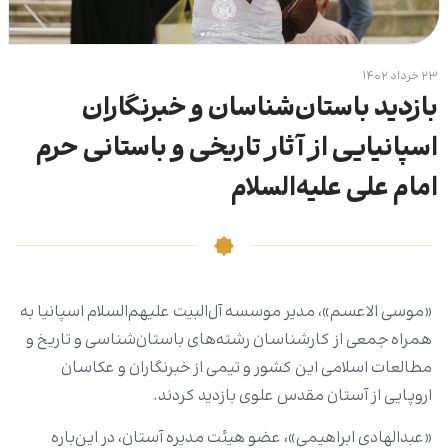
۲۳ خرداد ۱۴۰۲
بازدید باستان‌شناسان و خبرنگاران
اسپانیایی از آثار تاریخی و باستانی حرم
امام علی علیه‌السلام
«موسی الاعسم»، مدیر موسسه آل‌البیت علیهم‌السلام اسپانیا به
همراه جمعی از کارشناسان رشته‌های باستان‌شناسی و تاریخ و
مطالعات اسلامی این کشور و تیمی از خبرنگاران و عکاسان
اروپایی از آستان مقدس علوی بازدید کردند.
«عبدالهادی ابراهیمی»، عضو هیئت مدیره آستان، در این‌باره