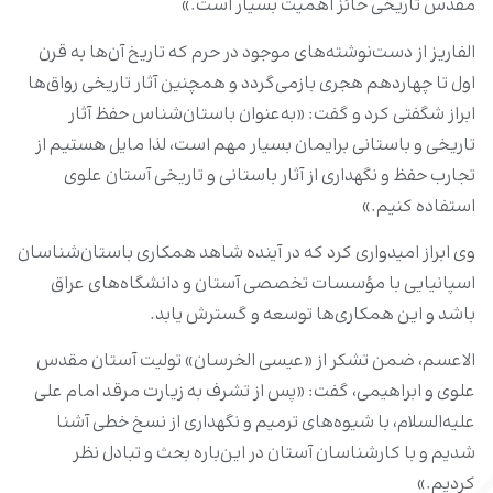
مقدس تاریخی حائز اهمیت بسیار است.»
الفاریز از دست‌نوشته‌های موجود در حرم که تاریخ آن‌ها به قرن
اول تا چهاردهم هجری بازمی‌گردد و همچنین آثار تاریخی رواق‌ها
ابراز شگفتی کرد و گفت: «به‌عنوان باستان‌شناس حفظ آثار
تاریخی و باستانی برایمان بسیار مهم است، لذا مایل هستیم از
تجارب حفظ و نگهداری از آثار باستانی و تاریخی آستان علوی
استفاده کنیم.»
وی ابراز امیدواری کرد که در آینده شاهد همکاری باستان‌شناسان
اسپانیایی با مؤسسات تخصصی آستان و دانشگاه‌های عراق
باشد و این همکاری‌ها توسعه و گسترش یابد.
الاعسم، ضمن تشکر از «عیسی الخرسان» تولیت آستان مقدس
علوی و ابراهیمی، گفت: «پس از تشرف به زیارت مرقد امام علی
علیه‌السلام، با شیوه‌های ترمیم و نگهداری از نسخ خطی آشنا
شدیم و با کارشناسان آستان در این‌باره بحث و تبادل نظر
کردیم.»