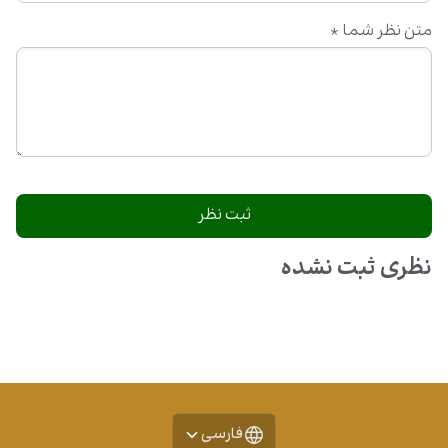
متن نظر شما
*
نظری ثبت نشده
فارسی