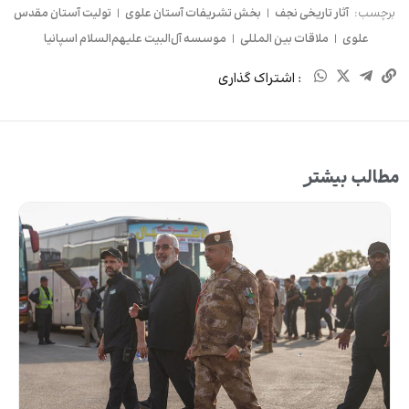
برچسب:
آثار تاریخی نجف
|
بخش تشریفات آستان علوی
|
تولیت آستان مقدس
علوی
|
ملاقات بین المللی
|
موسسه آل‌البیت علیهم‌السلام اسپانیا
: اشتراک گذاری
مطالب بیشتر