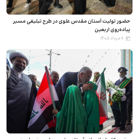
حضور تولیت آستان مقدس علوی در طرح تبلیغی مسیر
پیاده‌روی اربعین
۹ مرداد ۱۴۰۵