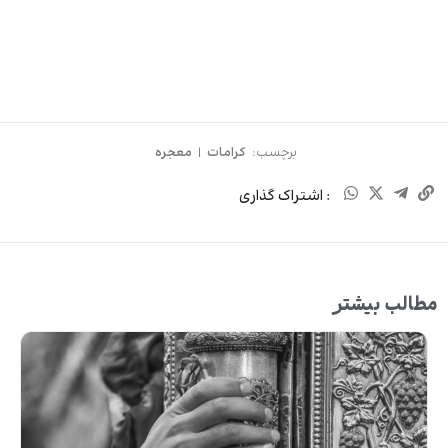
برچسب:
کرامات
|
معجره
: اشتراک گذاری
مطالب بیشتر