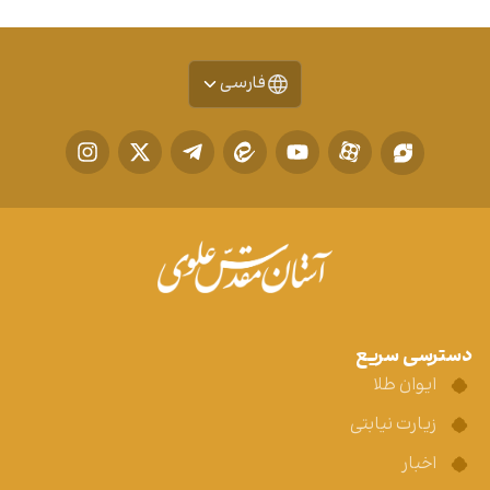
فارسی
دسترسی سریع
ایوان طلا
زیارت نیابتی
اخبار