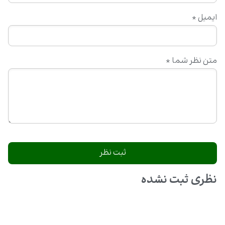
ایمیل
*
متن نظر شما
*
نظری ثبت نشده