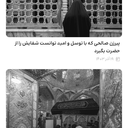
پیرزن صالحی که با توسل و امید توانست شفایش را از
حضرت بگیرد
۱۹ آذر ۱۴۰۳