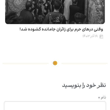
وقتی درهای حرم برای زائران جامانده گشوده شد!
۱۹ آذر ۱۴۰۳
نظر خود را بنویسید
نام
*