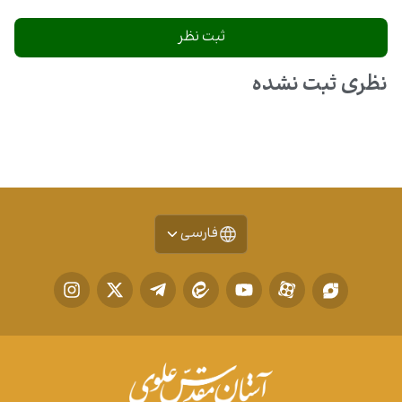
نظری ثبت نشده
فارسی