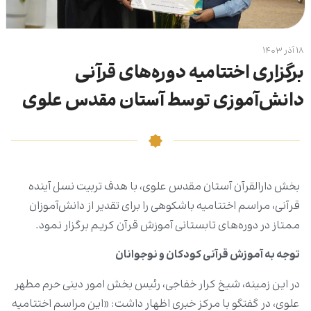
۱۸ آذر ۱۴۰۳
برگزاری اختتامیه دوره‌های قرآنی
دانش‌آموزی توسط آستان مقدس علوی
بخش دارالقرآن آستان مقدس علوی، با هدف تربیت نسل آینده
قرآنی، مراسم اختتامیه باشکوهی را برای تقدیر از دانش‌آموزان
ممتاز در دوره‌های تابستانی آموزش قرآن کریم برگزار نمود.
توجه به آموزش قرآنی کودکان و نوجوانان
در این زمینه، شیخ کرار خفاجی، رئیس بخش امور دینی حرم مطهر
علوی، در گفتگو با مرکز خبری اظهار داشت: «این مراسم اختتامیه