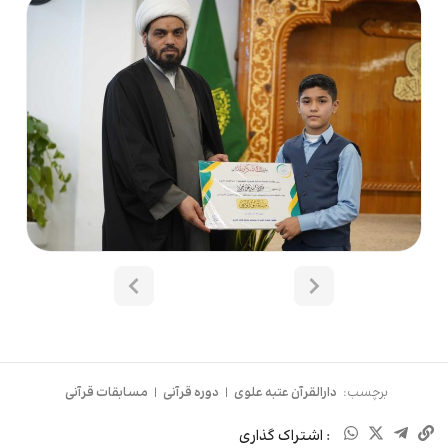
برچسب:
دارالقرآن عتبه علوی
|
دوره قرآنی
|
مسابقات قرآنی
: اشتراک گذاری