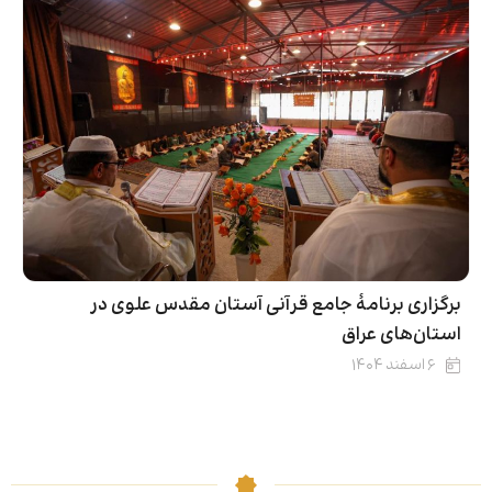
برگزاری برنامۀ جامع قرآنی آستان مقدس علوی در
استان‌های عراق
۶ اسفند ۱۴۰۴