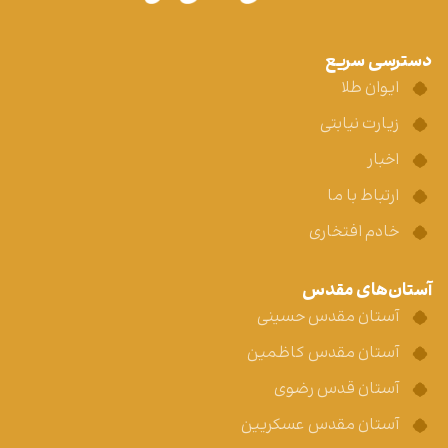
دسترسی سریع
ایوان طلا
زیارت نیابتی
اخبار
ارتباط با ما
خادم افتخاری
آستان‌های مقدس
آستان مقدس حسینی
آستان مقدس کاظمین
آستان قدس رضوی
آستان مقدس عسکریین