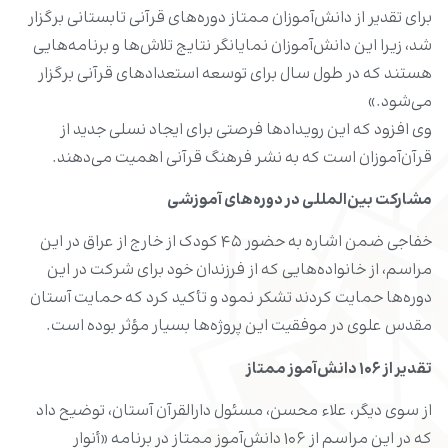
برای تقدیر از دانش‌آموزان ممتاز دوره‌های قرآنی تابستانی برگزار
شد، زیرا این دانش‌آموزان نمایانگر نتایج تلاش‌ها و برنامه‌هایی
هستند که در طول سال برای توسعه استعدادهای قرآنی برگزار
می‌شود.»
وی افزود که این رویدادها فرصتی برای ایجاد نسلی جدید از
قرآن‌آموزان است که به نشر فرهنگ قرآنی اهمیت می‌دهند.
مشارکت بین‌المللی در دوره‌های آموزشی
خفاجی ضمن اشاره به حضور ۴۵ کودک از خارج از عراق در این
مراسم، از خانواده‌هایی که از فرزندان خود برای شرکت در این
دوره‌ها حمایت کردند تشکر نمود و تأکید کرد که حمایت آستان
مقدس علوی در موفقیت این پروژه‌ها بسیار مؤثر بوده است.
تقدیر از ۱۰۶ دانش‌آموز ممتاز
از سوی دیگر، علاء محسن، مسئول دارالقرآن آستان، توضیح داد
که در این مراسم از ۱۰۶ دانش‌آموز ممتاز در برنامه «أنوار