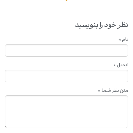
نظر خود را بنویسید
نام
*
ایمیل
*
متن نظر شما
*