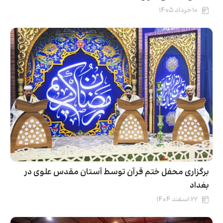
۱۰ خرداد ۱۴۰۵
برگزاری محفل ختم قرآن توسط آستان مقدس علوی در
بغداد
۲۲ اسفند ۱۴۰۴