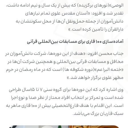
الوصی»(نورهای برگزیده) که بیش از یک سال و نیم ادامه داشت،
تقدیر شد و افزود: «آستان مقدس علوی تمام نیازهای
دانش‌آموزان از جمله حمل‌ونقل آن‌ها از محل سکونتشان به
دارالقرآن را تأمین کرده است.»
آماده‌سازی ۱۰۰ قاری برای مسابقات بین‌المللی قرآنی
جناب محسن افزود: «هدف از این دوره‌ها، شرکت دانش‌آموزان در
محافل و مسابقات قرآنی بین‌المللی و همچنین شرکت آن‌ها در
«ختمه البراعم»(دوره شکوفه ها) است که در ماه رمضان در حرم
مطهر علوی برگزار خواهد شد.»
وی اشاره کرد که این دوره‌ها برای گروه سنی ۷ تا ۱۵سال طراحی
شده است و تمرکز بر انتخاب افراد ممتاز از نظر صدا و نوع اجرا
است. این اقدام با هدف فارغ‌التحصیلی بیش از ۱۰۰ قاری ماهر به
سبک قاریان بزرگ می‌باشد.