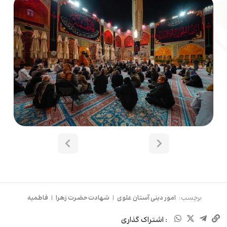
برچسب:
امور دینی آستان علوی
|
شهادت حضرت زهرا
|
فاطمیه
: اشتراک گذاری