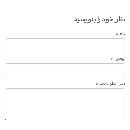
نظر خود را بنویسید
نام
*
ایمیل
*
متن نظر شما
*