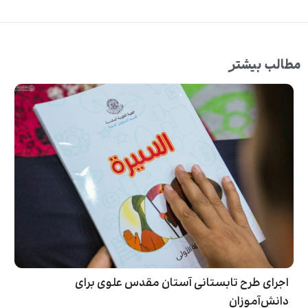
مطالب بیشتر
اجرای طرح تابستانی آستان مقدس علوی برای
دانش‌آموزان