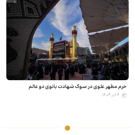
حرم مطهر علوی در سوگ شهادت بانوی دو عالم
۴ آذر ۱۴۰۴