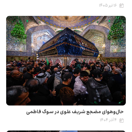
۱۶ تیر ۱۴۰۵
حال‌و‌هوای مضجع شریف علوی در سوگ فاطمی
۴ آذر ۱۴۰۴