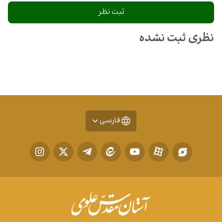
نظری ثبت نشده
فارسی