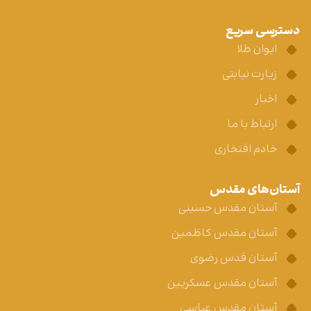
دسترسی سریع
ایوان طلا
زیارت نیابتی
اخبار
ارتباط با ما
خادم افتخاری
آستان‌های مقدس
آستان مقدس حسینی
آستان مقدس کاظمین
آستان قدس رضوی
آستان مقدس عسکریین
آستان مقدس عباسی