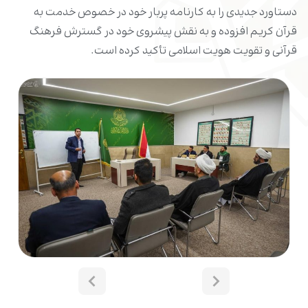
دستاورد جدیدی را به کارنامه پربار خود در خصوص خدمت به
قرآن کریم افزوده و به نقش پیشروی خود در گسترش فرهنگ
قرآنی و تقویت هویت اسلامی تأکید کرده است.