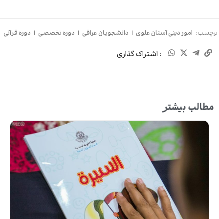
برچسب:
امور دینی آستان علوی
|
دانشجویان عراقی
|
دوره تخصصی
|
دوره قرآنی
: اشتراک گذاری
مطالب بیشتر