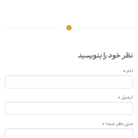
نظر خود را بنویسید
نام
*
ایمیل
*
متن نظر شما
*