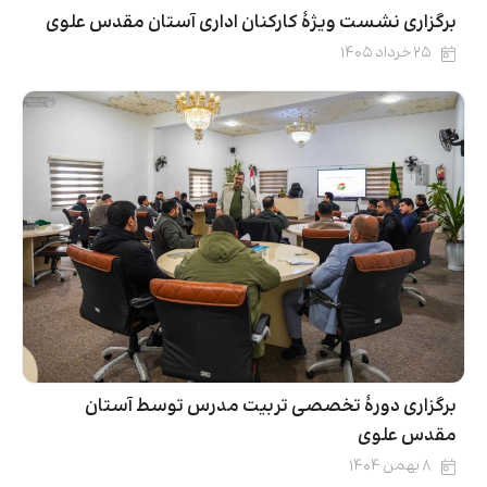
برگزاری نشست ویژۀ کارکنان اداری آستان مقدس علوی
۲۵ خرداد ۱۴۰۵
برگزاری دورۀ تخصصی تربیت مدرس توسط آستان
مقدس علوی
۸ بهمن ۱۴۰۴