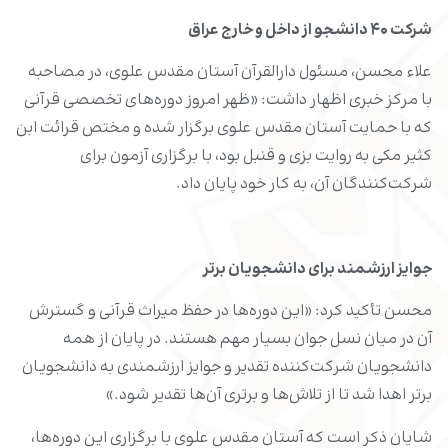
شرکت ۴۰ دانشجو از داخل و خارج عراق
علاء محسن، مسئول دارالقرآن آستان مقدس علوی، در مصاحبه
با مرکز خبری اظهار داشت: «ظهر امروز دوره‌های تخصصی قرآنی
که با حمایت آستان مقدس علوی برگزار شده و مختص قرائت ابن
کثیر مکی به روایت بزی و قنبل بود، با برگزاری آزمون برای
شرکت‌کنندگان آن، به کار خود پایان داد.
جوایز ارزشمند برای دانشجویان برتر
محسن تأکید کرد: «این دوره‌ها در حفظ میراث قرآنی و گسترش
آن در میان نسل جوان بسیار مهم هستند. در پایان از همه
دانشجویان شرکت‌کننده تقدیر و جوایز ارزشمندی به دانشجویان
برتر اهدا شد تا از تلاش‌ها و برتری آن‌ها تقدیر شود.»
شایان ذکر است که آستان مقدس علوی با برگزاری این دوره‌ها،