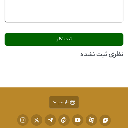
نظری ثبت نشده
فارسی