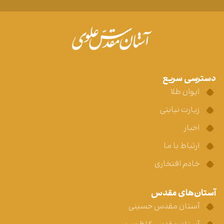
دسترسی سریع
ایوان طلا
زیارت نیابتی
اخبار
ارتباط با ما
خادم افتخاری
آستان‌های مقدس
آستان مقدس حسینی