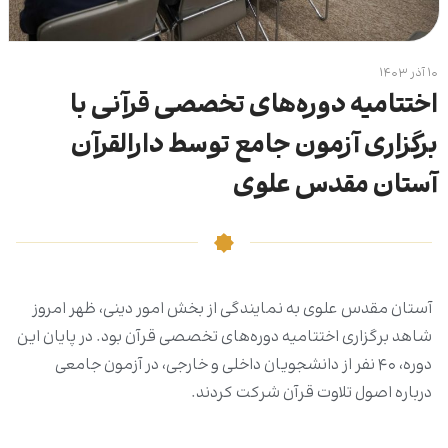
۱۰ آذر ۱۴۰۳
اختتامیه دوره‌های تخصصی قرآنی با
برگزاری آزمون جامع توسط دارالقرآن
آستان مقدس علوی
آستان مقدس علوی به نمایندگی از بخش امور دینی، ظهر امروز
شاهد برگزاری اختتامیه دوره‌های تخصصی قرآن بود. در پایان این
دوره، ۴۰ نفر از دانشجویان داخلی و خارجی، در آزمون جامعی
درباره اصول تلاوت قرآن شرکت کردند.