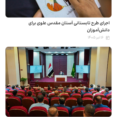
اجرای طرح تابستانی آستان مقدس علوی برای
دانش‌آموزان
۱۶ تیر ۱۴۰۵