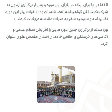
الخفاجی با بیان اینکه در پایان این دوره و پس از برگزاری آزمون به
شرکت‌کنندگان گواهینامه اعطا شد، افزود: «نفرات برتر این دوره
تقدیرنامه و سهمیه سفر به عتبات مقدسه دریافت کردند.»
وی هدف از برگزاری چنین دوره‌هایی را افزایش سطح علمی و
آگاهی‌های فرهنگی و اخلاقی خادمان آستان مقدس علوی عنوان
کرد.