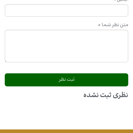
متن نظر شما
*
نظری ثبت نشده