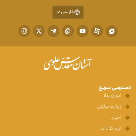
فارسی
دسترسی سریع
ایوان طلا
زیارت نیابتی
اخبار
ارتباط با ما