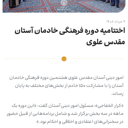
۹ خرداد ۱۴۰۲
اختتامیه دوره فرهنگی خادمان آستان
مقدس علوی
امور دینی آستان مقدس علوی هشتمین دوره فرهنگی خادمان
آستان را با مشارکت ۱۵۰ خادم از بخش‌های مختلف به پایان
رساند.
«کرار الخفاجی»، مسئول امور دینی آستان گفت: «این دوره یک
ماهه در سه بخش برگزار شد و شامل برنامه‌هایی از قبیل حضور
در سخنرانی‌های اعتقادی و اخلاقی و احکام بود.»