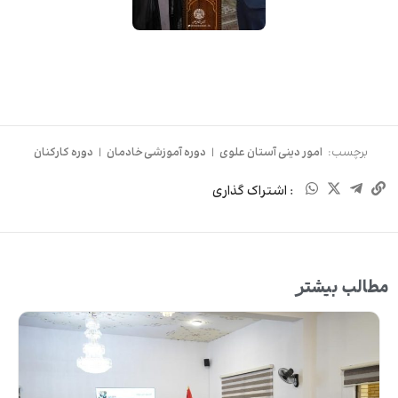
برچسب:
امور دینی آستان علوی
|
دوره آموزشی خادمان
|
دوره کارکنان
: اشتراک گذاری
مطالب بیشتر