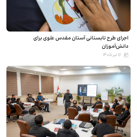
اجرای طرح تابستانی آستان مقدس علوی برای
دانش‌آموزان
۱۶ تیر ۱۴۰۵