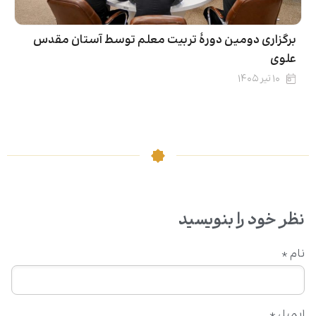
برگزاری دومین دورۀ تربیت معلم توسط آستان مقدس
علوی
۱۰ تیر ۱۴۰۵
نظر خود را بنویسید
نام
*
ایمیل
*