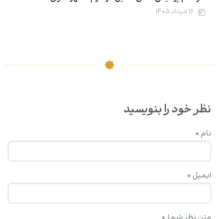
۱۶ مرداد ۱۴۰۵
نظر خود را بنویسید
نام
*
ایمیل
*
متن نظر شما
*