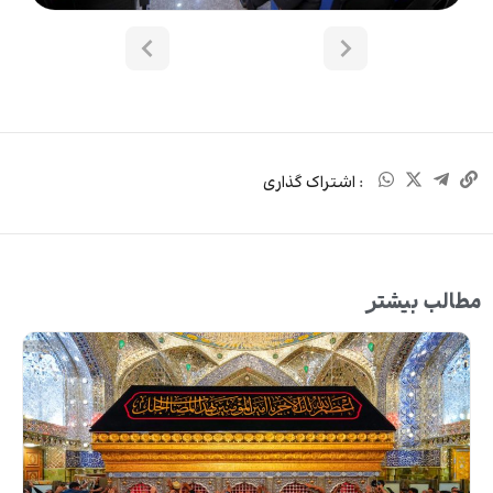
: اشتراک گذاری
مطالب بیشتر