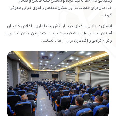
رسیدگی به آن‌ها تأکید کرده و داشتن نیت خالص و صادق
خادمان برای خدمت در این مکان مقدس را امری حیاتی معرفی
کردند.
ایشان در پایان سخنان خود، از تلاش‌ و فداکاری و اخلاص خادمان
آستان مقدس علوی تشکر نموده و خدمت در این مکان مقدس و
زائران گرامی را افتخاری برای آن‌ها دانستند.