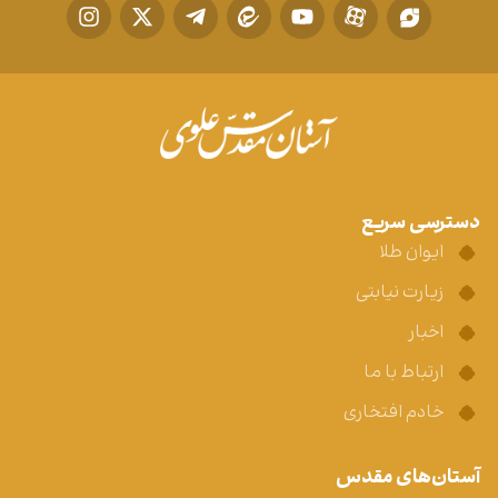
دسترسی سریع
ایوان طلا
زیارت نیابتی
اخبار
ارتباط با ما
خادم افتخاری
آستان‌های مقدس