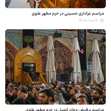
مراسم عزاداری حسینی در حرم مطهر علوی
۱۶ مرداد ۱۴۰۵
مراسم پرفیض دعای کمیل در حرم مطهر علوی