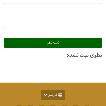
نظری ثبت نشده
فارسی