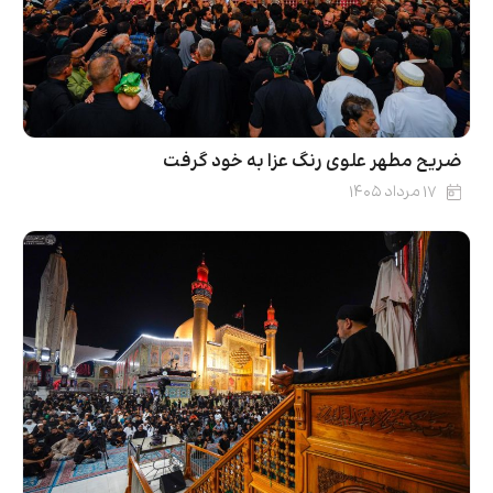
ضریح مطهر علوی رنگ عزا به خود گرفت
۱۷ مرداد ۱۴۰۵