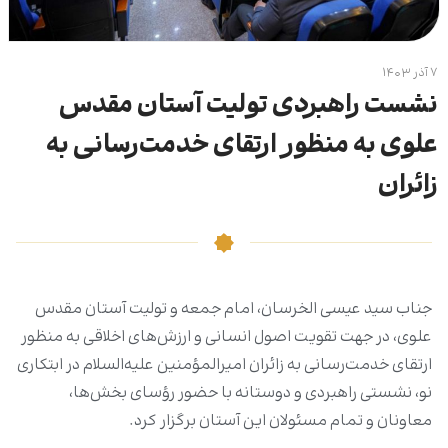
۷ آذر ۱۴۰۳
نشست راهبردی تولیت آستان مقدس
علوی به منظور ارتقای خدمت‌رسانی به
زائران
جناب سید عیسی الخرسان، ‌امام جمعه و تولیت آستان مقدس
علوی، در جهت تقویت اصول انسانی و ارزش‌های اخلاقی به منظور
ارتقای خدمت‌رسانی به زائران امیرالمؤمنین علیه‌السلام در ابتکاری
نو، نشستی راهبردی و دوستانه با حضور رؤسای بخش‌ها،
معاونان و تمام مسئولان این آستان برگزار کرد.