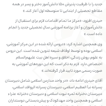
جدید را با ظرفیت پذیرش ۱۵۰ دانش‌آموز دختر و پسر در همه
مقاطع تحصیلی از ابتدایی تا متوسطه اول آغاز کند.»
حیدری افزود: «مرکز ما تمام اقدامات لازم برای استقبال از
دانش‌آموزان و آغاز برنامه آموزشی سال تحصیلی جدید را انجام
داده است.»
وی همچنین اشاره کرد: «دروس ارائه شده در این مرکز آموزشی،
اسلامی بوده و توسط اوقاف شیعه تدوین شده است. این دروس
به علوم، روش زندگی، اخلاق و سیره اهل بیت علیهم‌السلام
اختصاص دارد. لازم به ذکر است که این دوره‌های آموزشی به
صورت رسمی مورد تایید قرار گرفته‌اند.»
آقای حیدری ادامه داد: «در واحد مدارس اسلامی شامل دبیرستان
پسرانه نبأ العظیم اسلامی، دبیرستان پسرانه الروافد اسلامی،
دبیرستان دخترانه ثمره نبوت اسلامی و دبیرستان دخترانه عذراء
اسلامی و همچنین واحد مهدکودک و پیش‌دبستانی دوستداران