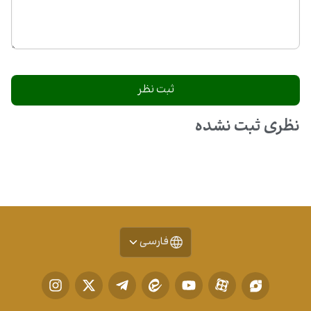
نظری ثبت نشده
فارسی