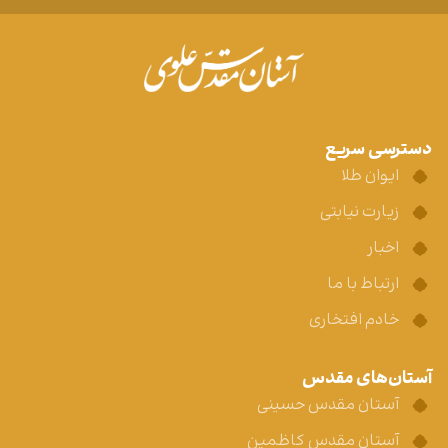
دسترسی سریع
ایوان طلا
زیارت نیابتی
اخبار
ارتباط با ما
خادم افتخاری
آستان‌های مقدس
آستان مقدس حسینی
آستان مقدس کاظمین