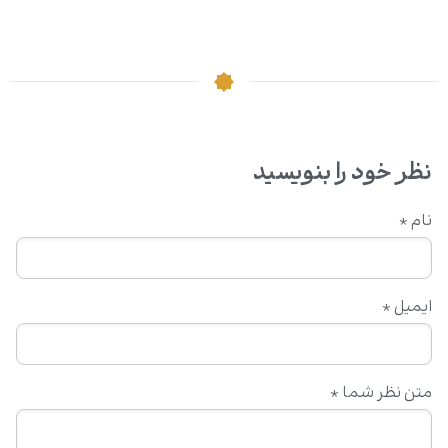
نظر خود را بنویسید
نام
*
ایمیل
*
متن نظر شما
*