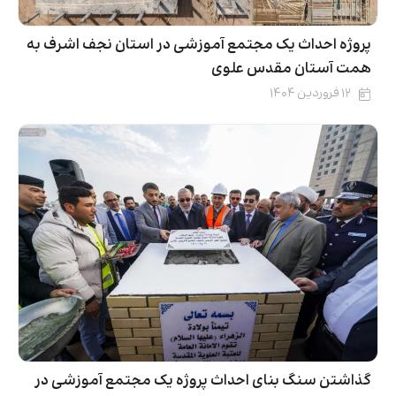
پروژه احداث یک مجتمع آموزشی در استان نجف اشرف به
همت آستان مقدس علوی
۱۲ فروردین ۱۴۰۴
گذاشتن سنگ بنای احداث پروژه یک مجتمع آموزشی در