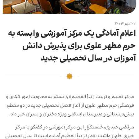
۲۷ مهر ۱۴۰۳
اعلام آمادگی یک مرکز آموزشی وابسته به
حرم مطهر علوی برای پذیرش دانش
آموزان در سال تحصیلی جدید
مرکز تعلیم و تربیت «نبأ العظیم» وابسته به معاونت امور فکری و
فرهنگی حرم مطهر علوی از آغاز فصل تحصیلی جدید در دو مقطع
پیش‌دبستانی و دبیرستان اسلامی ویژه دختران و پسران خبر داد.
مرتضی حیدری، خدمتگزار این مرکز آموزشی در گفتگو با مرکز
خبری اظهار داشت: «مرکز نبأ العظیم آماده است تا سال تحصیلی