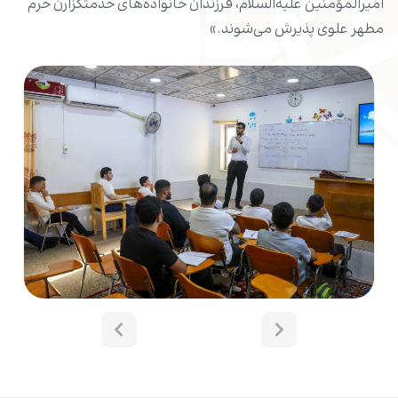
امیرالمؤمنین علیه‌السلام، فرزندان خانواده‌های خدمتگزارن حرم
مطهر علوی پذیرش می‌شوند.»