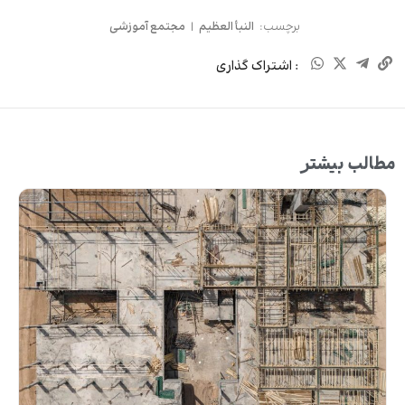
برچسب:
النبأ العظیم
|
مجتمع آموزشی
: اشتراک گذاری
مطالب بیشتر