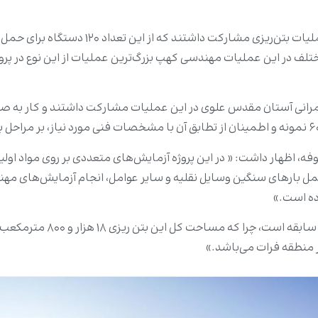
ع مختلف در این عملیات مهندسی کهپ بزرگ‌ترین عملیات از این نوع د
وفه، اظهار داشت: « در این پروژه آزمایش‌های متعددی بر روی مواد اولی
مل بارهای سنگین وسایل نقلیه و سایر عوامل، انجام آزمایش‌های مهند
ده است.»
وی اشاره کرد: «این عملیات 
 منطقه فرات می‌باشد.»