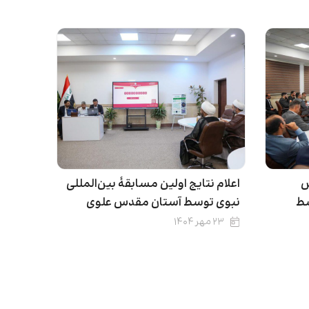
ش
اعلام نتایج اولین مسابقۀ بین‌المللی
سط
نبوی توسط آستان مقدس علوی
۲۳ مهر ۱۴۰۴