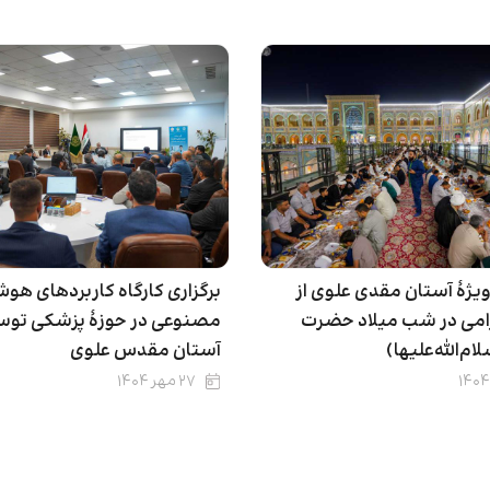
ویژۀ آستان مقدی علوی از
برگزاری کارگاه کاربردهای هو
رامی در شب میلاد حضرت
مصنوعی در حوزۀ پزشکی تو
م‌الله‌علیها)
آستان مقدس علوی
۲۷ مهر ۱۴۰۴