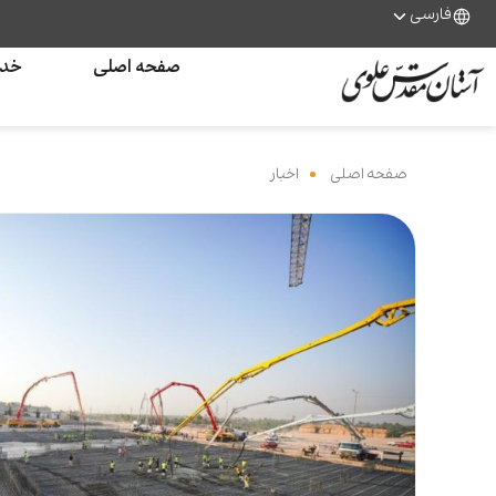
فارسی
صفحه اصلی
خدم
صفحه اصلی
‌
اخبار
‌