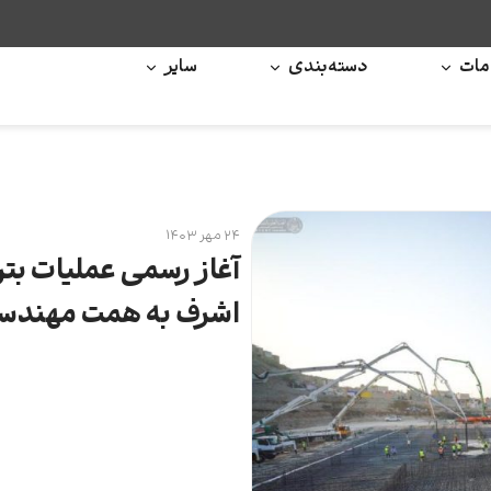
ات
دسته‌بندی
سایر
۲۴ مهر ۱۴۰۳
آغاز رسمی عملیات بتن
اشرف به همت مهندس