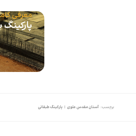
معرفی کامل 
پارکینگ 
برچسب:
آستان مقدس علوی
|
پارکینگ طبقاتی