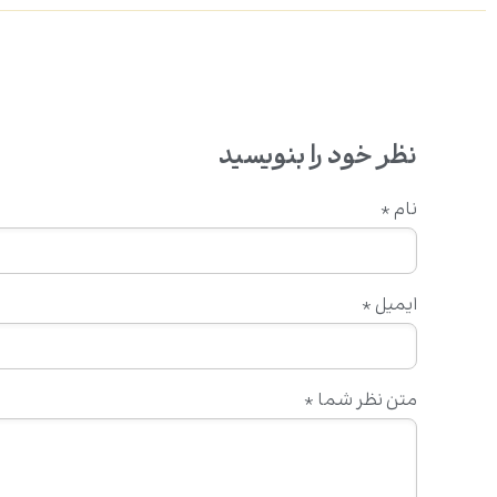
نظر خود را بنویسید
نام
*
ایمیل
*
متن نظر شما
*