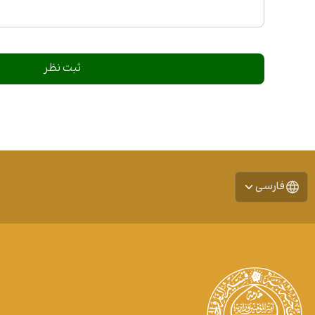
فارسی