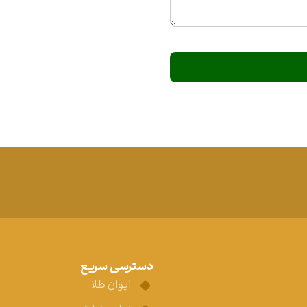
دسترسی سریع
ایوان طلا