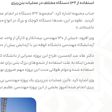
استفاده از ۱۳۲ دستگاه مختلف در عملیات بتن‌ریزی
گردید. علاوه بر این، صدها دستگاه کوچک و بزرگ در انوا
داشته‌اند.»
آزمایشگاه مهندسی دانشگاه کوفه نیز با آزمایش بیش از ۶۰۰ نمونه‌ و اطمینان از تطابق آن با مشخصات فنی مورد نیاز، بر مراحل بتن‌ریزی نظارت مستقیم داشته است.»
دکتر علاء عبد الحسین، طراح این پروژه عمرانی از دانشگاه ک
ضمن اینکه به علت استفاده از شمع‌های بزرگ بتنی برای تح
استفاده شده و دوام طولانی مدت این پروژه مهم ضروری بو
ریزی انجام شده امروز بخشی از این پروژه مهندسی عظیم در