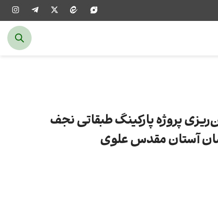
‌ریزی پروژه پارکینگ طبقاتی نجف
ان آستان مقدس علوی