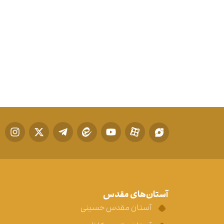
آستان‌های مقدس
آستان مقدس حسینی