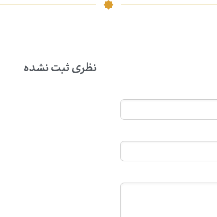
نظری ثبت نشده