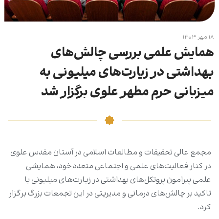
۱۸ مهر ۱۴۰۳
همایش علمی بررسی چالش‌های
بهداشتی در زیارت‌های میلیونی به
میزبانی حرم مطهر علوی برگزار شد
مجمع عالی تحقیقات و مطالعات اسلامی در آستان مقدس علوی
در کنار فعالیت‌های علمی و اجتماعی متعدد خود، همایشی
علمی پیرامون پروتکل‌های بهداشتی در زیارت‌های میلیونی با
تاکید بر چالش‌های درمانی و مدیریتی در این تجمعات بزرگ برگزار
کرد.