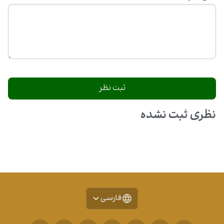
نظری ثبت نشده
فارسی