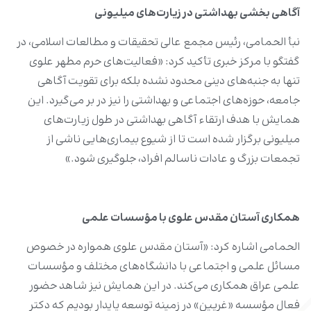
آگاهی بخشی بهداشتی در زیارت‌های میلیونی
نبأ الحمامی، رئیس مجمع عالی تحقیقات و مطالعات اسلامی، در
گفتگو با مرکز خبری تأکید کرد: «فعالیت‌های حرم مطهر علوی
تنها به جنبه‌های دینی محدود نشده بلکه برای تقویت آگاهی
جامعه، حوزه‌های اجتماعی و بهداشتی را نیز در بر می‌گیرد. این
همایش با هدف ارتقاء آگاهی بهداشتی در طول زیارت‌های
میلیونی برگزار شده است تا از شیوع بیماری‌هایی ناشی از
تجمعات بزرگ و عادات ناسالم افراد، جلوگیری شود.»
همکاری آستان مقدس علوی با مؤسسات علمی
الحمامی اشاره کرد: «آستان مقدس علوی همواره در خصوص
مسائل علمی و اجتماعی با دانشگاه‌های مختلف و مؤسسات
علمی عراق همکاری می‌کند. در این همایش نیز شاهد حضور
فعال مؤسسه «غریین» در زمینه توسعه پایدار بودیم که دکتر