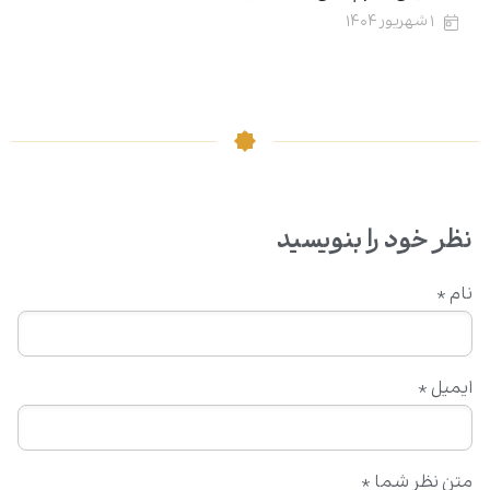
۱ شهریور ۱۴۰۴
نظر خود را بنویسید
نام
*
ایمیل
*
متن نظر شما
*