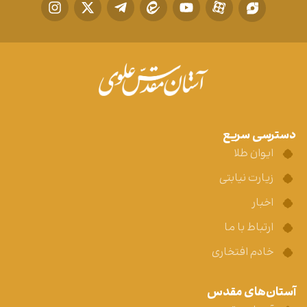
دسترسی سریع
ایوان طلا
زیارت نیابتی
اخبار
ارتباط با ما
خادم افتخاری
آستان‌های مقدس