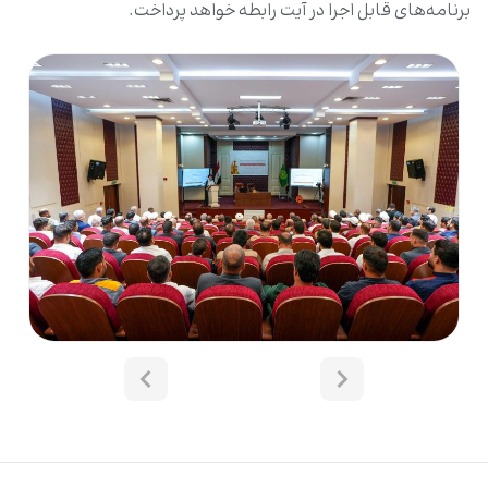
برنامه‌های قابل اجرا در آیت رابطه خواهد پرداخت.