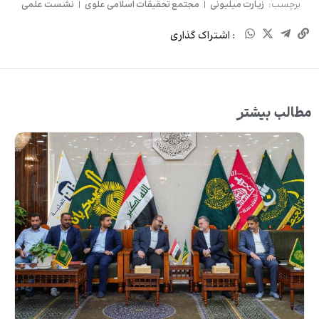
برچسب:
زیارت میلیونی
|
مجتمع تحقیقات اسلامی علوی
|
نشست علمی
: اشتراک گذاری
مطالب بیشتر