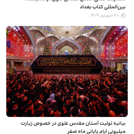
بین‌المللی کتاب بغداد
۳۰ شهریور ۱۴۰۴
بیانیه تولیت آستان مقدس علوی در خصوص زیارت
میلیونی ایام پایانی ماه صفر