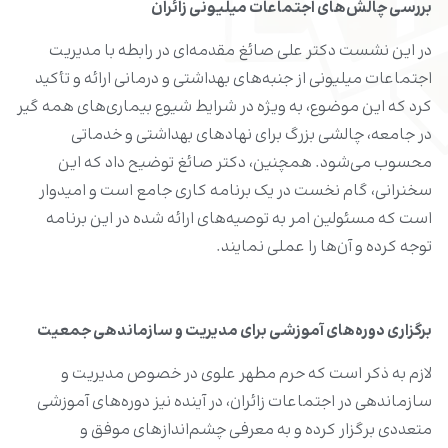
بررسی چالش‌های اجتماعات میلیونی زائران
در این نشست دکتر علی صائغ مقدمه‌ای در رابطه با مدیریت
اجتماعات میلیونی از جنبه‌های بهداشتی و درمانی ارائه و تأکید
کرد که این موضوع، به ویژه در شرایط شیوع بیماری‌های همه گیر
در جامعه، چالشی بزرگ برای نهادهای بهداشتی و خدماتی
محسوب می‌شود. همچنین، دکتر صائغ توضیح داد که این
سخنرانی، گام نخست در یک برنامه کاری جامع است و امیدوار
است که مسئولین امر به توصیه‌های ارائه شده در این برنامه
توجه کرده و آن‌ها را عملی نمایند.
برگزاری دوره‌های آموزشی برای مدیریت و سازماندهی جمعیت
لازم به ذکر است که حرم مطهر علوی در خصوص مدیریت و
سازماندهی در اجتماعات زائران، در آینده نیز دوره‌های آموزشی
متعددی برگزار کرده و به معرفی چشم‌اندازهای موفق و