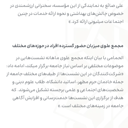
علی صائغ به نمایندگی از این مؤسسه، سخنرانی ارزشمندی در
خصوص چالش‌های بهداشتی و نحوه ارائه خدمات در چنین
اجتماعات میلیونی ارائه کرد.»
مجمع علوی میزبان حضور گسترده افراد در حوزه‌های مختلف
الحمامی با بیان اینکه مجمع علوی ماهانه نشست‌هایی در
موضوعات مختلفی بر اساس نیاز جامعه برگزار میکند، ادامه داد:
«شرکت‌کنندگان در این نشست‌ها از طیف‌های مختلف جامعه از
جمله خادمان حرم مطهر، اساتید دانشگاه، طلاب علوم دینی و
شخصیت‌های اجتماعی و علمی برجسته تشکیل می‌شوند. که
هدف از برگزاری این نشست‌ها خدمت‌رسانی و افزایش آگاهی
جامعه در زمینه‌های مختلف است.»