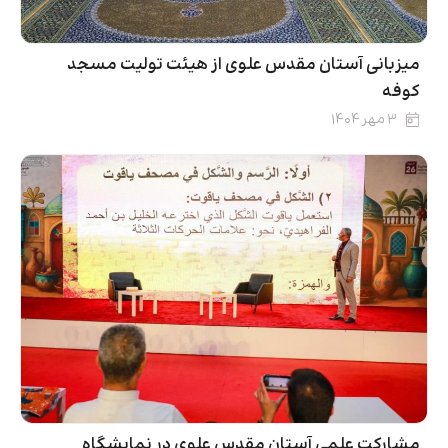
میزبانی آستان مقدس علوی از هیئت تولیت مسجد
کوفه
۳ مهر ۱۴۰۴
مشارکت علمی آستان مقدس علوی در نمایشگاه