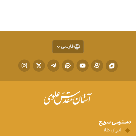
فارسی
دسترسی سریع
ایوان طلا