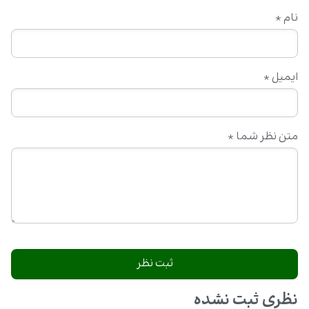
نام
*
ایمیل
*
متن نظر شما
*
نظری ثبت نشده