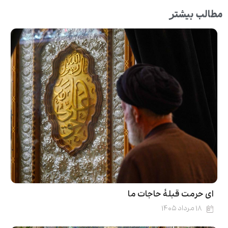
مطالب بیشتر
ای حرمت قبلۀ حاجات ما
۱۸ مرداد ۱۴۰۵