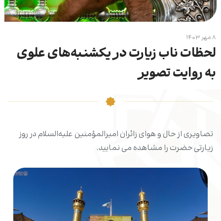
۸ مهر ۱۴۰۳
لحظات ناب زیارت در یکشنبه‌های علوی
به روایت تصویر
تصاویری از حال و هوای زائران امیرالمؤمنین علیه‌السلام در روز
زیارتی حضرت را مشاهده می نمایید.