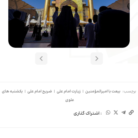
برچسب:
بیعت با امیرالمؤمنین
|
زیارت امام علی
|
ضریح امام علی
|
یکشنبه های
علوی
: اشتراک گذاری