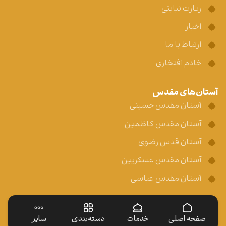
زیارت نیابتی
اخبار
ارتباط با ما
خادم افتخاری
آستان‌های مقدس
آستان مقدس حسینی
آستان مقدس کاظمین
آستان قدس رضوی
آستان مقدس عسکریین
آستان مقدس عباسی
صفحه اصلی
خدمات
دسته‌بندی
سایر