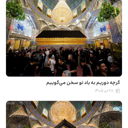
گرچه دوریم به یاد تو سخن می‌گوییم
۲۸ تیر ۱۴۰۵