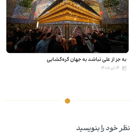
به جز از علی نباشد به جهان گره‌گشایی
۱۴ تیر ۱۴۰۵
نظر خود را بنویسید