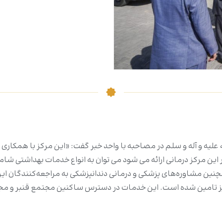
له علیه و آله و سلم در مصاحبه با واحد خبر گفت: «این مرکز با همک
ر این مرکز درمانی ارائه می شود می توان به انواع خدمات بهداشتی ش
ن مشاوره‌های پزشکی و درمانی دندانپزشکی به مراجعه‌کنندگان این مرک
ن نیز تامین شده است. این خدمات در دسترس ساکنین مجتمع قنبر و مج