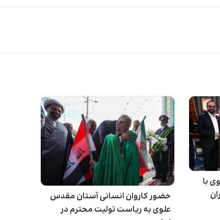
ی با
ان
حضور کاروان انسانی آستان مقدس
علوی به ریاست تولیت محترم در