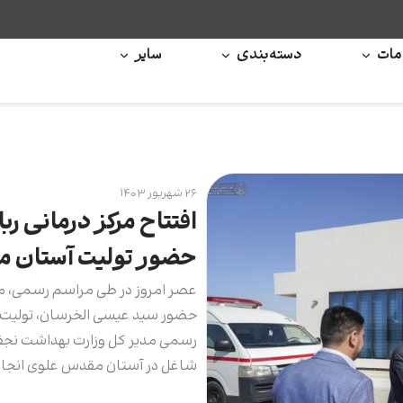
ات
دسته‌بندی
سایر
۲۶ شهریور ۱۴۰۳
افتتاح مرکز درمانی ر
حضور تولیت آستان 
عصر امروز در طی مراسم رسمی، مر
حضور سید عیسی الخرسان، تولیت 
رسمی مدیر کل وزارت بهداشت نجف 
شاغل در آستان مقدس علوی انجا