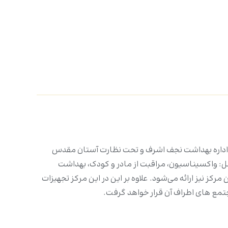
اری اداره بهداشت نجف اشرف و تحت نظارت آستان مقدس
امل: واکسیناسیون، مراقبت از مادر و کودک، بهداشت
ز نیز ارائه می‌شود. علاوه بر این در این مرکز تجهیزات
تمع های اطراف آن قرار خواهد گرفت.