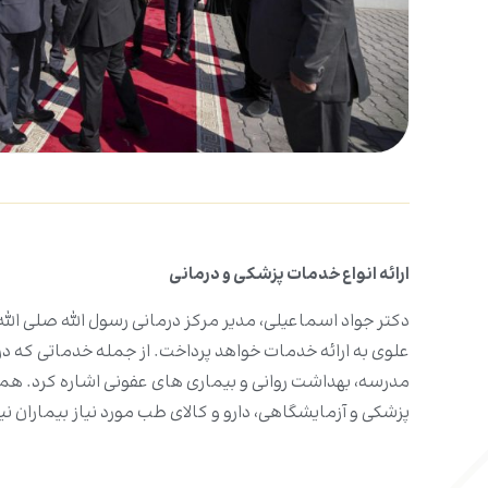
ارائه انواع خدمات پزشکی و درمانی
دکتر جواد اسماعیلی، مدیر مرکز درمانی رسول الله صلی ال
علوی به ارائه خدمات خواهد پرداخت. از جمله خدماتی که د
مدرسه، بهداشت روانی و بیماری های عفونی اشاره کرد. همچنی
پزشکی و آزمایشگاهی، دارو و کالای طب مورد نیاز بیمارا