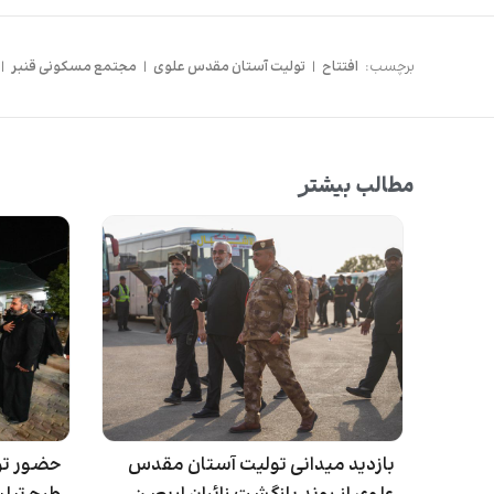
برچسب:
افتتاح
|
تولیت آستان مقدس علوی
|
مجتمع مسکونی قنبر
|
مطالب بیشتر
بازدید میدانی تولیت آستان مقدس
حضور تو