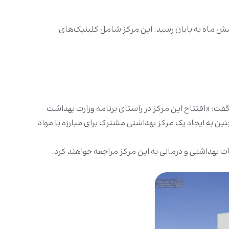
بهداشتی به مساحت ۶۴۵ متر مربع در مدت زمان کمتر از شش ماه به پایان رسید. این مرکز شامل کلینیک‌های
ت: «افتتاح این مرکز در راستای برنامه وزارت بهداشت
 به ایجاد یک مرکز بهداشتی مشترک برای مبارزه با مواد
مات بهداشتی و درمانی به این مرکز مراجعه خواهند کرد.