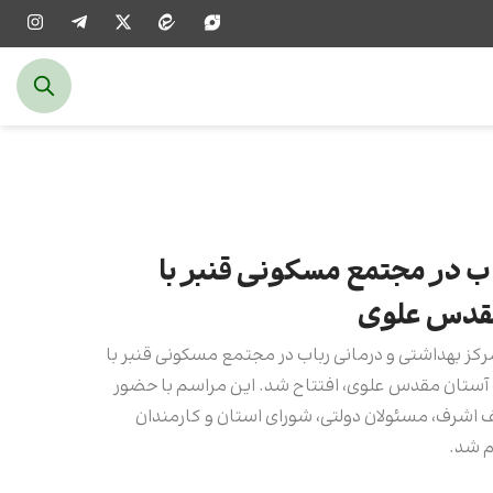
باب در مجتمع مسکونی قنبر با
مقدس علوی
کز بهداشتی و درمانی رباب در مجتمع مسکونی قنبر با
آستان مقدس علوی، افتتاح شد. این مراسم با حضور
اشرف، مسئولان دولتی، شورای استان و کارمندان
م شد.