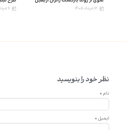
علوی از روند بازگشت زائران اربعین
طرح تبلی
۱۲ مرداد ۱۴۰۵
۹ مرداد ۱۴۰۵
نظر خود را بنویسید
نام
*
ایمیل
*