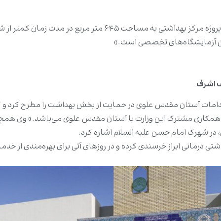
مهندس مصطفی الموسوی، مدیر پروژه، در این باره گفت: «پروژه مرکز 
ین آزمایشگاه‌های تخصصی است.»
ف اشرف
قدامات آستان مقدس علوی در حمایت از بخش بهداشت را مطرح کرد و گف
 همکاری مشترک این وزارت با آستان مقدس علوی می‌باشد.» وی همچنین
در شهرک امام حسن علیه السلام اشاره کرد.
اشتی درمانی ابراز خرسندی کرده و در روزهای آتی برای بهره‌مندی از خد