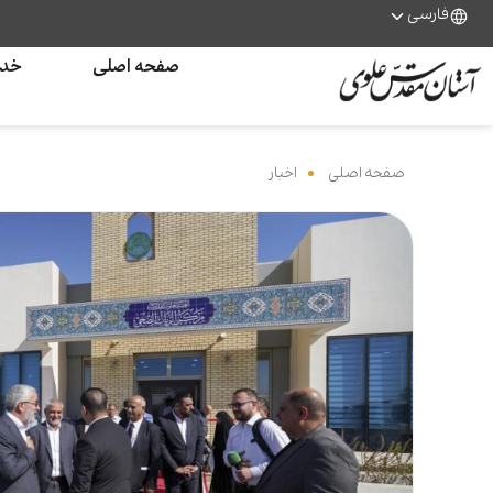
فارسی
صفحه اصلی
خدم
صفحه اصلی
‌
اخبار
‌