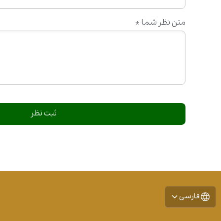
متن نظر شما
*
فارسی