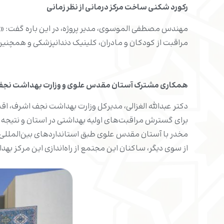
رکورد شکنی ساخت مرکز درمانی از نظر زمانی
مراقبت از کودکان و مادران، کلینیک دندانپزشکی و همچن
همکاری مشترک آستان مقدس علوی و وزارت بهداشت نج
دکتر عبدالله الغزالی، مدیرکل وزارت بهداشت نجف اشرف، ا
برای گسترش مراقبت‌های اولیه بهداشتی در استان و نتیجه
مخدر با آستان مقدس علوی طبق استانداردهای بین‌المللی، 
از سوی دیگر، ساکنان این مجتمع از راه‌اندازی این مرکز بهد