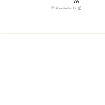
ایران
۲۰ اردیبهشت ۱۴۰۵