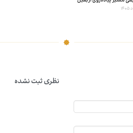
غی مسیر پیاده‌روی اربعین
نظری ثبت نشده