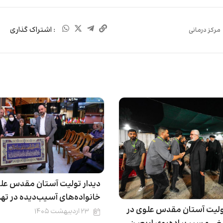
: اشتراک گذاری
مرکز درمانی
دیدار تولیت آستان مقدس علو
خانواده‌های آسیب‌دیده‌ در تهر
لیت آستان مقدس علوی در
۲۳ اردیبهشت ۱۴۰۵