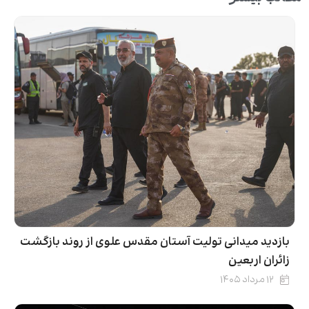
بازدید میدانی تولیت آستان مقدس علوی از روند بازگشت
زائران اربعین
۱۲ مرداد ۱۴۰۵