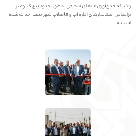
و شبکه جمع‌آوری آب‌های سطحی به طول حدود پنج کیلومتر
براساس استاندارهای اداره آب و فاضلاب شهر نجف احداث شده
است.»