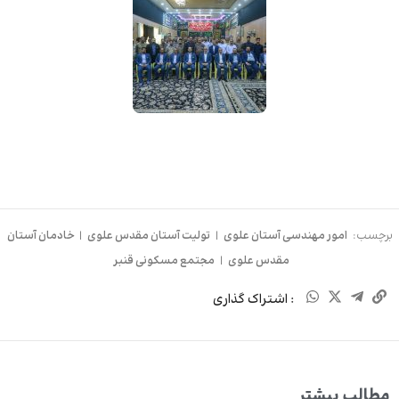
برچسب:
امور مهندسی آستان علوی
|
تولیت آستان مقدس علوی
|
خادمان آستان
مقدس علوی
|
مجتمع مسکونی قنبر
: اشتراک گذاری
مطالب بیشتر