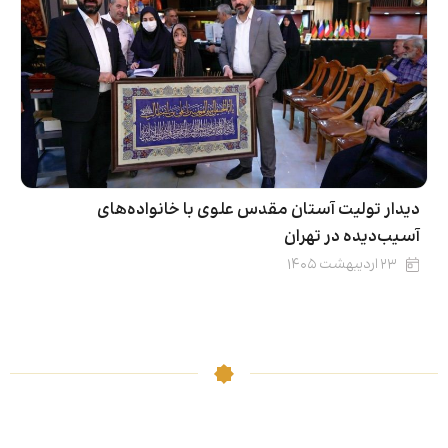
دیدار تولیت آستان مقدس علوی با خانواده‌های
آسیب‌دیده‌ در تهران
۲۳ اردیبهشت ۱۴۰۵