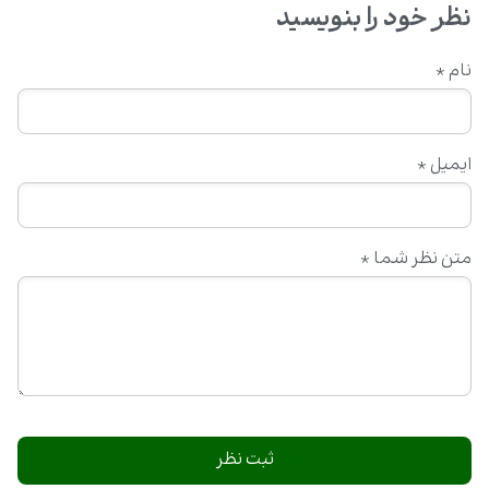
نظر خود را بنویسید
نام
*
ایمیل
*
متن نظر شما
*