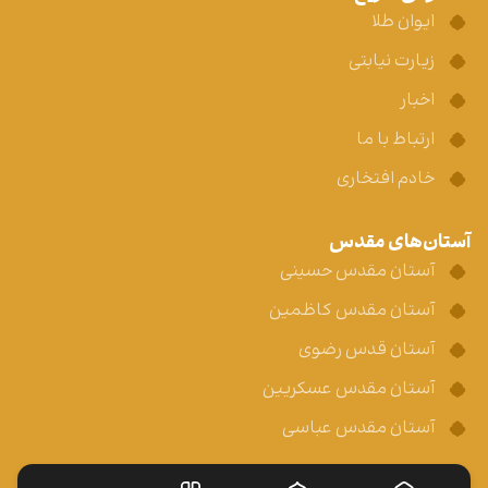
ایوان طلا
زیارت نیابتی
اخبار
ارتباط با ما
خادم افتخاری
آستان‌های مقدس
آستان مقدس حسینی
آستان مقدس کاظمین
آستان قدس رضوی
آستان مقدس عسکریین
آستان مقدس عباسی