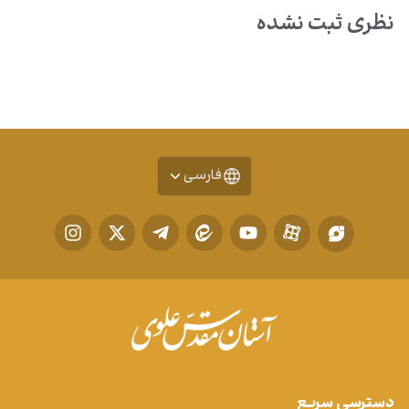
نظری ثبت نشده
فارسی
دسترسی سریع