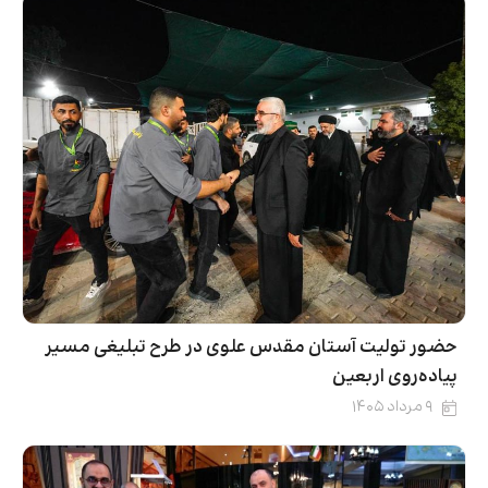
حضور تولیت آستان مقدس علوی در طرح تبلیغی مسیر
پیاده‌روی اربعین
۹ مرداد ۱۴۰۵