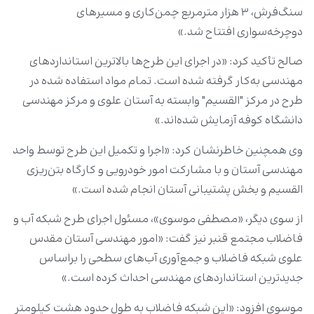
سنگ‌فرش، ۳ هزار مترمربع چمن‌کاری و مسیرهای
دوچرخه‌سواری افتتاح شد.»
صالح تأکید کرد: «در اجرای این طرح‌ها بالاترین استانداردهای
مهندسی به‌کار گرفته شده است. تمام مواد استفاده ‌شده در
طرح در مرکز "القسیم" وابسته به آستان علوی و مرکز مهندسی
دانشگاه کوفه آزمایش شده‌اند.»
وی همچنین خاطرنشان کرد: «اجرا و تکمیل این طرح توسط واحد
مهندسی آستان و با مشارکت امور خودرویی و کارگاه بتن‌ریزی
القسیم و بخش‌ پشتیبانی آستان انجام شده است.»
از سوی دیگر، «مصطفی موسوی»، مسئول اجرای طرح شبکه آب و
فاضلاب مجتمع قنبر نیز گفت: «امور مهندسی آستان مقدس
علوی شبکه فاضلاب و جمع‌آوری آب‌های سطحی را براساس
جدیدترین استانداردهای مهندسی احداث کرده است.»
موسوی افزود: «این شبکه فاضلاب به طول حدود هشت کیلومتر