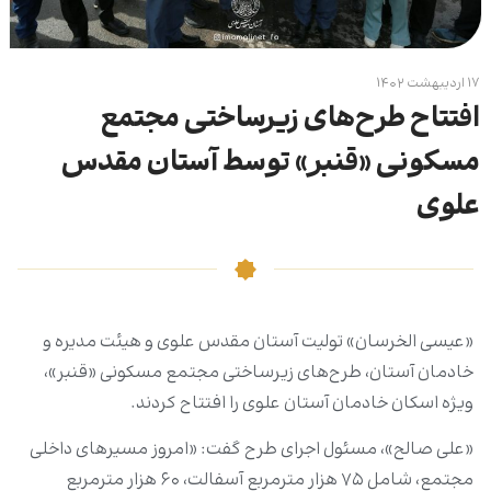
۱۷ اردیبهشت ۱۴۰۲
افتتاح طرح‌های زیرساختی مجتمع
مسکونی «قنبر» توسط آستان مقدس
علوی
«عیسی الخرسان» تولیت آستان مقدس علوی و هیئت مدیره و
خادمان آستان، طرح‌‌های زیرساختی‌‌ مجتمع مسکونی «قنبر»،
ویژه اسکان خادمان آستان علوی را افتتاح کردند.
«علی صالح»، مسئول اجرای طرح گفت: «امروز مسیرهای داخلی
مجتمع، شامل ۷۵ هزار مترمربع آسفالت، ۶۰ هزار مترمربع